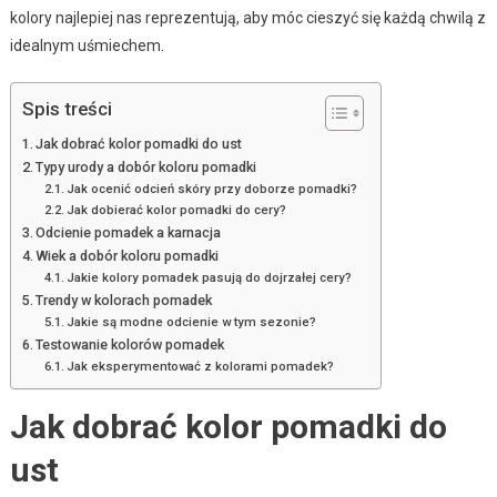
kolory najlepiej nas reprezentują, aby móc cieszyć się każdą chwilą z
idealnym uśmiechem.
Spis treści
Jak dobrać kolor pomadki do ust
Typy urody a dobór koloru pomadki
Jak ocenić odcień skóry przy doborze pomadki?
Jak dobierać kolor pomadki do cery?
Odcienie pomadek a karnacja
Wiek a dobór koloru pomadki
Jakie kolory pomadek pasują do dojrzałej cery?
Trendy w kolorach pomadek
Jakie są modne odcienie w tym sezonie?
Testowanie kolorów pomadek
Jak eksperymentować z kolorami pomadek?
Jak dobrać kolor pomadki do
ust