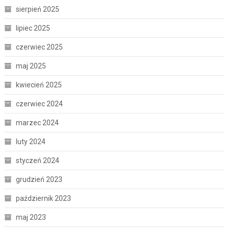
sierpień 2025
lipiec 2025
czerwiec 2025
maj 2025
kwiecień 2025
czerwiec 2024
marzec 2024
luty 2024
styczeń 2024
grudzień 2023
październik 2023
maj 2023