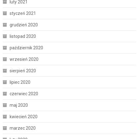
luty 2021
styczeń 2021
grudzień 2020
listopad 2020
październik 2020
wrzesień 2020
sierpień 2020
lipiec 2020
czerwiec 2020
maj 2020
kwiecień 2020
marzec 2020