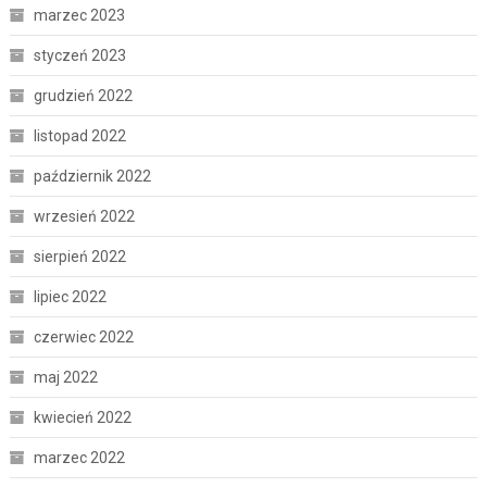
marzec 2023
styczeń 2023
grudzień 2022
listopad 2022
październik 2022
wrzesień 2022
sierpień 2022
lipiec 2022
czerwiec 2022
maj 2022
kwiecień 2022
marzec 2022