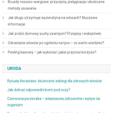
Bruzdy nosowo-wargowe: przyczyny, pielęgnacja i skuteczne
metody usuwania
Jak długo utrzymuje się keratyna na włosach? Kluczowe
informacje
Jak zrobić domowy suchy szampon? Przepisy i wskazówki
Odrastanie włosów po ogoleniu na łyso – co warto wiedzieć?
Peeling kawowy – jak wykonać i jakie przynosi korzyści?
URODA
Rytuały Kerastase: skuteczne zabiegi dla zdrowych włosów
Jak dobrać odpowiedni krem pod oczy?
Czerwona porzeczka – właściwości zdrowotne i wpływ na
organizm