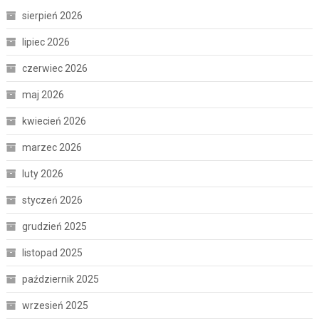
sierpień 2026
lipiec 2026
czerwiec 2026
maj 2026
kwiecień 2026
marzec 2026
luty 2026
styczeń 2026
grudzień 2025
listopad 2025
październik 2025
wrzesień 2025