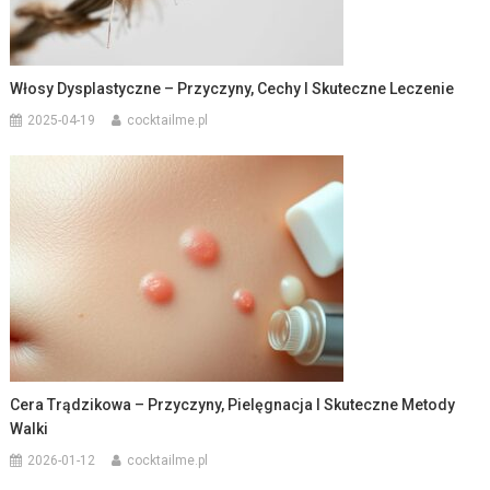
Włosy Dysplastyczne – Przyczyny, Cechy I Skuteczne Leczenie
2025-04-19
cocktailme.pl
Cera Trądzikowa – Przyczyny, Pielęgnacja I Skuteczne Metody
Walki
2026-01-12
cocktailme.pl