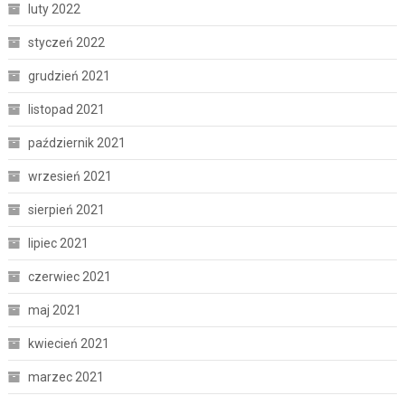
luty 2022
styczeń 2022
grudzień 2021
listopad 2021
październik 2021
wrzesień 2021
sierpień 2021
lipiec 2021
czerwiec 2021
maj 2021
kwiecień 2021
marzec 2021