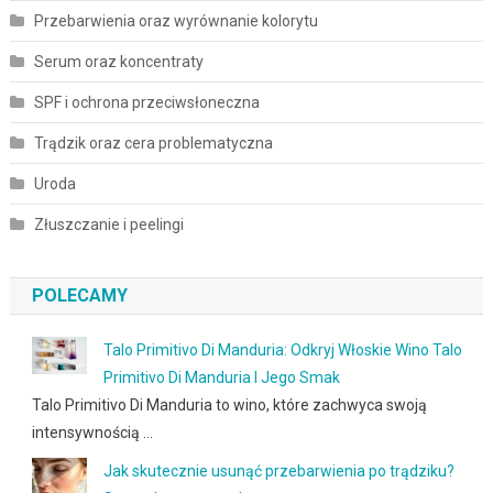
Przebarwienia oraz wyrównanie kolorytu
Serum oraz koncentraty
SPF i ochrona przeciwsłoneczna
Trądzik oraz cera problematyczna
Uroda
Złuszczanie i peelingi
POLECAMY
Talo Primitivo Di Manduria: Odkryj Włoskie Wino Talo
Primitivo Di Manduria I Jego Smak
Talo Primitivo Di Manduria to wino, które zachwyca swoją
intensywnością …
Jak skutecznie usunąć przebarwienia po trądziku?