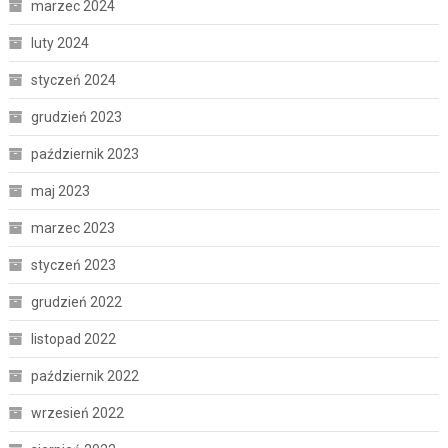
marzec 2024
luty 2024
styczeń 2024
grudzień 2023
październik 2023
maj 2023
marzec 2023
styczeń 2023
grudzień 2022
listopad 2022
październik 2022
wrzesień 2022