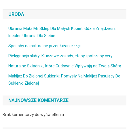
URODA
Ubrania Mała Mi: Sklep Dla Małych Kobiet, Gdzie Znajdziesz
Idealne Ubrania Dla Siebie
Sposoby na naturalne przedłużanie rzęs
Pielęgnacja skóry: Kluczowe zasady, etapy i potrzeby cery
Naturalne Składniki, które Cudownie Wpływają na Twoją Skórę
Makijaż Do Zielonej Sukienki: Pomysły Na Makijaż Pasujący Do
Sukienki Zielonej
NAJNOWSZE KOMENTARZE
Brak komentarzy do wyświetlenia.