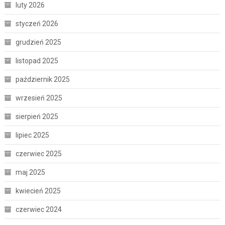
luty 2026
styczeń 2026
grudzień 2025
listopad 2025
październik 2025
wrzesień 2025
sierpień 2025
lipiec 2025
czerwiec 2025
maj 2025
kwiecień 2025
czerwiec 2024