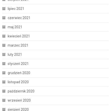
lipiec 2021
czerwiec 2021
maj 2021
kwiecień 2021
marzec 2021
luty 2021
styczeń 2021
grudzień 2020
listopad 2020
październik 2020
wrzesień 2020
sierpień 2020