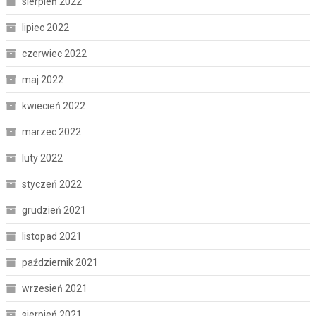
sierpień 2022
lipiec 2022
czerwiec 2022
maj 2022
kwiecień 2022
marzec 2022
luty 2022
styczeń 2022
grudzień 2021
listopad 2021
październik 2021
wrzesień 2021
sierpień 2021