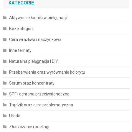
KATEGORIE
Aktywne składniki w pielęgnacji
Bez kategorii
Cera wrażliwa i naczynkowa
Inne tematy
Naturalna pielęgnacja i DIY
Przebarwienia oraz wyrównanie kolorytu
Serum oraz koncentraty
SPF i ochrona przeciwsłoneczna
Trądzik oraz cera problematyczna
Uroda
Złuszczanie i peelingi