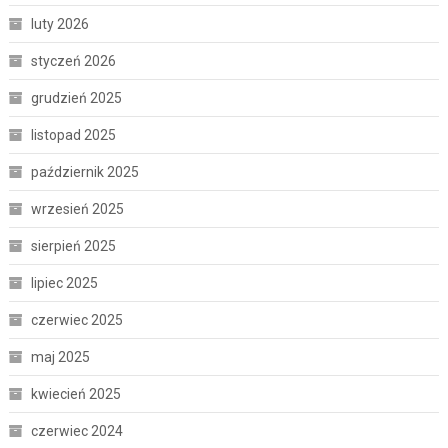
luty 2026
styczeń 2026
grudzień 2025
listopad 2025
październik 2025
wrzesień 2025
sierpień 2025
lipiec 2025
czerwiec 2025
maj 2025
kwiecień 2025
czerwiec 2024