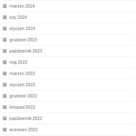
marzec 2024
luty 2024
styczeń 2024
grudzień 2023
październik 2023
maj 2023
marzec 2023
styczeń 2023
grudzień 2022
listopad 2022
październik 2022
wrzesień 2022