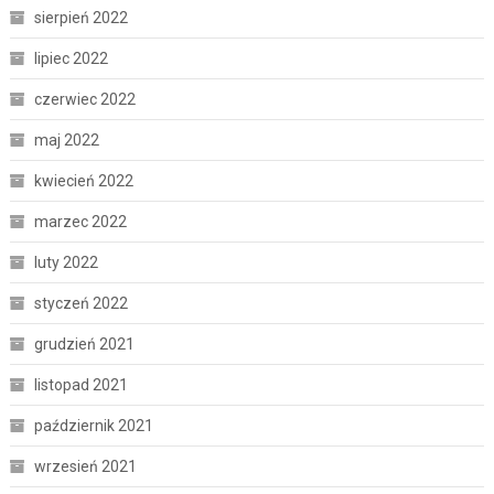
sierpień 2022
lipiec 2022
czerwiec 2022
maj 2022
kwiecień 2022
marzec 2022
luty 2022
styczeń 2022
grudzień 2021
listopad 2021
październik 2021
wrzesień 2021