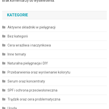
Brak komentarzy do wyświetlenia.
KATEGORIE
Aktywne składniki w pielęgnacji
Bez kategorii
Cera wrażliwa i naczynkowa
Inne tematy
Naturalna pielęgnacja i DIY
Przebarwienia oraz wyrównanie kolorytu
Serum oraz koncentraty
SPF i ochrona przeciwsłoneczna
Trądzik oraz cera problematyczna
Uroda