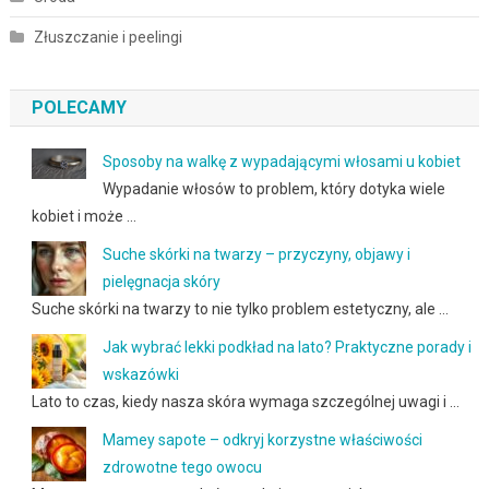
Złuszczanie i peelingi
POLECAMY
Sposoby na walkę z wypadającymi włosami u kobiet
Wypadanie włosów to problem, który dotyka wiele
kobiet i może …
Suche skórki na twarzy – przyczyny, objawy i
pielęgnacja skóry
Suche skórki na twarzy to nie tylko problem estetyczny, ale …
Jak wybrać lekki podkład na lato? Praktyczne porady i
wskazówki
Lato to czas, kiedy nasza skóra wymaga szczególnej uwagi i …
Mamey sapote – odkryj korzystne właściwości
zdrowotne tego owocu