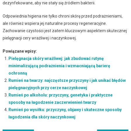
dezynfekowane, aby nie stały się źródłem bakterii.
Odpowiednia higiena nie tylko chroni skórę przed podrażnieniami,
ale również wspiera jej naturalne procesy regeneracyjne.
Zachowanie czystości jest zatem kluczowym aspektem skutecznej
pielęgnacji cery wrażliwej i naczynkowej.
Powiązane wpisy:
Pielęgnacja skóry wrażliwej: jak zbudować rutynę
minimalizującą podrażnienia i wzmacniającą barierę
ochronną
Rumień na twarzy: najczęstsze przyczyny i jak unikać błędów
pielęgnacyjnych przy cerze naczynkowej
Rumień po alkoholu: przyczyny, genetyka i praktyczne
sposoby na łagodzenie zaczerwienień twarzy
Rumień po wysiłku: przyczyny, objawy i skuteczne sposoby
łagodzenia dla skóry naczynkowej