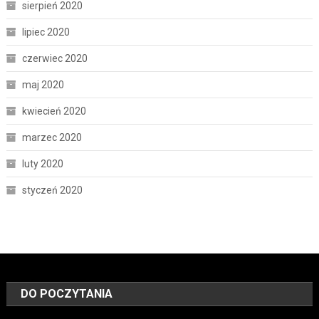
sierpień 2020
lipiec 2020
czerwiec 2020
maj 2020
kwiecień 2020
marzec 2020
luty 2020
styczeń 2020
DO POCZYTANIA