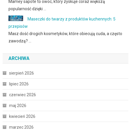
Mamey sapote to owoc, który zyskuje coraz większą
popularność dzięki …
Maseczki do twarzy z produktów kuchennych: 5
przepisów
Masz dość drogich kosmetyków, które obiecują cuda, a często
zawodzą? …
ARCHIWA
sierpień 2026
lipiec 2026
czerwiec 2026
maj 2026
kwiecień 2026
marzec 2026