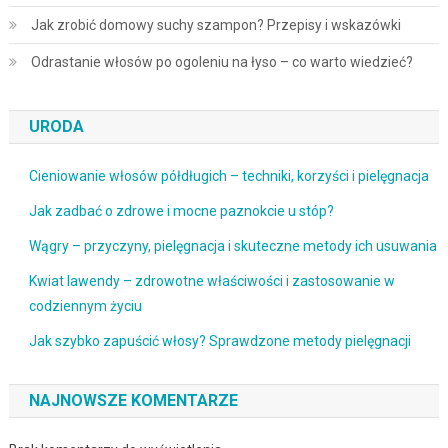
Jak zrobić domowy suchy szampon? Przepisy i wskazówki
Odrastanie włosów po ogoleniu na łyso – co warto wiedzieć?
URODA
Cieniowanie włosów półdługich – techniki, korzyści i pielęgnacja
Jak zadbać o zdrowe i mocne paznokcie u stóp?
Wągry – przyczyny, pielęgnacja i skuteczne metody ich usuwania
Kwiat lawendy – zdrowotne właściwości i zastosowanie w
codziennym życiu
Jak szybko zapuścić włosy? Sprawdzone metody pielęgnacji
NAJNOWSZE KOMENTARZE