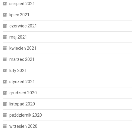
sierpień 2021
lipiec 2021
czerwiec 2021
maj 2021
kwiecień 2021
marzec 2021
luty 2021
styczeń 2021
grudzień 2020
listopad 2020
październik 2020
wrzesień 2020