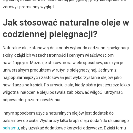
zdrowy i promienny wygląd.
Jak stosować naturalne oleje w
codziennej pielęgnacji?
Naturalne oleje stanowią doskonały wybór do codziennej pielęgnacji
skóry, dzięki ich wszechstronności i cennym właściwościom
nawilżającym. Można je stosować na wiele sposobów, co czyni je
uniwersalnym produktem w rutynie pielęgnacyjnej. Jednym z
najpopularniejszych zastosowań jest wykorzystanie olejów jako
nawilżacza po kąpieli. Po umyciu ciała, kiedy skóra jest jeszcze lekko
wilgotna, nałożenie oleju pozwala zablokować wilgoć i utrzymać
odpowiedni poziom nawilżenia.
Innym sposobem użycia naturalnych olejów jest dodatek do
balsamów do ciała. Wystarczy kilka kropli oleju dodać do ulubionego
balsamu
, aby uzyskać dodatkowe korzyści odżywcze. Dzięki temu