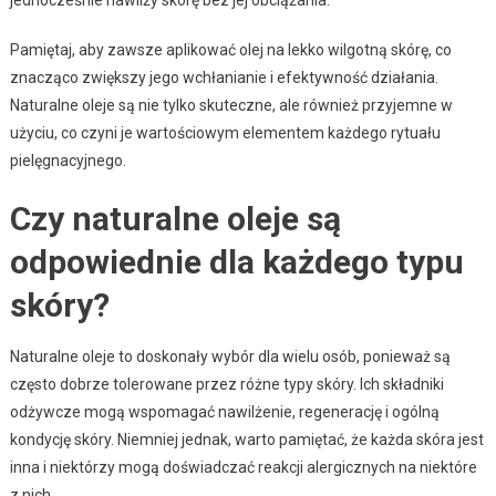
Pamiętaj, aby zawsze aplikować olej na lekko wilgotną skórę, co
znacząco zwiększy jego wchłanianie i efektywność działania.
Naturalne oleje są nie tylko skuteczne, ale również przyjemne w
użyciu, co czyni je wartościowym elementem każdego rytuału
pielęgnacyjnego.
Czy naturalne oleje są
odpowiednie dla każdego typu
skóry?
Naturalne oleje to doskonały wybór dla wielu osób, ponieważ są
często dobrze tolerowane przez różne typy skóry. Ich składniki
odżywcze mogą wspomagać nawilżenie, regenerację i ogólną
kondycję skóry. Niemniej jednak, warto pamiętać, że każda skóra jest
inna i niektórzy mogą doświadczać reakcji alergicznych na niektóre
z nich.