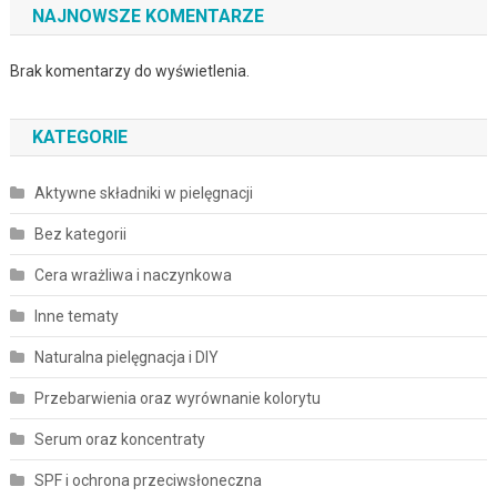
NAJNOWSZE KOMENTARZE
Brak komentarzy do wyświetlenia.
KATEGORIE
Aktywne składniki w pielęgnacji
Bez kategorii
Cera wrażliwa i naczynkowa
Inne tematy
Naturalna pielęgnacja i DIY
Przebarwienia oraz wyrównanie kolorytu
Serum oraz koncentraty
SPF i ochrona przeciwsłoneczna