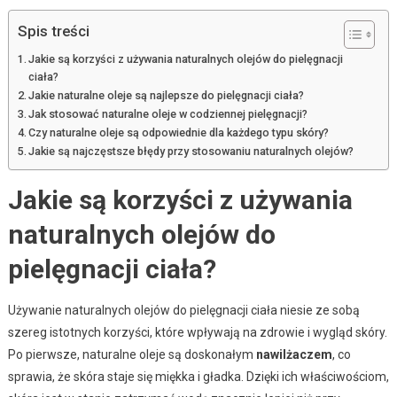
Spis treści
Jakie są korzyści z używania naturalnych olejów do pielęgnacji
ciała?
Jakie naturalne oleje są najlepsze do pielęgnacji ciała?
Jak stosować naturalne oleje w codziennej pielęgnacji?
Czy naturalne oleje są odpowiednie dla każdego typu skóry?
Jakie są najczęstsze błędy przy stosowaniu naturalnych olejów?
Jakie są korzyści z używania
naturalnych olejów do
pielęgnacji ciała?
Używanie naturalnych olejów do pielęgnacji ciała niesie ze sobą
szereg istotnych korzyści, które wpływają na zdrowie i wygląd skóry.
Po pierwsze, naturalne oleje są doskonałym
nawilżaczem
, co
sprawia, że skóra staje się miękka i gładka. Dzięki ich właściwościom,