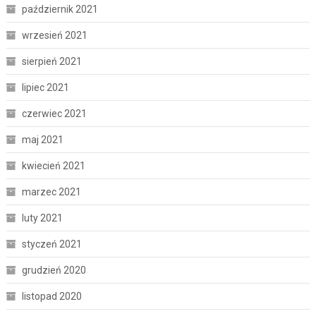
październik 2021
wrzesień 2021
sierpień 2021
lipiec 2021
czerwiec 2021
maj 2021
kwiecień 2021
marzec 2021
luty 2021
styczeń 2021
grudzień 2020
listopad 2020