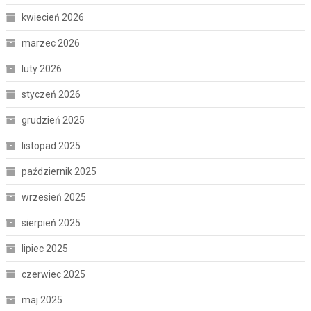
kwiecień 2026
marzec 2026
luty 2026
styczeń 2026
grudzień 2025
listopad 2025
październik 2025
wrzesień 2025
sierpień 2025
lipiec 2025
czerwiec 2025
maj 2025