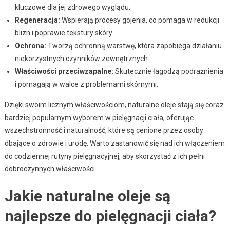
kluczowe dla jej zdrowego wyglądu.
Regeneracja:
Wspierają procesy gojenia, co pomaga w redukcji
blizn i poprawie tekstury skóry.
Ochrona:
Tworzą ochronną warstwę, która zapobiega działaniu
niekorzystnych czynników zewnętrznych.
Właściwości przeciwzapalne:
Skutecznie łagodzą podrażnienia
i pomagają w walce z problemami skórnymi.
Dzięki swoim licznym właściwościom, naturalne oleje stają się coraz
bardziej popularnym wyborem w pielęgnacji ciała, oferując
wszechstronność i naturalność, które są cenione przez osoby
dbające o zdrowie i urodę. Warto zastanowić się nad ich włączeniem
do codziennej rutyny pielęgnacyjnej, aby skorzystać z ich pełni
dobroczynnych właściwości.
Jakie naturalne oleje są
najlepsze do pielęgnacji ciała?