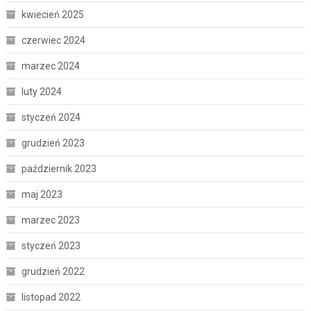
kwiecień 2025
czerwiec 2024
marzec 2024
luty 2024
styczeń 2024
grudzień 2023
październik 2023
maj 2023
marzec 2023
styczeń 2023
grudzień 2022
listopad 2022