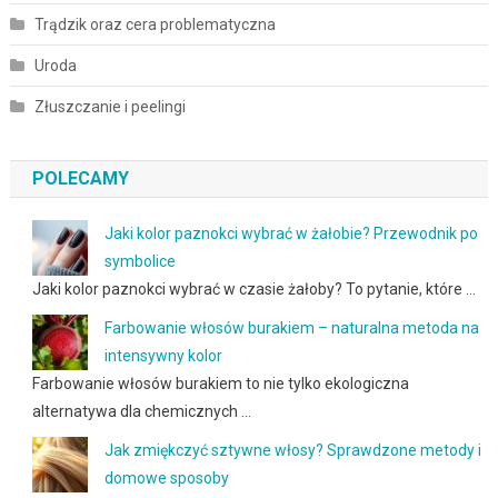
Trądzik oraz cera problematyczna
Uroda
Złuszczanie i peelingi
POLECAMY
Jaki kolor paznokci wybrać w żałobie? Przewodnik po
symbolice
Jaki kolor paznokci wybrać w czasie żałoby? To pytanie, które …
Farbowanie włosów burakiem – naturalna metoda na
intensywny kolor
Farbowanie włosów burakiem to nie tylko ekologiczna
alternatywa dla chemicznych …
Jak zmiękczyć sztywne włosy? Sprawdzone metody i
domowe sposoby