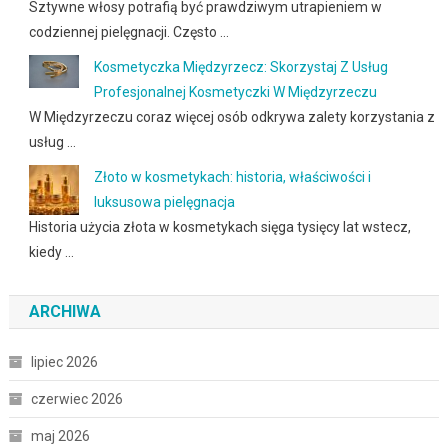
Sztywne włosy potrafią być prawdziwym utrapieniem w
codziennej pielęgnacji. Często …
Kosmetyczka Międzyrzecz: Skorzystaj Z Usług
Profesjonalnej Kosmetyczki W Międzyrzeczu
W Międzyrzeczu coraz więcej osób odkrywa zalety korzystania z
usług …
Złoto w kosmetykach: historia, właściwości i
luksusowa pielęgnacja
Historia użycia złota w kosmetykach sięga tysięcy lat wstecz,
kiedy …
ARCHIWA
lipiec 2026
czerwiec 2026
maj 2026