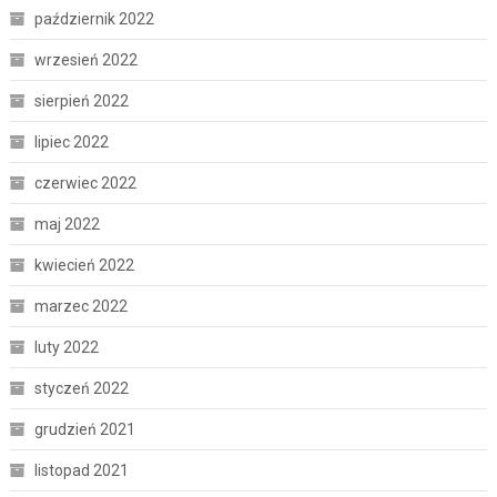
październik 2022
wrzesień 2022
sierpień 2022
lipiec 2022
czerwiec 2022
maj 2022
kwiecień 2022
marzec 2022
luty 2022
styczeń 2022
grudzień 2021
listopad 2021