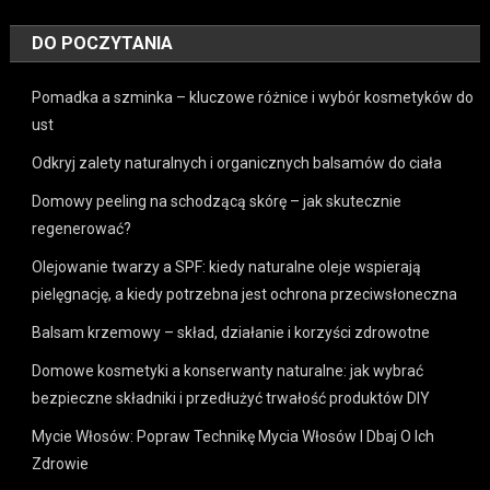
DO POCZYTANIA
Pomadka a szminka – kluczowe różnice i wybór kosmetyków do
ust
Odkryj zalety naturalnych i organicznych balsamów do ciała
Domowy peeling na schodzącą skórę – jak skutecznie
regenerować?
Olejowanie twarzy a SPF: kiedy naturalne oleje wspierają
pielęgnację, a kiedy potrzebna jest ochrona przeciwsłoneczna
Balsam krzemowy – skład, działanie i korzyści zdrowotne
Domowe kosmetyki a konserwanty naturalne: jak wybrać
bezpieczne składniki i przedłużyć trwałość produktów DIY
Mycie Włosów: Popraw Technikę Mycia Włosów I Dbaj O Ich
Zdrowie