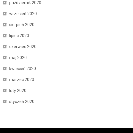
październik 2020
wrzesień 2020
sierpień 2020
lipiec 2020
czerwiec 2020
maj 2020
kwiecień 2020
marzec 2020
luty 2020
styczeń 2020