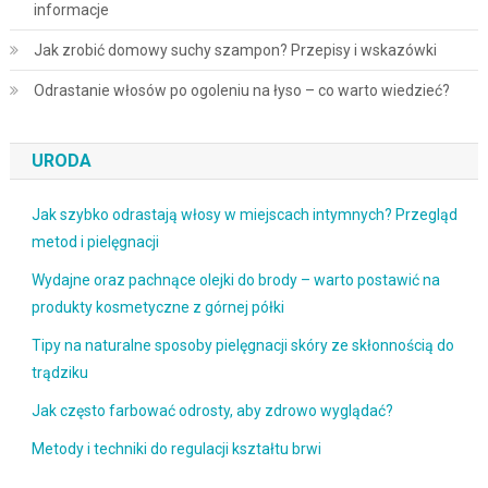
informacje
Jak zrobić domowy suchy szampon? Przepisy i wskazówki
Odrastanie włosów po ogoleniu na łyso – co warto wiedzieć?
URODA
Jak szybko odrastają włosy w miejscach intymnych? Przegląd
metod i pielęgnacji
Wydajne oraz pachnące olejki do brody – warto postawić na
produkty kosmetyczne z górnej półki
Tipy na naturalne sposoby pielęgnacji skóry ze skłonnością do
trądziku
Jak często farbować odrosty, aby zdrowo wyglądać?
Metody i techniki do regulacji kształtu brwi