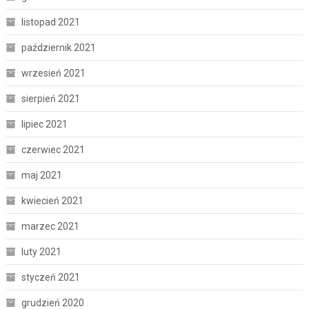
listopad 2021
październik 2021
wrzesień 2021
sierpień 2021
lipiec 2021
czerwiec 2021
maj 2021
kwiecień 2021
marzec 2021
luty 2021
styczeń 2021
grudzień 2020