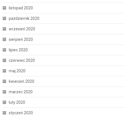
listopad 2020
październik 2020
wrzesień 2020
sierpień 2020
lipiec 2020
czerwiec 2020
maj 2020
kwiecień 2020
marzec 2020
luty 2020
styczeń 2020