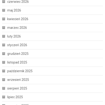
czerwiec 2026
maj 2026
kwiecień 2026
marzec 2026
luty 2026
styczeń 2026
grudzień 2025
listopad 2025
październik 2025
wrzesień 2025
sierpień 2025
lipiec 2025