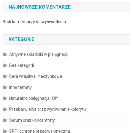
NAJNOWSZE KOMENTARZE
Brak komentarzy do wyświetlenia.
KATEGORIE
Aktywne składniki w pielęgnacji
Bez kategorii
Cera wrażliwa i naczynkowa
Inne tematy
Naturalna pielęgnacja i DIY
Przebarwienia oraz wyrównanie kolorytu
Serum oraz koncentraty
SPF i ochrona przeciwsłoneczna