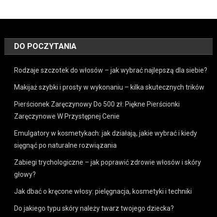
DO POCZYTANIA
Rodzaje szczotek do włosów – jak wybrać najlepszą dla siebie?
Makijaż szybki i prosty w wykonaniu – kilka skutecznych trików
Pierścionek Zaręczynowy Do 500 zł: Piękne Pierścionki
Zaręczynowe W Przystępnej Cenie
Emulgatory w kosmetykach: jak działają, jakie wybrać i kiedy
sięgnąć po naturalne rozwiązania
Zabiegi trychologiczne – jak poprawić zdrowie włosów i skóry
głowy?
Jak dbać o kręcone włosy: pielęgnacja, kosmetyki i techniki
Do jakiego typu skóry należy twarz twojego dziecka?