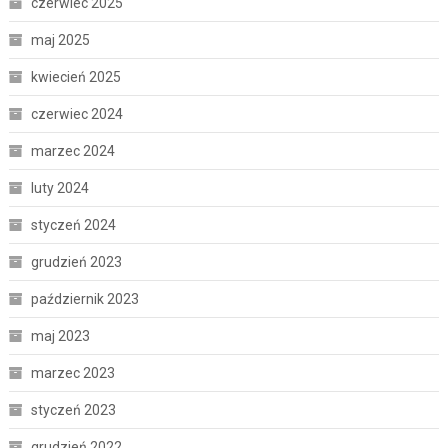
czerwiec 2025
maj 2025
kwiecień 2025
czerwiec 2024
marzec 2024
luty 2024
styczeń 2024
grudzień 2023
październik 2023
maj 2023
marzec 2023
styczeń 2023
grudzień 2022