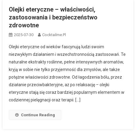
Olejki eteryczne – właściwości,
zastosowania i bezpieczeństwo
zdrowotne
2025-07-30
Cocktailme.pl
Olejki eteryczne od wieków fascynują ludzi swoim
niezwykłym działaniem i wszechstronnością zastosowań. Te
naturalne ekstrakty roślinne, pełne intensywnych aromatów,
kryją w sobie nie tylko przyjemność dla zmysłów, ale także
potężne właściwości zdrowotne. Od łagodzenia bólu, przez
działanie przeciwbakteryjne, aż po relaksację – olejki
eteryczne stają się coraz bardziej popularnym elementem w
codziennej pielęgnacji oraz terapii. […]
Continue Reading