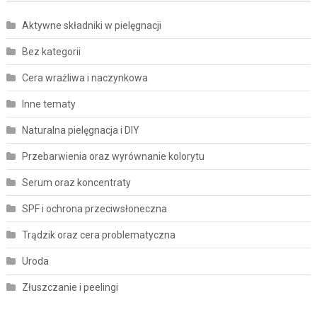
Aktywne składniki w pielęgnacji
Bez kategorii
Cera wrażliwa i naczynkowa
Inne tematy
Naturalna pielęgnacja i DIY
Przebarwienia oraz wyrównanie kolorytu
Serum oraz koncentraty
SPF i ochrona przeciwsłoneczna
Trądzik oraz cera problematyczna
Uroda
Złuszczanie i peelingi