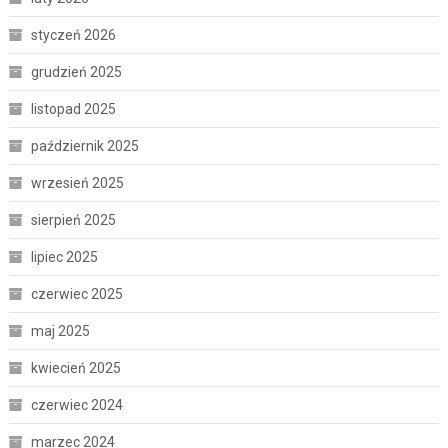
styczeń 2026
grudzień 2025
listopad 2025
październik 2025
wrzesień 2025
sierpień 2025
lipiec 2025
czerwiec 2025
maj 2025
kwiecień 2025
czerwiec 2024
marzec 2024