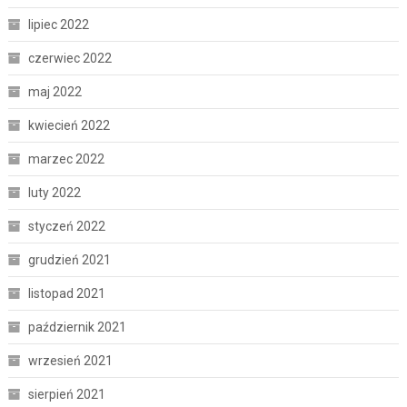
lipiec 2022
czerwiec 2022
maj 2022
kwiecień 2022
marzec 2022
luty 2022
styczeń 2022
grudzień 2021
listopad 2021
październik 2021
wrzesień 2021
sierpień 2021