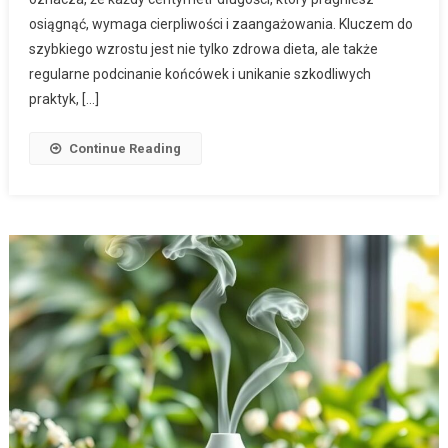
osiągnąć, wymaga cierpliwości i zaangażowania. Kluczem do
szybkiego wzrostu jest nie tylko zdrowa dieta, ale także
regularne podcinanie końcówek i unikanie szkodliwych
praktyk, […]
Continue Reading