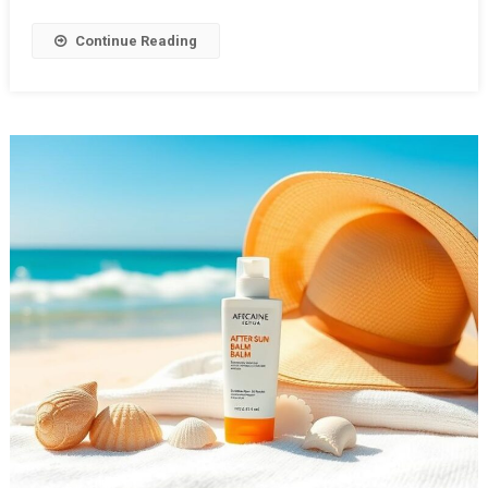
Continue Reading