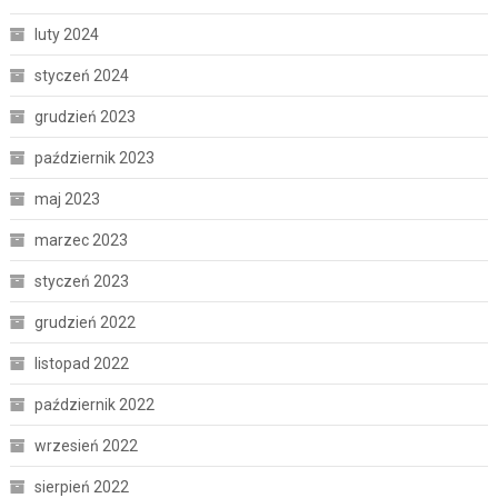
luty 2024
styczeń 2024
grudzień 2023
październik 2023
maj 2023
marzec 2023
styczeń 2023
grudzień 2022
listopad 2022
październik 2022
wrzesień 2022
sierpień 2022