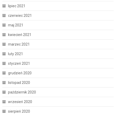
lipiec 2021
czerwiec 2021
maj 2021
kwiecień 2021
marzec 2021
luty 2021
styczeń 2021
grudzień 2020
listopad 2020
październik 2020
wrzesień 2020
sierpień 2020