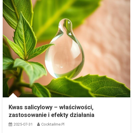
Kwas salicylowy – właściwości,
zastosowanie i efekty działania
2025-07-31
Cocktailme.pl