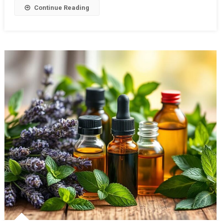
Continue Reading