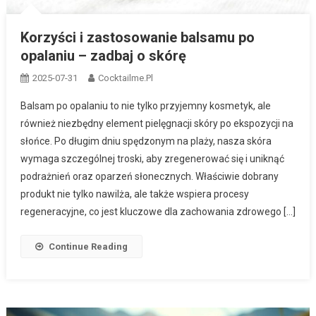
Korzyści i zastosowanie balsamu po
opalaniu – zadbaj o skórę
2025-07-31
Cocktailme.pl
Balsam po opalaniu to nie tylko przyjemny kosmetyk, ale
również niezbędny element pielęgnacji skóry po ekspozycji na
słońce. Po długim dniu spędzonym na plaży, nasza skóra
wymaga szczególnej troski, aby zregenerować się i uniknąć
podrażnień oraz oparzeń słonecznych. Właściwie dobrany
produkt nie tylko nawilża, ale także wspiera procesy
regeneracyjne, co jest kluczowe dla zachowania zdrowego […]
Continue Reading