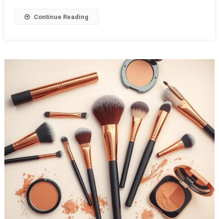
Continue Reading