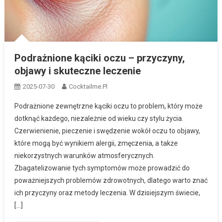
Podrażnione kąciki oczu – przyczyny,
objawy i skuteczne leczenie
2025-07-30
Cocktailme.pl
Podrażnione zewnętrzne kąciki oczu to problem, który może
dotknąć każdego, niezależnie od wieku czy stylu życia.
Czerwienienie, pieczenie i swędzenie wokół oczu to objawy,
które mogą być wynikiem alergii, zmęczenia, a także
niekorzystnych warunków atmosferycznych.
Zbagatelizowanie tych symptomów może prowadzić do
poważniejszych problemów zdrowotnych, dlatego warto znać
ich przyczyny oraz metody leczenia. W dzisiejszym świecie,
[…]