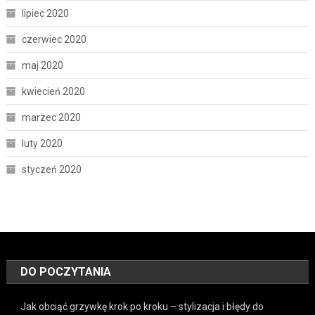
lipiec 2020
czerwiec 2020
maj 2020
kwiecień 2020
marzec 2020
luty 2020
styczeń 2020
DO POCZYTANIA
Jak obciąć grzywkę krok po kroku – stylizacja i błędy do