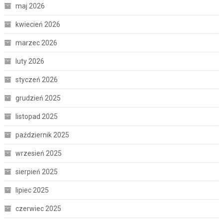
maj 2026
kwiecień 2026
marzec 2026
luty 2026
styczeń 2026
grudzień 2025
listopad 2025
październik 2025
wrzesień 2025
sierpień 2025
lipiec 2025
czerwiec 2025