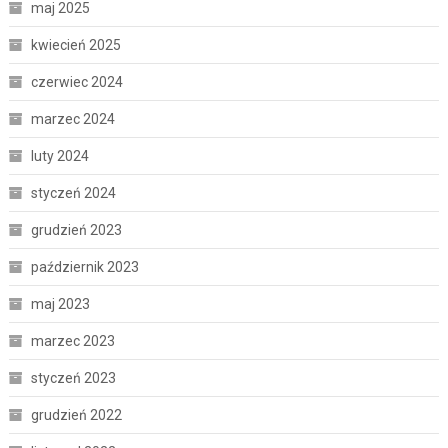
maj 2025
kwiecień 2025
czerwiec 2024
marzec 2024
luty 2024
styczeń 2024
grudzień 2023
październik 2023
maj 2023
marzec 2023
styczeń 2023
grudzień 2022