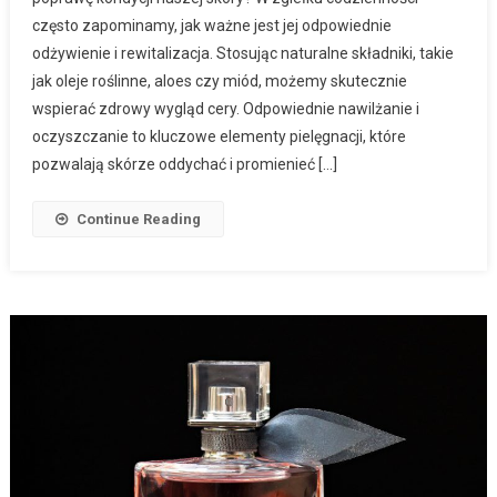
często zapominamy, jak ważne jest jej odpowiednie
odżywienie i rewitalizacja. Stosując naturalne składniki, takie
jak oleje roślinne, aloes czy miód, możemy skutecznie
wspierać zdrowy wygląd cery. Odpowiednie nawilżanie i
oczyszczanie to kluczowe elementy pielęgnacji, które
pozwalają skórze oddychać i promienieć […]
Continue Reading