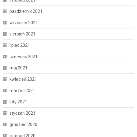
listopad 2021
październik 2021
wrzesień 2021
sierpień 2021
lipiec 2021
czerwiec 2021
maj 2021
kwiecień 2021
marzec 2021
luty 2021
styczeń 2021
grudzień 2020
listopad 2020