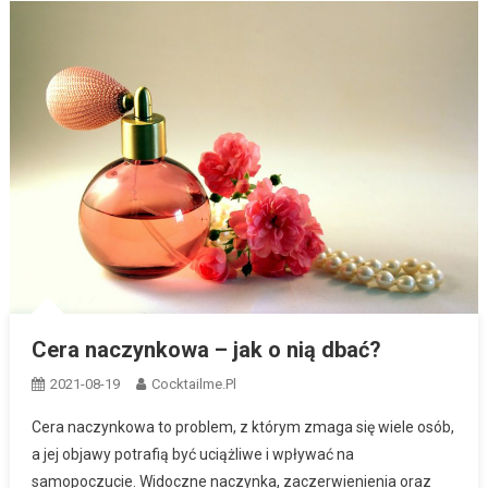
Cera naczynkowa – jak o nią dbać?
2021-08-19
Cocktailme.pl
Cera naczynkowa to problem, z którym zmaga się wiele osób,
a jej objawy potrafią być uciążliwe i wpływać na
samopoczucie. Widoczne naczynka, zaczerwienienia oraz