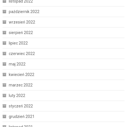
listopad 2022
październik 2022
wrzesień 2022
sierpień 2022
lipiec 2022
czerwiec 2022
maj 2022
kwiecień 2022
marzec 2022
luty 2022
styczeń 2022
grudzień 2021