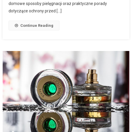
domowe sposoby pielęgnacji oraz praktyczne porady
dotyczące ochrony przed […]
Continue Reading