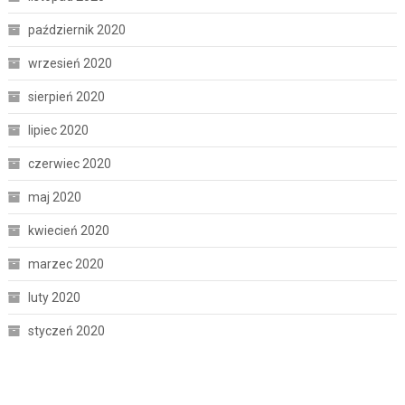
październik 2020
wrzesień 2020
sierpień 2020
lipiec 2020
czerwiec 2020
maj 2020
kwiecień 2020
marzec 2020
luty 2020
styczeń 2020