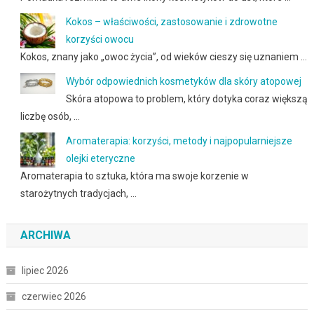
Kokos – właściwości, zastosowanie i zdrowotne
korzyści owocu
Kokos, znany jako „owoc życia”, od wieków cieszy się uznaniem …
Wybór odpowiednich kosmetyków dla skóry atopowej
Skóra atopowa to problem, który dotyka coraz większą
liczbę osób, …
Aromaterapia: korzyści, metody i najpopularniejsze
olejki eteryczne
Aromaterapia to sztuka, która ma swoje korzenie w
starożytnych tradycjach, …
ARCHIWA
lipiec 2026
czerwiec 2026