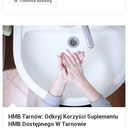
Continue Reading
HMB Tarnów: Odkryj Korzyści Suplementu
HMB Dostępnego W Tarnowie