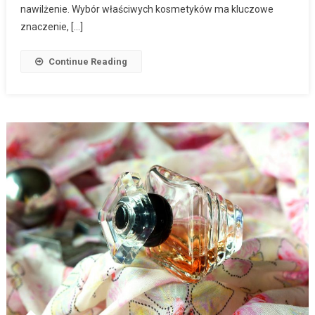
nawilżenie. Wybór właściwych kosmetyków ma kluczowe
znaczenie, […]
Continue Reading