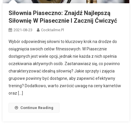
Siłownia Piaseczno: Znajdź Najlepszą
Siłownię W Piasecznie I Zacznij Ćwiczyć
2021-08-23
Cocktailme.pl
Wybór odpowiedniej siłowni to kluczowy krok na drodze do
osiągnięcia swoich celów fitnessowych. W Piasecznie
dostępnych jest wiele opcji, jednak nie każda z nich spełnia
oczekiwania aktywnych osób. Zastanawiasz się, co powinno
charakteryzować idealną siłownię? Jakie sprzęty i zajęcia
grupowe powinny być dostępne, aby zapewnić efektywny
trening? Dodatkowo, warto zwrócić uwagę na ceny karnetów
oraz […]
Continue Reading