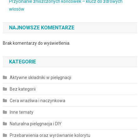
Przycinanie zniszczonych końcówek – klucz do zdrowych
włosów
NAJNOWSZE KOMENTARZE
Brak komentarzy do wyświetlenia.
KATEGORIE
Aktywne składniki w pielęgnacji
Bez kategorii
Cera wrażliwa i naczynkowa
Inne tematy
Naturalna pielęgnacja i DIY
Przebarwienia oraz wyrównanie kolorytu