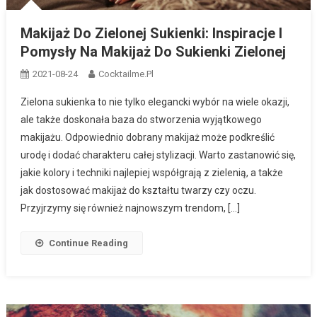
Makijaż Do Zielonej Sukienki: Inspiracje I
Pomysły Na Makijaż Do Sukienki Zielonej
2021-08-24
Cocktailme.pl
Zielona sukienka to nie tylko elegancki wybór na wiele okazji,
ale także doskonała baza do stworzenia wyjątkowego
makijażu. Odpowiednio dobrany makijaż może podkreślić
urodę i dodać charakteru całej stylizacji. Warto zastanowić się,
jakie kolory i techniki najlepiej współgrają z zielenią, a także
jak dostosować makijaż do kształtu twarzy czy oczu.
Przyjrzymy się również najnowszym trendom, […]
Continue Reading