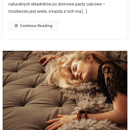
naturalnych składników po domowe pasty cukrowe –
możliwości jest wiele, a każda z nich ma […]
Continue Reading