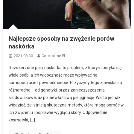
Najlepsze sposoby na zwężenie porów
naskórka
2021-08-30
Cocktailme.pl
Rozszerzone pory naskórka to problem, z którym boryka się
wiele osób, a ich widoczność może wpływać na
samopoczucie i pewność siebie. Przyczyny tego zjawiska są
różnorodne – od genetyki, przez zanieczyszczenia
środowiskowe, aż po niewłaściwą pielęgnację. Warto jednak
wiedzieć, że istnieją skuteczne metody, które mogą pomóc w
ich zwężeniu i poprawie wyglądu skóry. Odpowiednie
kosmetyki, […]