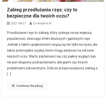
Zabieg przedłużania rzęs: czy to
bezpieczne dla twoich oczu?
2021-08-21
Cocktailme.pl
Przedłużanie rzęs to zabieg, który zyskuje coraz większą
popularność, obiecując efekt dłuższych i gęstszych rzęs.
Jednak z takim upiększeniem wiążą się nie tylko korzyści, ale
także potencjalne ryzyka, które mogą wpływać na zdrowie
naszych oczu. Warto zastanowić się, czy piękny wygląd rzęs
nie jest okupiony podrażnieniami, alergiami czy innymi
problemami zdrowotnymi. Dobrze przeprowadzony zabieg z
[…]
Continue Reading