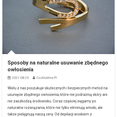
Sposoby na naturalne usuwanie zbędnego
owłosienia
2021-08-25
Cocktailme.pl
Wielu z nas poszukuje skutecznych i bezpiecznych metod na
usunięcie zbędnego owłosienia, które nie podrażnią skóry ani
nie zaszkodzą środowisku. Coraz częściej sięgamy po
naturalne rozwiązania, które nie tylko eliminują włoski, ale
także pielęgnują naszą cerę. Od depilacji woskiem z