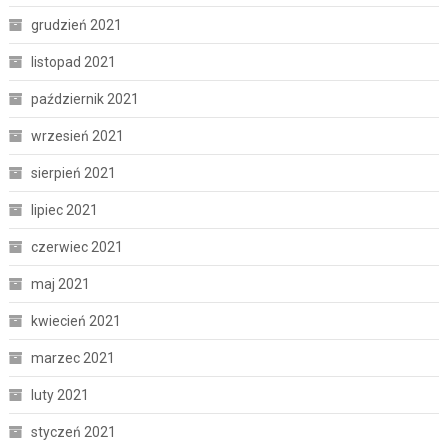
grudzień 2021
listopad 2021
październik 2021
wrzesień 2021
sierpień 2021
lipiec 2021
czerwiec 2021
maj 2021
kwiecień 2021
marzec 2021
luty 2021
styczeń 2021