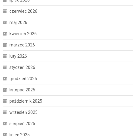
lipiec 2026
czerwiec 2026
maj 2026
kwiecień 2026
marzec 2026
luty 2026
styczeń 2026
grudzień 2025
listopad 2025
październik 2025
wrzesień 2025
sierpień 2025
lipiec 2025