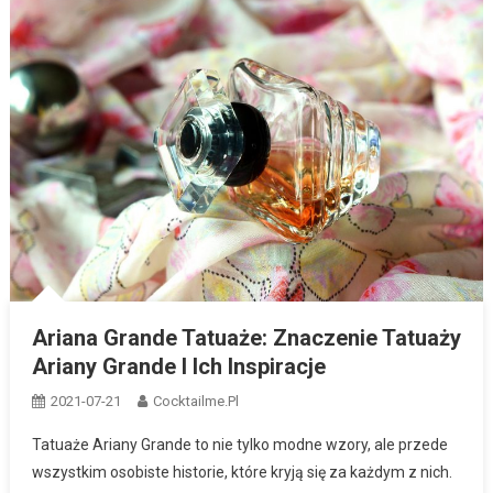
Ariana Grande Tatuaże: Znaczenie Tatuaży
Ariany Grande I Ich Inspiracje
2021-07-21
Cocktailme.pl
Tatuaże Ariany Grande to nie tylko modne wzory, ale przede
wszystkim osobiste historie, które kryją się za każdym z nich.