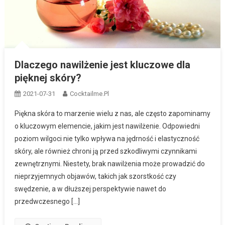
Dlaczego nawilżenie jest kluczowe dla
pięknej skóry?
2021-07-31
Cocktailme.pl
Piękna skóra to marzenie wielu z nas, ale często zapominamy
o kluczowym elemencie, jakim jest nawilżenie. Odpowiedni
poziom wilgoci nie tylko wpływa na jędrność i elastyczność
skóry, ale również chroni ją przed szkodliwymi czynnikami
zewnętrznymi. Niestety, brak nawilżenia może prowadzić do
nieprzyjemnych objawów, takich jak szorstkość czy
swędzenie, a w dłuższej perspektywie nawet do
przedwczesnego […]