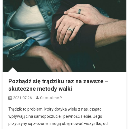
Pozbądź się trądziku raz na zawsze –
skuteczne metody walki
2021-07-26
Cocktailme.pl
Trądzik to problem, który dotyka wielu z nas, często
wpływając na samopoczucie i pewność siebie. Jego
przyczyny są złożone i mogą obejmować wszystko, od