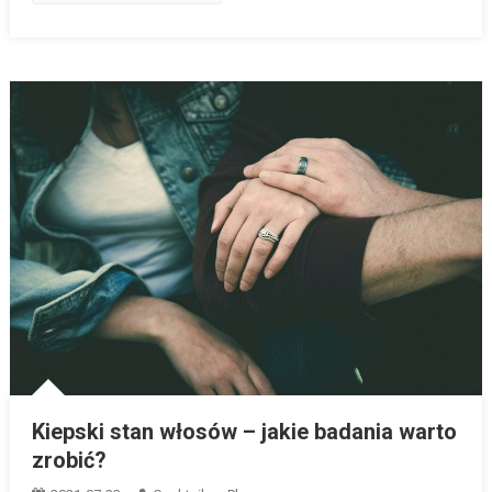
Kiepski stan włosów – jakie badania warto
zrobić?