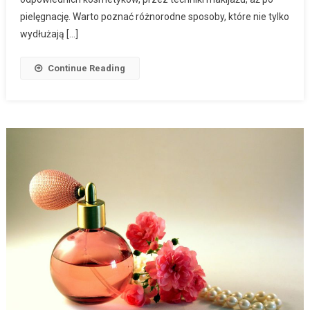
pielęgnację. Warto poznać różnorodne sposoby, które nie tylko
wydłużają […]
Continue Reading