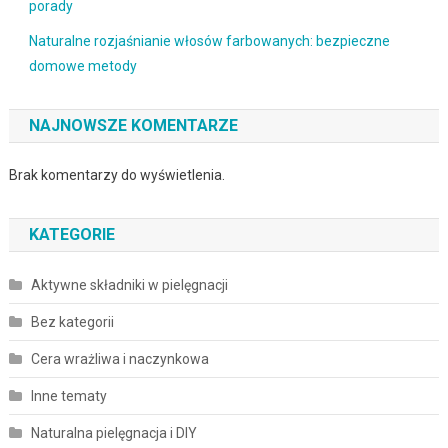
porady
Naturalne rozjaśnianie włosów farbowanych: bezpieczne
domowe metody
NAJNOWSZE KOMENTARZE
Brak komentarzy do wyświetlenia.
KATEGORIE
Aktywne składniki w pielęgnacji
Bez kategorii
Cera wrażliwa i naczynkowa
Inne tematy
Naturalna pielęgnacja i DIY