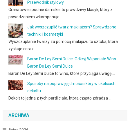
Przewodnik stylowy
Granatowe spodnie damskie to prawdziwy klasyk, który z
powodzeniem wkomponuje …
Jak wyszczuplić twarz makijażem? Sprawdzone
techniki i kosmetyki
Wyszczuplanie twarzy za pomocą makijażu to sztuka, która
zyskuje coraz …
Baron De Ley Semi Dulce: Odkryj Wspaniałe Wino
Baron De Ley Semi Dulce
Baron De Ley Semi Dulce to wino, które przyciąga uwagę …
Sposoby na poprawę jędrności skóry w okolicach
dekoltu
Dekolt to jedna z tych partii ciała, która często zdradza …
ARCHIWA