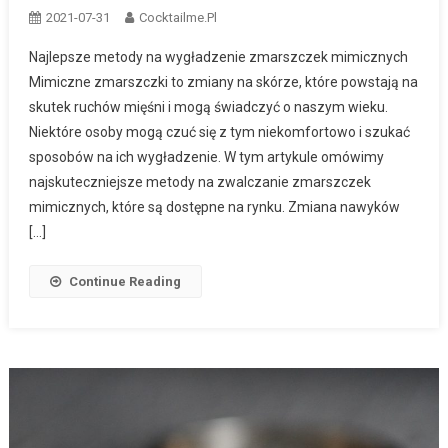
2021-07-31
Cocktailme.pl
Najlepsze metody na wygładzenie zmarszczek mimicznych
Mimiczne zmarszczki to zmiany na skórze, które powstają na
skutek ruchów mięśni i mogą świadczyć o naszym wieku.
Niektóre osoby mogą czuć się z tym niekomfortowo i szukać
sposobów na ich wygładzenie. W tym artykule omówimy
najskuteczniejsze metody na zwalczanie zmarszczek
mimicznych, które są dostępne na rynku. Zmiana nawyków
[…]
Continue Reading