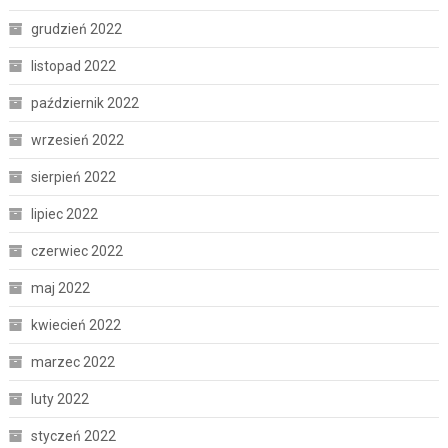
grudzień 2022
listopad 2022
październik 2022
wrzesień 2022
sierpień 2022
lipiec 2022
czerwiec 2022
maj 2022
kwiecień 2022
marzec 2022
luty 2022
styczeń 2022