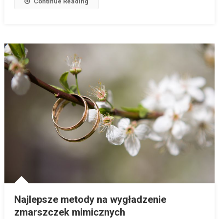
Continue Reading
Najlepsze metody na wygładzenie
zmarszczek mimicznych