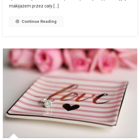
makijażem przez cały […]
Continue Reading