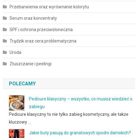
Przebarwienia oraz wyrównanie kolorytu
Serum oraz koncentraty
SPF i ochrona przeciwsłoneczna
Trądzik oraz cera problematyczna
Uroda
Złuszczanie i peelingi
POLECAMY
Pedicure klasyczny – wszystko, co musisz wiedzieć o
zabiegu
Pedicure klasyczny to nie tylko zabieg kosmetyczny, ale także
kluczowy …
Jakie buty pasują do granatowych spodni damskich?