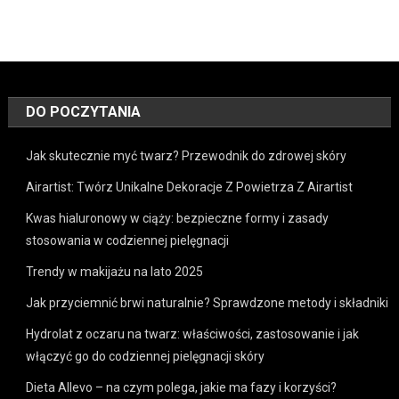
DO POCZYTANIA
Jak skutecznie myć twarz? Przewodnik do zdrowej skóry
Airartist: Twórz Unikalne Dekoracje Z Powietrza Z Airartist
Kwas hialuronowy w ciąży: bezpieczne formy i zasady
stosowania w codziennej pielęgnacji
Trendy w makijażu na lato 2025
Jak przyciemnić brwi naturalnie? Sprawdzone metody i składniki
Hydrolat z oczaru na twarz: właściwości, zastosowanie i jak
włączyć go do codziennej pielęgnacji skóry
Dieta Allevo – na czym polega, jakie ma fazy i korzyści?