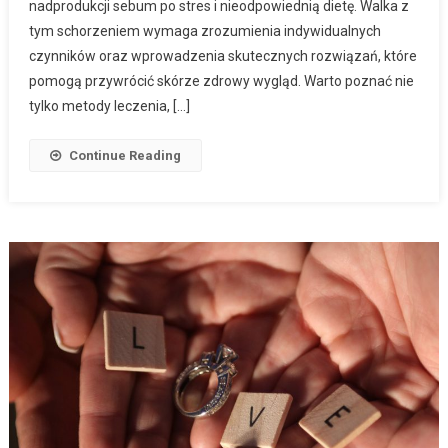
nadprodukcji sebum po stres i nieodpowiednią dietę. Walka z
tym schorzeniem wymaga zrozumienia indywidualnych
czynników oraz wprowadzenia skutecznych rozwiązań, które
pomogą przywrócić skórze zdrowy wygląd. Warto poznać nie
tylko metody leczenia, […]
Continue Reading