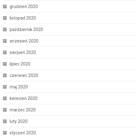
grudzień 2020
listopad 2020
październik 2020
wrzesień 2020
sierpień 2020
lipiec 2020
czerwiec 2020
maj 2020
kwiecień 2020
marzec 2020
luty 2020
styczeń 2020