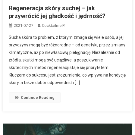
Regeneracja skóry suchej – jak
przywrócić jej gładkość i jędrność?
2021-07-27
Cocktailme.pl
Sucha skóra to problem, z którym zmaga się wiele osób, a jej
przyczyny mogą być różnorodne – od genetyki, przez zmiany
klimatyczne, aż po niewłaściwą pielęgnację. Niezależnie od
źródła, skutki mogą być uciążliwe, a poszukiwanie
skutecznych metod regeneracji staje się priorytetem.
Kluczem do sukcesu jest zrozumienie, co wpływa na kondycję
skóry, a także dobór odpowiednich […]
Continue Reading