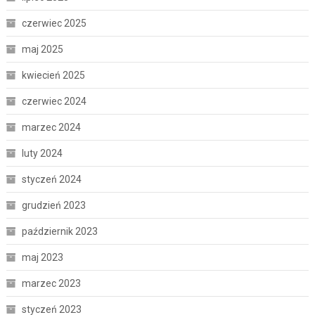
czerwiec 2025
maj 2025
kwiecień 2025
czerwiec 2024
marzec 2024
luty 2024
styczeń 2024
grudzień 2023
październik 2023
maj 2023
marzec 2023
styczeń 2023