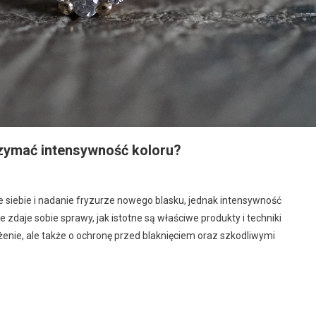
rzymać intensywność koloru?
siebie i nadanie fryzurze nowego blasku, jednak intensywność
 zdaje sobie sprawy, jak istotne są właściwe produkty i techniki
lżenie, ale także o ochronę przed blaknięciem oraz szkodliwymi