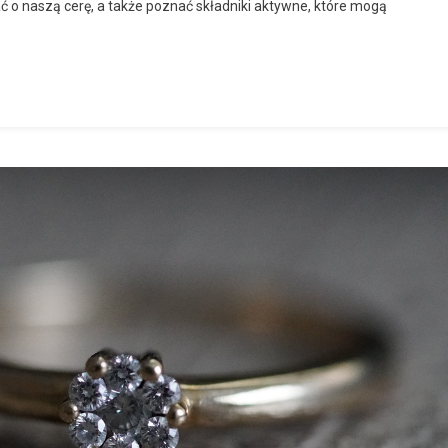
o naszą cerę, a także poznać składniki aktywne, które mogą