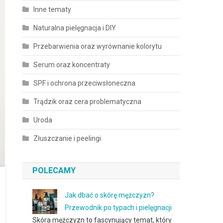
Inne tematy
Naturalna pielęgnacja i DIY
Przebarwienia oraz wyrównanie kolorytu
Serum oraz koncentraty
SPF i ochrona przeciwsłoneczna
Trądzik oraz cera problematyczna
Uroda
Złuszczanie i peelingi
POLECAMY
Jak dbać o skórę mężczyzn?
Przewodnik po typach i pielęgnacji
Skóra mężczyzn to fascynujący temat, który