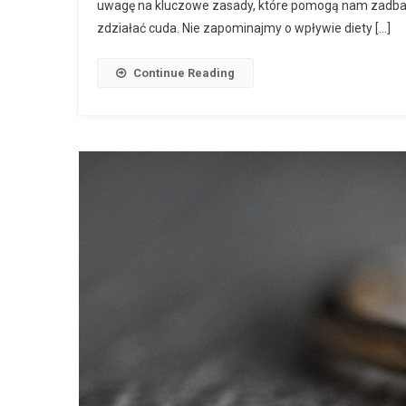
uwagę na kluczowe zasady, które pomogą nam zadbać 
zdziałać cuda. Nie zapominajmy o wpływie diety […]
Continue Reading