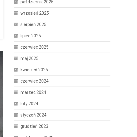
październik 2025
wrzesień 2025
sierpień 2025
lipiec 2025
czerwiec 2025
maj 2025
kwiecień 2025
czerwiec 2024
marzec 2024
luty 2024
styczeń 2024
grudzień 2023