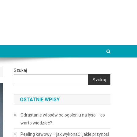
Szukaj
Szukaj
OSTATNIE WPISY
Odrastanie włosów po ogoleniu na łyso – co
warto wiedzieć?
Peeling kawowy – jak wykonać i jakie przynosi