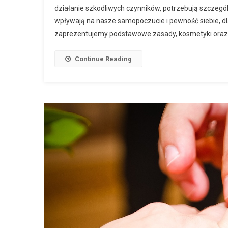
działanie szkodliwych czynników, potrzebują szczegól
wpływają na nasze samopoczucie i pewność siebie, dl
zaprezentujemy podstawowe zasady, kosmetyki oraz 
Continue Reading