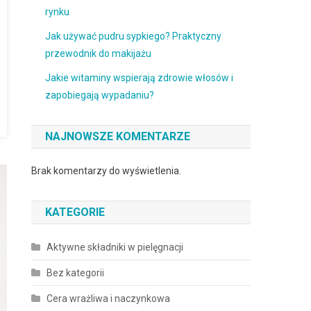
rynku
Jak używać pudru sypkiego? Praktyczny
przewodnik do makijażu
Jakie witaminy wspierają zdrowie włosów i
zapobiegają wypadaniu?
NAJNOWSZE KOMENTARZE
Brak komentarzy do wyświetlenia.
KATEGORIE
Aktywne składniki w pielęgnacji
Bez kategorii
Cera wrażliwa i naczynkowa