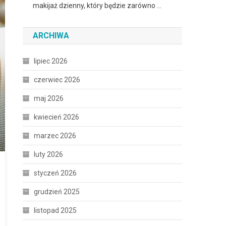
makijaż dzienny, który będzie zarówno …
ARCHIWA
lipiec 2026
czerwiec 2026
maj 2026
kwiecień 2026
marzec 2026
luty 2026
styczeń 2026
grudzień 2025
listopad 2025