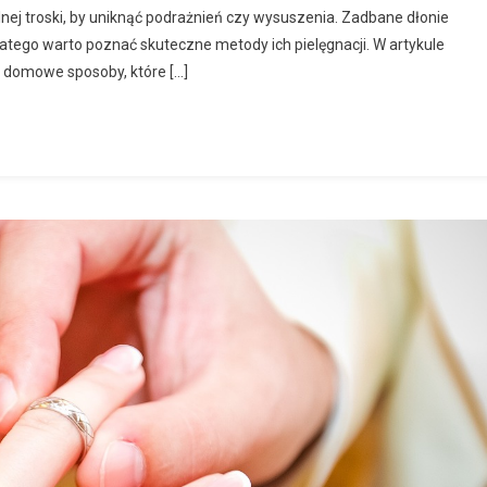
nej troski, by uniknąć podrażnień czy wysuszenia. Zadbane dłonie
atego warto poznać skuteczne metody ich pielęgnacji. W artykule
domowe sposoby, które […]