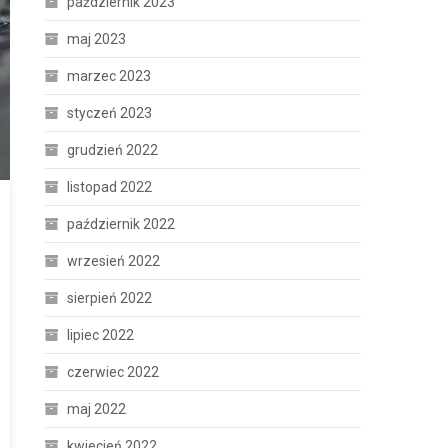
październik 2023
maj 2023
marzec 2023
styczeń 2023
grudzień 2022
listopad 2022
październik 2022
wrzesień 2022
sierpień 2022
lipiec 2022
czerwiec 2022
maj 2022
kwiecień 2022