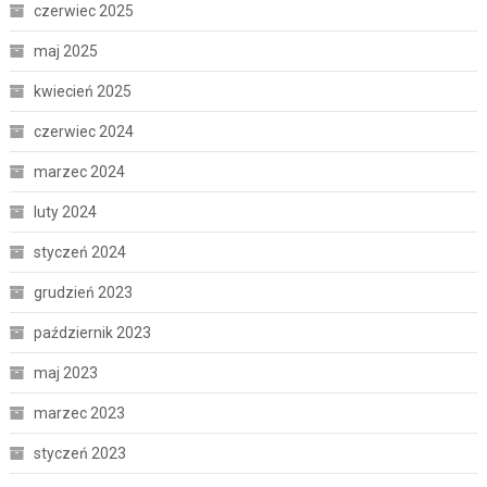
czerwiec 2025
maj 2025
kwiecień 2025
czerwiec 2024
marzec 2024
luty 2024
styczeń 2024
grudzień 2023
październik 2023
maj 2023
marzec 2023
styczeń 2023