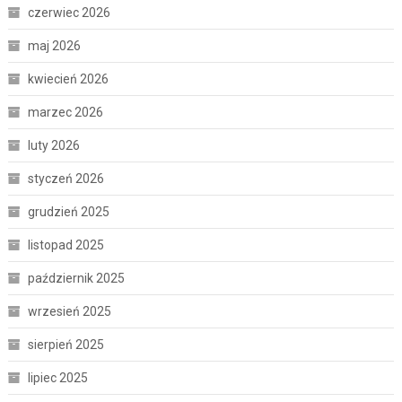
czerwiec 2026
maj 2026
kwiecień 2026
marzec 2026
luty 2026
styczeń 2026
grudzień 2025
listopad 2025
październik 2025
wrzesień 2025
sierpień 2025
lipiec 2025