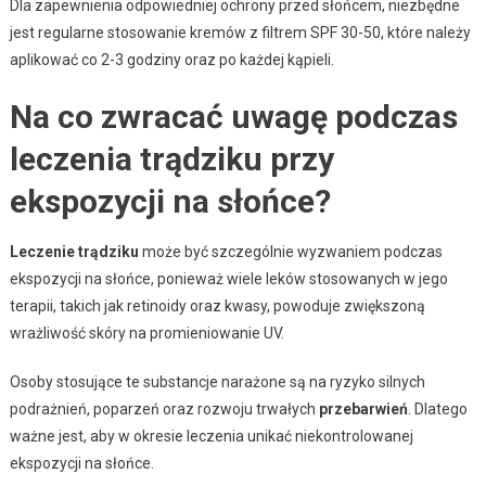
Dla zapewnienia odpowiedniej ochrony przed słońcem, niezbędne
jest regularne stosowanie kremów z filtrem SPF 30-50, które należy
aplikować co 2-3 godziny oraz po każdej kąpieli.
Na co zwracać uwagę podczas
leczenia trądziku przy
ekspozycji na słońce?
Leczenie trądziku
może być szczególnie wyzwaniem podczas
ekspozycji na słońce, ponieważ wiele leków stosowanych w jego
terapii, takich jak retinoidy oraz kwasy, powoduje zwiększoną
wrażliwość skóry na promieniowanie UV.
Osoby stosujące te substancje narażone są na ryzyko silnych
podrażnień, poparzeń oraz rozwoju trwałych
przebarwień
. Dlatego
ważne jest, aby w okresie leczenia unikać niekontrolowanej
ekspozycji na słońce.