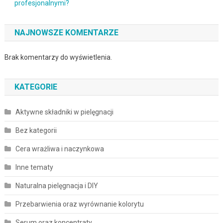
profesjonalnymi?
NAJNOWSZE KOMENTARZE
Brak komentarzy do wyświetlenia.
KATEGORIE
Aktywne składniki w pielęgnacji
Bez kategorii
Cera wrażliwa i naczynkowa
Inne tematy
Naturalna pielęgnacja i DIY
Przebarwienia oraz wyrównanie kolorytu
Serum oraz koncentraty