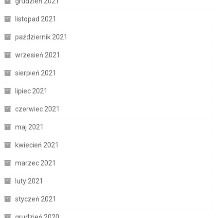
grudzień 2021
listopad 2021
październik 2021
wrzesień 2021
sierpień 2021
lipiec 2021
czerwiec 2021
maj 2021
kwiecień 2021
marzec 2021
luty 2021
styczeń 2021
grudzień 2020