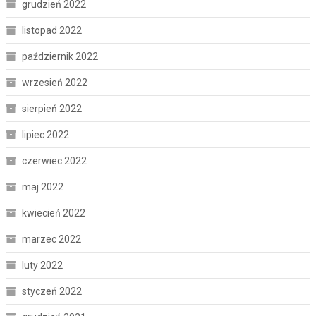
grudzień 2022
listopad 2022
październik 2022
wrzesień 2022
sierpień 2022
lipiec 2022
czerwiec 2022
maj 2022
kwiecień 2022
marzec 2022
luty 2022
styczeń 2022