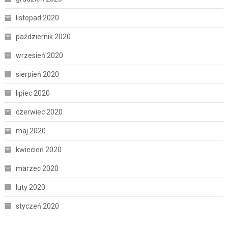
listopad 2020
październik 2020
wrzesień 2020
sierpień 2020
lipiec 2020
czerwiec 2020
maj 2020
kwiecień 2020
marzec 2020
luty 2020
styczeń 2020