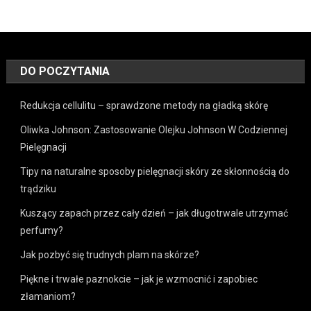
DO POCZYTANIA
Redukcja cellulitu – sprawdzone metody na gładką skórę
Oliwka Johnson: Zastosowanie Olejku Johnson W Codziennej
Pielęgnacji
Tipy na naturalne sposoby pielęgnacji skóry ze skłonnością do
trądziku
Kuszący zapach przez cały dzień – jak długotrwale utrzymać
perfumy?
Jak pozbyć się trudnych plam na skórze?
Piękne i trwałe paznokcie – jak je wzmocnić i zapobiec
złamaniom?