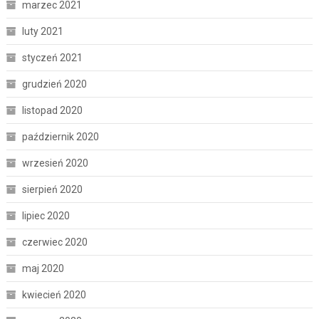
marzec 2021
luty 2021
styczeń 2021
grudzień 2020
listopad 2020
październik 2020
wrzesień 2020
sierpień 2020
lipiec 2020
czerwiec 2020
maj 2020
kwiecień 2020