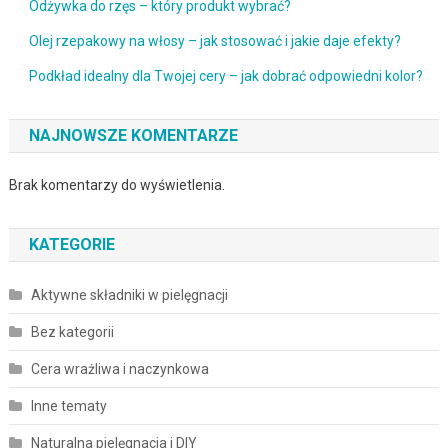
Odżywka do rzęs – który produkt wybrać?
Olej rzepakowy na włosy – jak stosować i jakie daje efekty?
Podkład idealny dla Twojej cery – jak dobrać odpowiedni kolor?
NAJNOWSZE KOMENTARZE
Brak komentarzy do wyświetlenia.
KATEGORIE
Aktywne składniki w pielęgnacji
Bez kategorii
Cera wrażliwa i naczynkowa
Inne tematy
Naturalna pielęgnacja i DIY