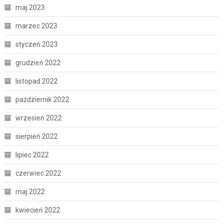
maj 2023
marzec 2023
styczeń 2023
grudzień 2022
listopad 2022
październik 2022
wrzesień 2022
sierpień 2022
lipiec 2022
czerwiec 2022
maj 2022
kwiecień 2022