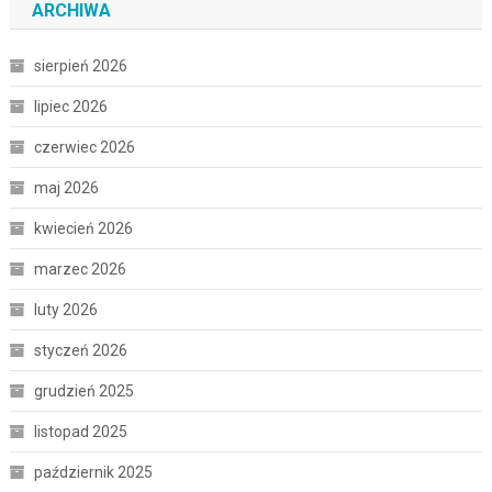
ARCHIWA
sierpień 2026
lipiec 2026
czerwiec 2026
maj 2026
kwiecień 2026
marzec 2026
luty 2026
styczeń 2026
grudzień 2025
listopad 2025
październik 2025