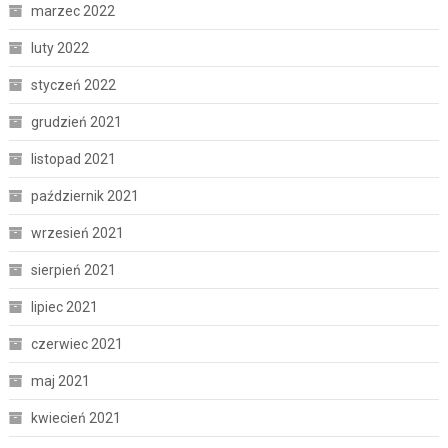
marzec 2022
luty 2022
styczeń 2022
grudzień 2021
listopad 2021
październik 2021
wrzesień 2021
sierpień 2021
lipiec 2021
czerwiec 2021
maj 2021
kwiecień 2021