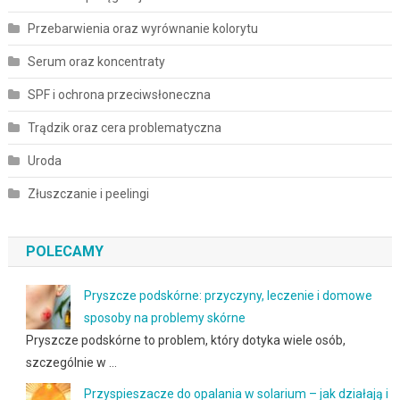
Przebarwienia oraz wyrównanie kolorytu
Serum oraz koncentraty
SPF i ochrona przeciwsłoneczna
Trądzik oraz cera problematyczna
Uroda
Złuszczanie i peelingi
POLECAMY
Pryszcze podskórne: przyczyny, leczenie i domowe
sposoby na problemy skórne
Pryszcze podskórne to problem, który dotyka wiele osób,
szczególnie w …
Przyspieszacze do opalania w solarium – jak działają i