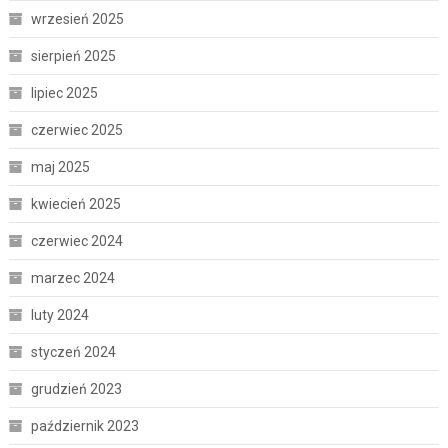
wrzesień 2025
sierpień 2025
lipiec 2025
czerwiec 2025
maj 2025
kwiecień 2025
czerwiec 2024
marzec 2024
luty 2024
styczeń 2024
grudzień 2023
październik 2023