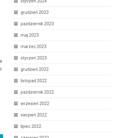
styczeń 2024
grudzień 2023
październik 2023
maj 2023
marzec 2023
styczeń 2023
a
o
grudzień 2022
listopad 2022
październik 2022
wrzesień 2022
sierpień 2022
lipiec 2022
czerwiec 2022