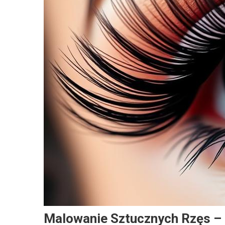
Malowanie Sztucznych Rzęs –