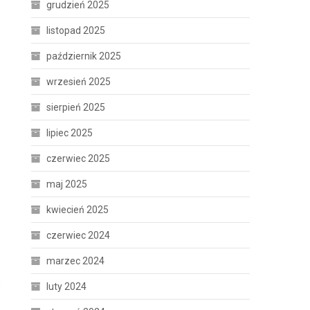
grudzień 2025
listopad 2025
październik 2025
wrzesień 2025
sierpień 2025
lipiec 2025
czerwiec 2025
maj 2025
kwiecień 2025
czerwiec 2024
marzec 2024
w
luty 2024