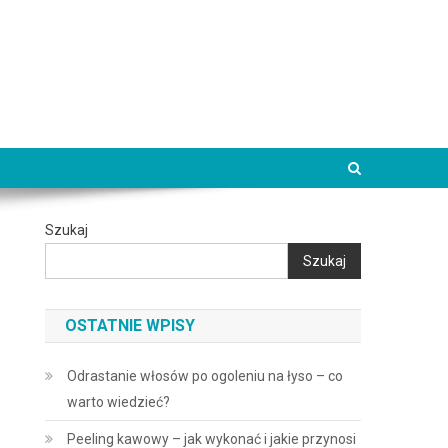
Szukaj
Szukaj
OSTATNIE WPISY
Odrastanie włosów po ogoleniu na łyso – co
warto wiedzieć?
Peeling kawowy – jak wykonać i jakie przynosi