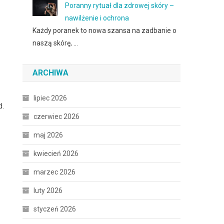
Poranny rytuał dla zdrowej skóry –
nawilżenie i ochrona
Każdy poranek to nowa szansa na zadbanie o
naszą skórę, …
ARCHIWA
lipiec 2026
d.
czerwiec 2026
maj 2026
kwiecień 2026
marzec 2026
luty 2026
styczeń 2026