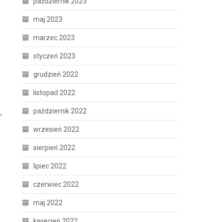
październik 2023
maj 2023
marzec 2023
styczeń 2023
grudzień 2022
listopad 2022
październik 2022
,
wrzesień 2022
sierpień 2022
lipiec 2022
czerwiec 2022
maj 2022
kwiecień 2022