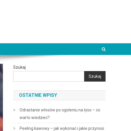
Szukaj
Szukaj
OSTATNIE WPISY
Odrastanie włosów po ogoleniu na łyso – co
warto wiedzieć?
Peeling kawowy – jak wykonać i jakie przynosi