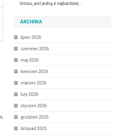
lotosu, jest jedną z najbardziej …
ARCHIWA
lipiec 2026
czerwiec 2026
maj 2026
kwiecień 2026
marzec 2026
luty 2026
styczeń 2026
i,
grudzień 2025
listopad 2025