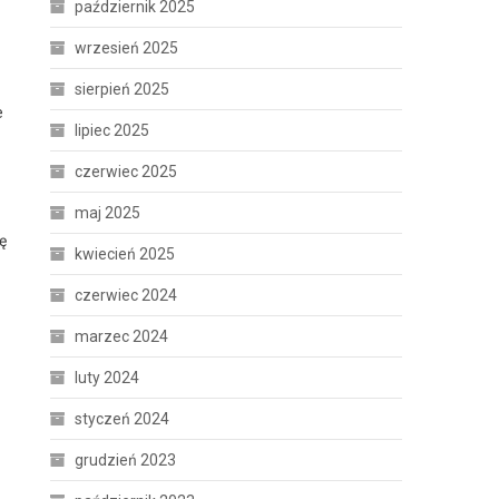
październik 2025
wrzesień 2025
sierpień 2025
e
lipiec 2025
czerwiec 2025
maj 2025
ę
kwiecień 2025
czerwiec 2024
marzec 2024
luty 2024
styczeń 2024
grudzień 2023