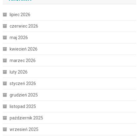
lipiec 2026
czerwiec 2026
maj 2026
kwiecień 2026
marzec 2026
luty 2026
styczeń 2026
grudzień 2025
listopad 2025
październik 2025
wrzesień 2025