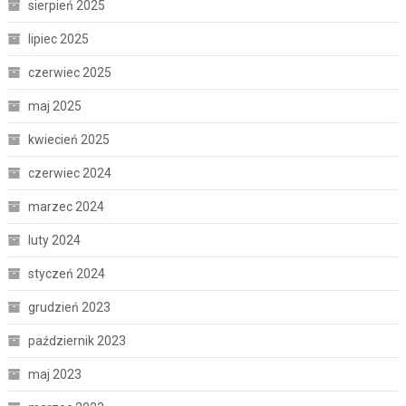
sierpień 2025
lipiec 2025
czerwiec 2025
maj 2025
kwiecień 2025
czerwiec 2024
marzec 2024
luty 2024
styczeń 2024
grudzień 2023
październik 2023
maj 2023