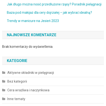
Jak długo można nosić przedłużone rzęsy? Poradnik pielęgnacji
Baza pod makijaż dla cery dojrzałej – jak wybrać idealną?
Trendy w manicure na Jesień 2023
NAJNOWSZE KOMENTARZE
Brak komentarzy do wyświetlenia.
KATEGORIE
Aktywne składniki w pielęgnacji
Bez kategorii
Cera wrażliwa i naczynkowa
Inne tematy