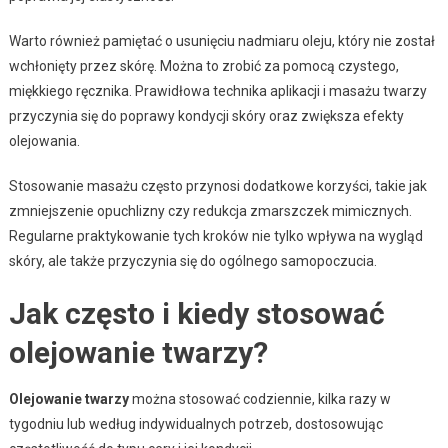
Warto również pamiętać o usunięciu nadmiaru oleju, który nie został
wchłonięty przez skórę. Można to zrobić za pomocą czystego,
miękkiego ręcznika. Prawidłowa technika aplikacji i masażu twarzy
przyczynia się do poprawy kondycji skóry oraz zwiększa efekty
olejowania.
Stosowanie masażu często przynosi dodatkowe korzyści, takie jak
zmniejszenie opuchlizny czy redukcja zmarszczek mimicznych.
Regularne praktykowanie tych kroków nie tylko wpływa na wygląd
skóry, ale także przyczynia się do ogólnego samopoczucia.
Jak często i kiedy stosować
olejowanie twarzy?
Olejowanie twarzy
można stosować codziennie, kilka razy w
tygodniu lub według indywidualnych potrzeb, dostosowując