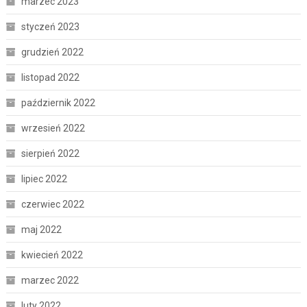
marzec 2023
styczeń 2023
grudzień 2022
listopad 2022
październik 2022
wrzesień 2022
sierpień 2022
lipiec 2022
czerwiec 2022
maj 2022
kwiecień 2022
marzec 2022
luty 2022