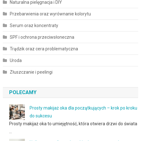
Naturalna pielęgnacja i DIY
Przebarwienia oraz wyrównanie kolorytu
Serum oraz koncentraty
SPF i ochrona przeciwsłoneczna
Trądzik oraz cera problematyczna
Uroda
Złuszczanie i peelingi
POLECAMY
Prosty makijaż oka dla początkujących – krok po kroku
do sukcesu
Prosty makijaż oka to umiejętność, która otwiera drzwi do świata
…