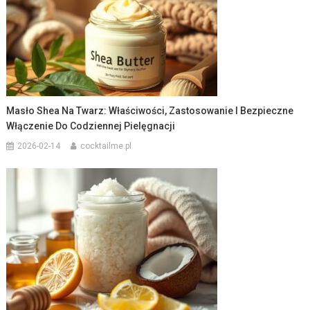
Masło Shea Na Twarz: Właściwości, Zastosowanie I Bezpieczne
Włączenie Do Codziennej Pielęgnacji
2026-02-14
cocktailme.pl