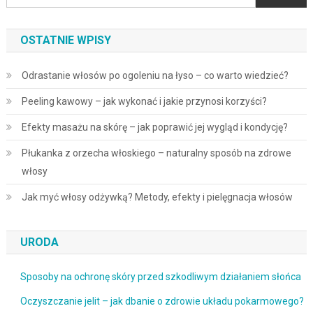
OSTATNIE WPISY
Odrastanie włosów po ogoleniu na łyso – co warto wiedzieć?
Peeling kawowy – jak wykonać i jakie przynosi korzyści?
Efekty masażu na skórę – jak poprawić jej wygląd i kondycję?
Płukanka z orzecha włoskiego – naturalny sposób na zdrowe
włosy
Jak myć włosy odżywką? Metody, efekty i pielęgnacja włosów
URODA
Sposoby na ochronę skóry przed szkodliwym działaniem słońca
Oczyszczanie jelit – jak dbanie o zdrowie układu pokarmowego?