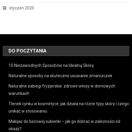
styczeń 2020
DO POCZYTANIA
10 Niezawodnych Sposobów na Idealną Skórę
Naturalne sposoby na skuteczne usuwanie zmarszczek
Naturalne zabiegi fryzjerskie: zdrowe włosy w domowych
warunkach
Tlenek cynku w kosmetyce: jak działa na różne typy skóry i czego
unikać w stosowaniu
Makijaż do beżowej sukienki – jak go dobrać w zależności od
okazji?