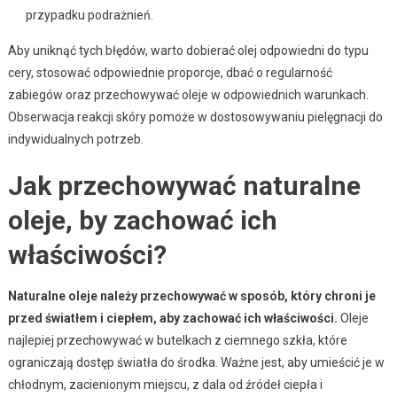
przypadku podrażnień.
Aby uniknąć tych błędów, warto dobierać olej odpowiedni do typu
cery, stosować odpowiednie proporcje, dbać o regularność
zabiegów oraz przechowywać oleje w odpowiednich warunkach.
Obserwacja reakcji skóry pomoże w dostosowywaniu pielęgnacji do
indywidualnych potrzeb.
Jak przechowywać naturalne
oleje, by zachować ich
właściwości?
Naturalne oleje należy przechowywać w sposób, który chroni je
przed światłem i ciepłem, aby zachować ich właściwości.
Oleje
najlepiej przechowywać w butelkach z ciemnego szkła, które
ograniczają dostęp światła do środka. Ważne jest, aby umieścić je w
chłodnym, zacienionym miejscu, z dala od źródeł ciepła i