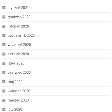
styczeń 2021
grudzień 2020
listopad 2020
październik 2020
wrzesień 2020
sierpień 2020
lipiec 2020
czerwiec 2020
maj 2020
kwiecień 2020
marzec 2020
luty 2020