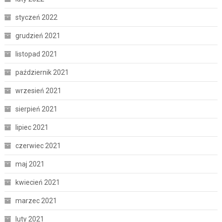
styczeń 2022
grudzień 2021
listopad 2021
październik 2021
wrzesień 2021
sierpień 2021
lipiec 2021
czerwiec 2021
maj 2021
kwiecień 2021
marzec 2021
luty 2021