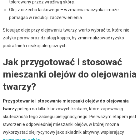
tolerowany przez wrażliwą skórę.
Olej z orzecha laskowego – wzmacnia naczynka i może
pomagać w redukcji zaczerwienienia.
Stosując oleje przy olejowaniu twarzy, warto wybrać te, które nie
zatyka porów oraz działają kojąco, by zminimalizować ryzyko
podrażnień i reakcji alergicznych.
Jak przygotować i stosować
mieszanki olejów do olejowania
twarzy?
Przygotowanie i stosowanie mieszanki olejów do olejowania
twarzy
polega na kilku kluczowych krokach, które zapewniają
skuteczność tego zabiegu pielęgnacyjnego. Pierwszym etapem jest
stworzenie odpowiedniej mieszanki olejów, w której można
wykorzystać olej rycynowy jako składnik aktywny, wspierający
oczyszczanie skóry
.