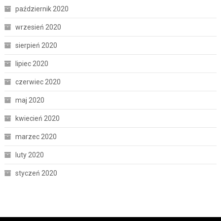
październik 2020
wrzesień 2020
sierpień 2020
lipiec 2020
czerwiec 2020
maj 2020
kwiecień 2020
marzec 2020
luty 2020
styczeń 2020