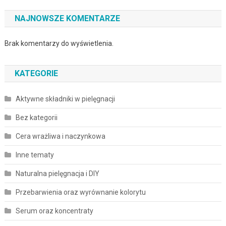
NAJNOWSZE KOMENTARZE
Brak komentarzy do wyświetlenia.
KATEGORIE
Aktywne składniki w pielęgnacji
Bez kategorii
Cera wrażliwa i naczynkowa
Inne tematy
Naturalna pielęgnacja i DIY
Przebarwienia oraz wyrównanie kolorytu
Serum oraz koncentraty