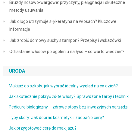
Bruzdy nosowo-wargowe: przyczyny, pielęgnacja i skuteczne
metody usuwania
Jak długo utrzymuje się keratyna na włosach? Kluczowe
informacje
Jak zrobić domowy suchy szampon? Przepisy i wskazówki
Odrastanie włosów po ogoleniu na łyso – co warto wiedzieć?
URODA
Makijaż do szkoły: jak wybrać idealny wygląd na co dzień?
Jak skutecznie pokryć żółte włosy? Sprawdzone farby i techniki
Pedicure biologiczny – zdrowe stopy bez inwazyjnych narzędzi
Typy skóry: Jak dobrać kosmetyki i zadbać o cerę?
Jak przygotować cerę do makijażu?