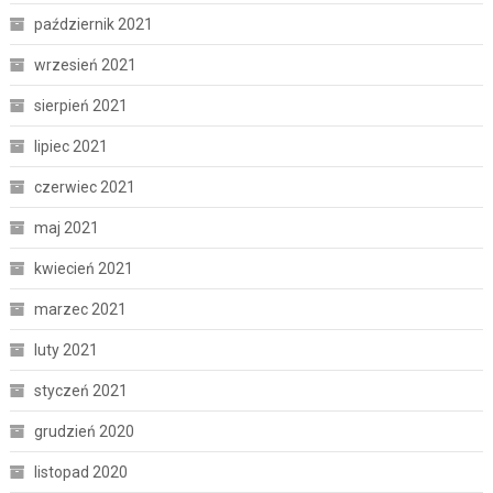
październik 2021
wrzesień 2021
sierpień 2021
lipiec 2021
czerwiec 2021
maj 2021
kwiecień 2021
marzec 2021
luty 2021
styczeń 2021
grudzień 2020
listopad 2020