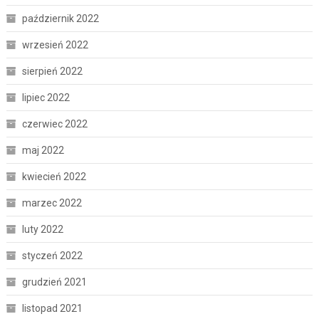
październik 2022
wrzesień 2022
sierpień 2022
lipiec 2022
czerwiec 2022
maj 2022
kwiecień 2022
marzec 2022
luty 2022
styczeń 2022
grudzień 2021
listopad 2021