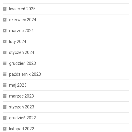
kwiecień 2025
czerwiec 2024
marzec 2024
luty 2024
styczeń 2024
grudzień 2023
październik 2023
maj 2023
marzec 2023
styczeń 2023
grudzień 2022
listopad 2022