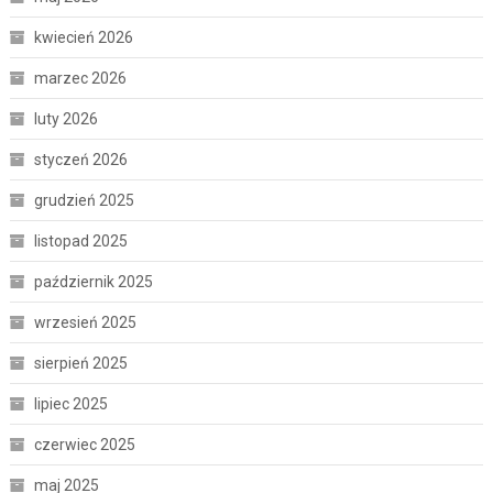
kwiecień 2026
marzec 2026
luty 2026
styczeń 2026
grudzień 2025
listopad 2025
październik 2025
wrzesień 2025
sierpień 2025
lipiec 2025
czerwiec 2025
maj 2025