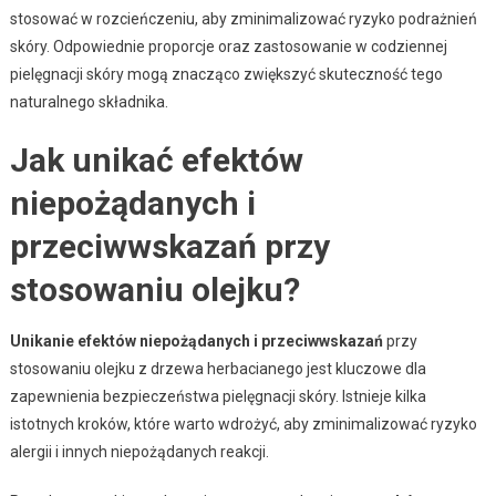
stosować w rozcieńczeniu, aby zminimalizować ryzyko podrażnień
skóry. Odpowiednie proporcje oraz zastosowanie w codziennej
pielęgnacji skóry mogą znacząco zwiększyć skuteczność tego
naturalnego składnika.
Jak unikać efektów
niepożądanych i
przeciwwskazań przy
stosowaniu olejku?
Unikanie efektów niepożądanych i przeciwwskazań
przy
stosowaniu olejku z drzewa herbacianego jest kluczowe dla
zapewnienia bezpieczeństwa pielęgnacji skóry. Istnieje kilka
istotnych kroków, które warto wdrożyć, aby zminimalizować ryzyko
alergii i innych niepożądanych reakcji.