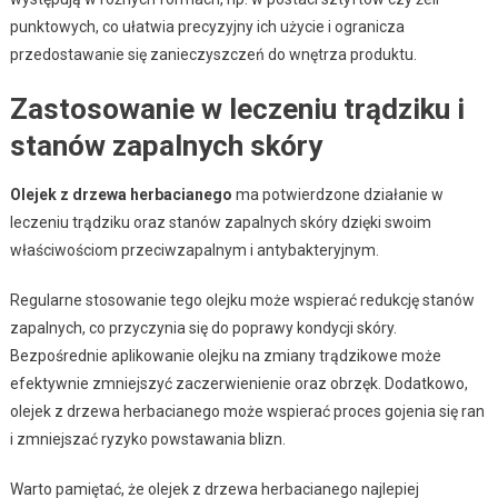
punktowych, co ułatwia precyzyjny ich użycie i ogranicza
przedostawanie się zanieczyszczeń do wnętrza produktu.
Zastosowanie w leczeniu trądziku i
stanów zapalnych skóry
Olejek z drzewa herbacianego
ma potwierdzone działanie w
leczeniu trądziku oraz stanów zapalnych skóry dzięki swoim
właściwościom przeciwzapalnym i antybakteryjnym.
Regularne stosowanie tego olejku może wspierać redukcję stanów
zapalnych, co przyczynia się do poprawy kondycji skóry.
Bezpośrednie aplikowanie olejku na zmiany trądzikowe może
efektywnie zmniejszyć zaczerwienienie oraz obrzęk. Dodatkowo,
olejek z drzewa herbacianego może wspierać proces gojenia się ran
i zmniejszać ryzyko powstawania blizn.
Warto pamiętać, że olejek z drzewa herbacianego najlepiej