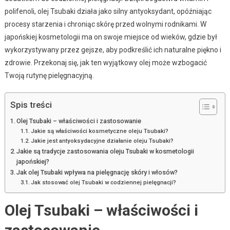
polifenoli, olej Tsubaki działa jako silny antyoksydant, opóźniając
procesy starzenia i chroniąc skórę przed wolnymi rodnikami. W
japońskiej kosmetologii ma on swoje miejsce od wieków, gdzie był
wykorzystywany przez gejsze, aby podkreślić ich naturalne piękno i
zdrowie. Przekonaj się, jak ten wyjątkowy olej może wzbogacić
Twoją rutynę pielęgnacyjną.
Spis treści
Olej Tsubaki – właściwości i zastosowanie
Jakie są właściwości kosmetyczne oleju Tsubaki?
Jakie jest antyoksydacyjne działanie oleju Tsubaki?
Jakie są tradycje zastosowania oleju Tsubaki w kosmetologii
japońskiej?
Jak olej Tsubaki wpływa na pielęgnację skóry i włosów?
Jak stosować olej Tsubaki w codziennej pielęgnacji?
Olej Tsubaki – właściwości i