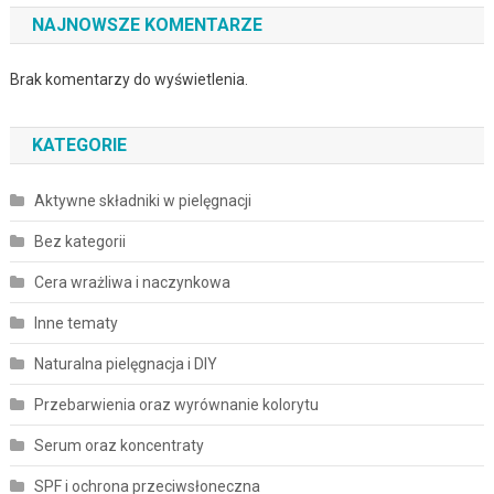
NAJNOWSZE KOMENTARZE
Brak komentarzy do wyświetlenia.
KATEGORIE
Aktywne składniki w pielęgnacji
Bez kategorii
Cera wrażliwa i naczynkowa
Inne tematy
Naturalna pielęgnacja i DIY
Przebarwienia oraz wyrównanie kolorytu
Serum oraz koncentraty
SPF i ochrona przeciwsłoneczna