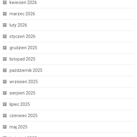
kwiecień 2026
marzec 2026
luty 2026
styczeń 2026
grudzień 2025
listopad 2025
październik 2025
wrzesień 2025
sierpień 2025
lipiec 2025
czerwiec 2025
maj 2025