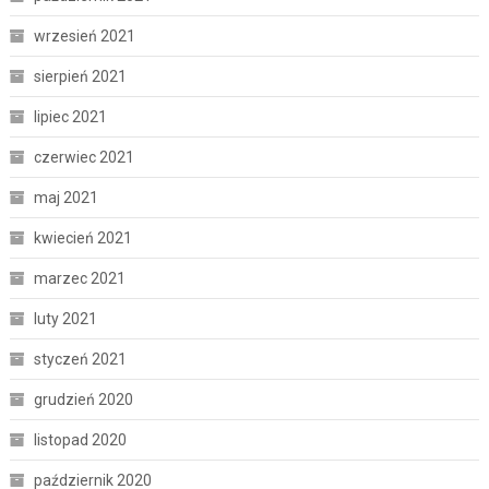
wrzesień 2021
sierpień 2021
lipiec 2021
czerwiec 2021
maj 2021
kwiecień 2021
marzec 2021
luty 2021
styczeń 2021
grudzień 2020
listopad 2020
październik 2020