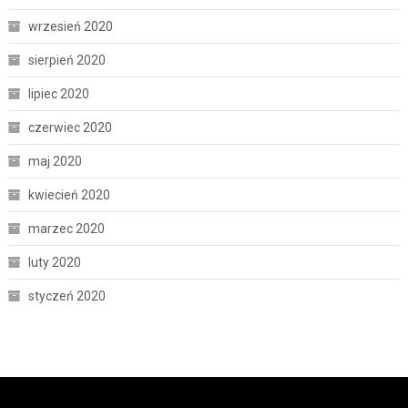
wrzesień 2020
sierpień 2020
lipiec 2020
czerwiec 2020
maj 2020
kwiecień 2020
marzec 2020
luty 2020
styczeń 2020