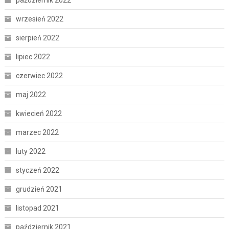
wrzesień 2022
sierpień 2022
lipiec 2022
czerwiec 2022
maj 2022
kwiecień 2022
marzec 2022
luty 2022
styczeń 2022
grudzień 2021
listopad 2021
październik 2021