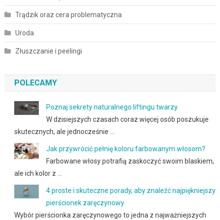
Trądzik oraz cera problematyczna
Uroda
Złuszczanie i peelingi
POLECAMY
Poznaj sekrety naturalnego liftingu twarzy
W dzisiejszych czasach coraz więcej osób poszukuje
skutecznych, ale jednocześnie …
Jak przywrócić pełnię koloru farbowanym włosom?
Farbowane włosy potrafią zaskoczyć swoim blaskiem,
ale ich kolor z …
4 proste i skuteczne porady, aby znaleźć najpiękniejszy
pierścionek zaręczynowy
Wybór pierścionka zaręczynowego to jedna z najważniejszych