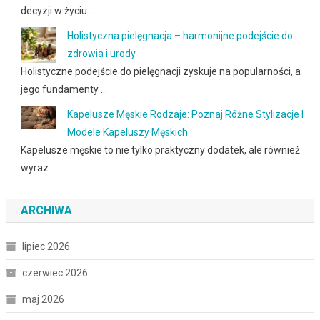
decyzji w życiu …
Holistyczna pielęgnacja – harmonijne podejście do
zdrowia i urody
Holistyczne podejście do pielęgnacji zyskuje na popularności, a
jego fundamenty …
Kapelusze Męskie Rodzaje: Poznaj Różne Stylizacje I
Modele Kapeluszy Męskich
Kapelusze męskie to nie tylko praktyczny dodatek, ale również
wyraz …
ARCHIWA
lipiec 2026
czerwiec 2026
maj 2026