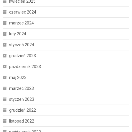
kwiecień 2025
czerwiec 2024
marzec 2024
luty 2024
styczeń 2024
grudzień 2023
październik 2023
maj 2023
marzec 2023
styczeń 2023
grudzień 2022
listopad 2022
październik 2022