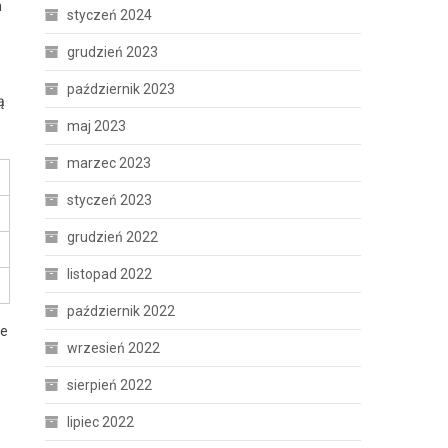
m
styczeń 2024
grudzień 2023
październik 2023
ą
maj 2023
marzec 2023
styczeń 2023
grudzień 2022
listopad 2022
październik 2022
ne
wrzesień 2022
sierpień 2022
lipiec 2022