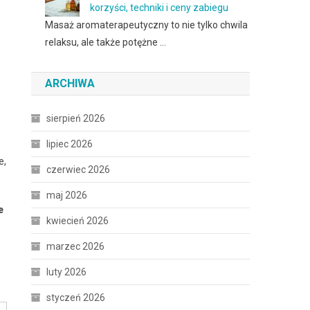
korzyści, techniki i ceny zabiegu
Masaż aromaterapeutyczny to nie tylko chwila
relaksu, ale także potężne …
ARCHIWA
sierpień 2026
lipiec 2026
e,
czerwiec 2026
maj 2026
e
kwiecień 2026
marzec 2026
luty 2026
styczeń 2026