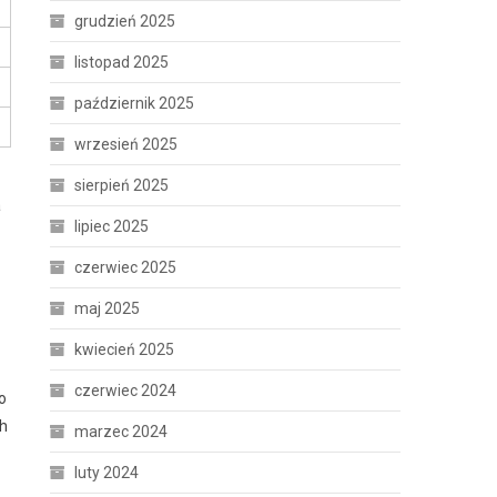
grudzień 2025
listopad 2025
październik 2025
wrzesień 2025
sierpień 2025
a
lipiec 2025
czerwiec 2025
maj 2025
kwiecień 2025
czerwiec 2024
o
ch
marzec 2024
luty 2024