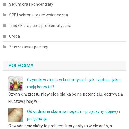
Serum oraz koncentraty
SPF i ochrona przeciwsłoneczna
Trądzik oraz cera problematyczna
Uroda
Złuszczanie i peelingi
POLECAMY
Czynniki wzrostu w kosmetykach: jak działają i jakie
mają korzyści?
Czynniki wzrostu, niewielkie białka pełne potencjału, odgrywają
kluczową rolę w …
Odwodniona skóra na nogach – przyczyny, objawy i
pielęgnacja
Odwodnienie skóry to problem, który dotyka wiele osób, a