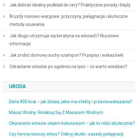
Jak dobrać idealny podkład do cery? Praktyczne porady i błędy
Bruzdy nosowo-wargowe: przyczyny, pielęgnacja i skuteczne
metody usuwania
Jak długo utrzymuje się keratyna na włosach? Kluczowe
informacje
Jak zrobić domowy suchy szampon? Przepisy i wskazówki
Odrastanie włosów po ogoleniu na łyso – co warto wiedzieć?
URODA
Dieta 800 kcal – jak działa, jakie ma efekty i przeciwwskazania?
Masaż Wodny: Relaksuj Się Z Masażem Wodnym
Olejowanie włosów olejem kokosowym – jak to robić skutecznie?
Czy henna niszczy włosy? Odkryj skutki i zasady pielęgnacji