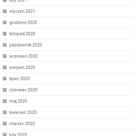
luty 2021
styczeń 2021
grudzień 2020
listopad 2020
październik 2020
wrzesień 2020
sierpień 2020
lipiec 2020
czerwiec 2020
maj 2020
kwiecień 2020
marzec 2020
luty 2020