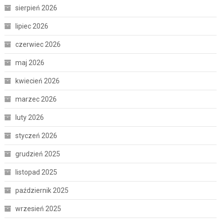
sierpień 2026
lipiec 2026
czerwiec 2026
maj 2026
kwiecień 2026
marzec 2026
luty 2026
styczeń 2026
grudzień 2025
listopad 2025
październik 2025
wrzesień 2025