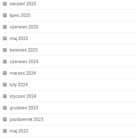
sierpień 2025
lipiec 2025
czerwiec 2025
maj 2025
kwiecień 2025
czerwiec 2024
marzec 2024
luty 2024
styczeń 2024
grudzień 2023
październik 2023
maj 2023