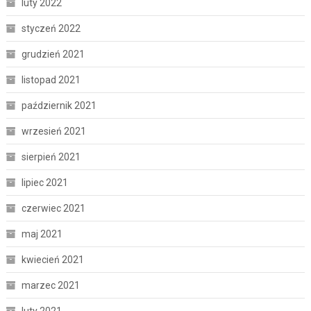
luty 2022
styczeń 2022
grudzień 2021
listopad 2021
październik 2021
wrzesień 2021
sierpień 2021
lipiec 2021
czerwiec 2021
maj 2021
kwiecień 2021
marzec 2021