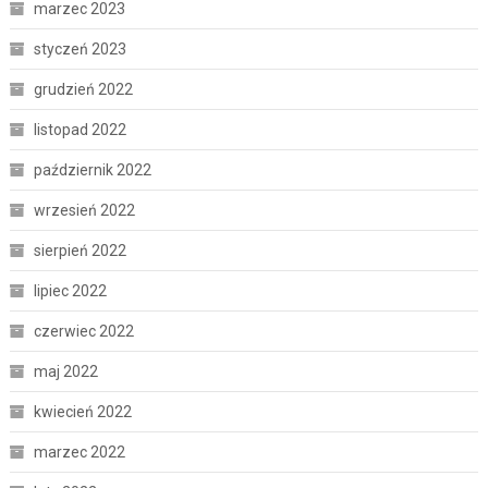
marzec 2023
styczeń 2023
grudzień 2022
listopad 2022
październik 2022
wrzesień 2022
sierpień 2022
lipiec 2022
czerwiec 2022
maj 2022
kwiecień 2022
marzec 2022