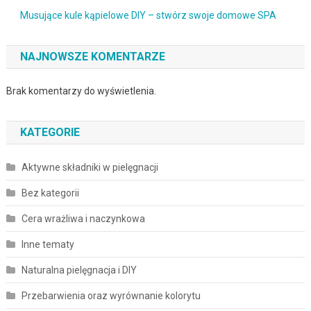
Musujące kule kąpielowe DIY – stwórz swoje domowe SPA
NAJNOWSZE KOMENTARZE
Brak komentarzy do wyświetlenia.
KATEGORIE
Aktywne składniki w pielęgnacji
Bez kategorii
Cera wrażliwa i naczynkowa
Inne tematy
Naturalna pielęgnacja i DIY
Przebarwienia oraz wyrównanie kolorytu