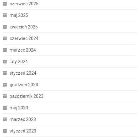
czerwiec 2025
maj 2025
kwiecień 2025
czerwiec 2024
marzec 2024
luty 2024
styczeń 2024
grudzień 2023
październik 2023
maj 2023
marzec 2023
styczeń 2023