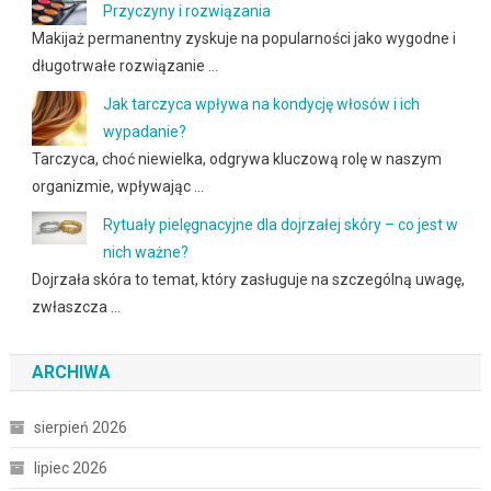
Przyczyny i rozwiązania
Makijaż permanentny zyskuje na popularności jako wygodne i
długotrwałe rozwiązanie …
Jak tarczyca wpływa na kondycję włosów i ich
wypadanie?
Tarczyca, choć niewielka, odgrywa kluczową rolę w naszym
organizmie, wpływając …
Rytuały pielęgnacyjne dla dojrzałej skóry – co jest w
nich ważne?
Dojrzała skóra to temat, który zasługuje na szczególną uwagę,
zwłaszcza …
ARCHIWA
sierpień 2026
lipiec 2026