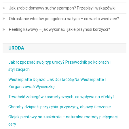
Jak zrobić domowy suchy szampon? Przepisy i wskazówki
Odrastanie włosów po ogoleniu na łyso – co warto wiedzieć?
Peeling kawowy – jak wykonać i jakie przynosi korzyści?
URODA
Jak rozpoznać swój typ urody? Przewodnik po kolorach i
stylizacjach
Westerplatte Dojazd: Jak Dostać Się Na Westerplatte I
Zorganizować Wycieczkę
Trwałość zabiegów kosmetycznych: co wpływa na efekty?
Choroby dziąseł i przyzębia: przyczyny, objawy i leczenie
Olejek pichtowy na zaskórniki – naturalne metody pielęgnacji
cery