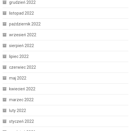
grudzień 2022
listopad 2022
październik 2022
wrzesień 2022
sierpień 2022
lipiec 2022
czerwiec 2022
maj 2022
kwiecień 2022
marzec 2022
luty 2022
styczeń 2022