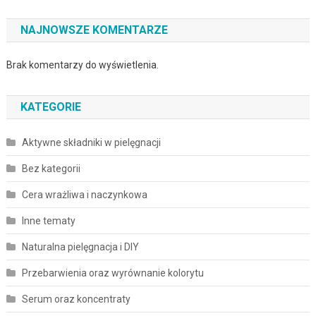
NAJNOWSZE KOMENTARZE
Brak komentarzy do wyświetlenia.
KATEGORIE
Aktywne składniki w pielęgnacji
Bez kategorii
Cera wrażliwa i naczynkowa
Inne tematy
Naturalna pielęgnacja i DIY
Przebarwienia oraz wyrównanie kolorytu
Serum oraz koncentraty