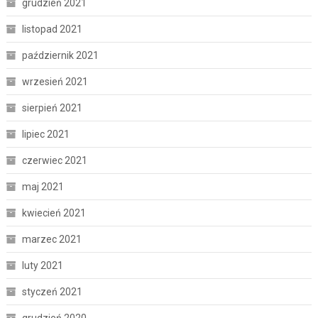
grudzień 2021
listopad 2021
październik 2021
wrzesień 2021
sierpień 2021
lipiec 2021
czerwiec 2021
maj 2021
kwiecień 2021
marzec 2021
luty 2021
styczeń 2021
grudzień 2020