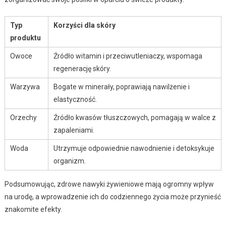
Typ
Korzyści dla skóry
produktu
Owoce
Źródło witamin i przeciwutleniaczy, wspomaga
regenerację skóry.
Warzywa
Bogate w minerały, poprawiają nawilżenie i
elastyczność.
Orzechy
Źródło kwasów tłuszczowych, pomagają w walce z
zapaleniami.
Woda
Utrzymuje odpowiednie nawodnienie i detoksykuje
organizm.
Podsumowując, zdrowe nawyki żywieniowe mają ogromny wpływ
na urodę, a wprowadzenie ich do codziennego życia może przynieść
znakomite efekty.