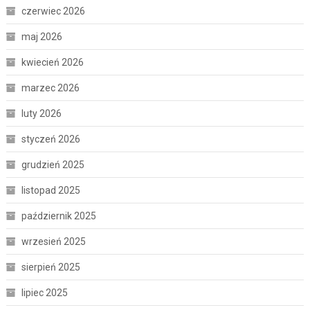
czerwiec 2026
maj 2026
kwiecień 2026
marzec 2026
luty 2026
styczeń 2026
grudzień 2025
listopad 2025
październik 2025
wrzesień 2025
sierpień 2025
lipiec 2025