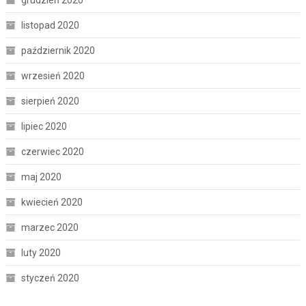
listopad 2020
październik 2020
wrzesień 2020
sierpień 2020
lipiec 2020
czerwiec 2020
maj 2020
kwiecień 2020
marzec 2020
luty 2020
styczeń 2020