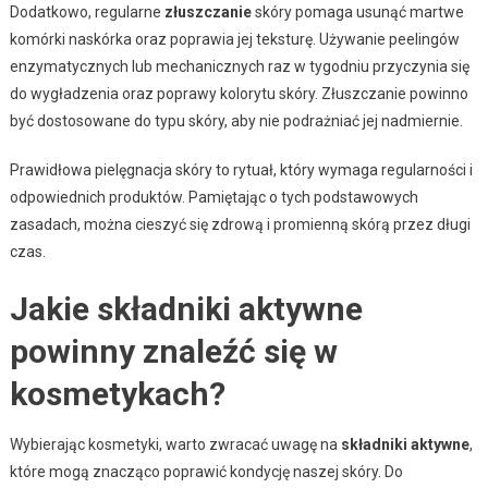
Dodatkowo, regularne
złuszczanie
skóry pomaga usunąć martwe
komórki naskórka oraz poprawia jej teksturę. Używanie peelingów
enzymatycznych lub mechanicznych raz w tygodniu przyczynia się
do wygładzenia oraz poprawy kolorytu skóry. Złuszczanie powinno
być dostosowane do typu skóry, aby nie podrażniać jej nadmiernie.
Prawidłowa pielęgnacja skóry to rytuał, który wymaga regularności i
odpowiednich produktów. Pamiętając o tych podstawowych
zasadach, można cieszyć się zdrową i promienną skórą przez długi
czas.
Jakie składniki aktywne
powinny znaleźć się w
kosmetykach?
Wybierając kosmetyki, warto zwracać uwagę na
składniki aktywne
,
które mogą znacząco poprawić kondycję naszej skóry. Do