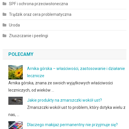
SPF i ochrona przeciwsłoneczna
Trądzik oraz cera problematyczna
Uroda
Złuszczanie i peelingi
POLECAMY
Arnika górska – właściwości, zastosowanie i działanie
lecznicze
Arnika górska, znana ze swoich wyjątkowych właściwości
leczniczych, od wieków …
Jakie produkty na zmarszczki wokół ust?
Zmarszczki wokół ust to problem, który dotyka wielu z
nas, …
Dlaczego makijaż permanentny nie przyjmuje się?