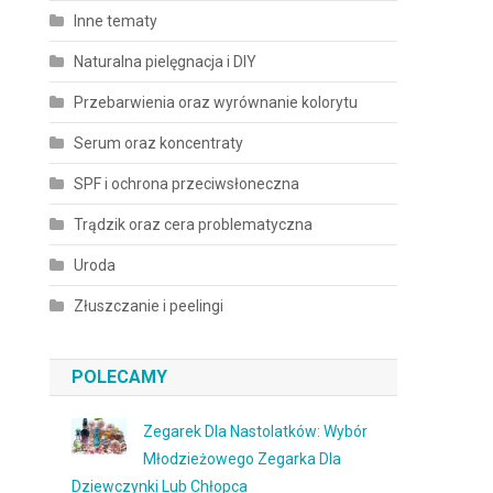
Inne tematy
Naturalna pielęgnacja i DIY
Przebarwienia oraz wyrównanie kolorytu
Serum oraz koncentraty
SPF i ochrona przeciwsłoneczna
Trądzik oraz cera problematyczna
Uroda
Złuszczanie i peelingi
POLECAMY
Zegarek Dla Nastolatków: Wybór
Młodzieżowego Zegarka Dla
Dziewczynki Lub Chłopca