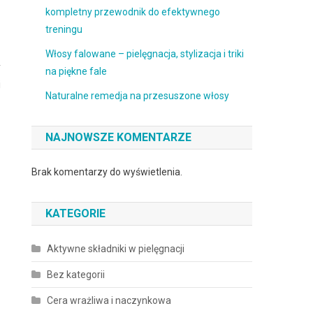
kompletny przewodnik do efektywnego
treningu
Włosy falowane – pielęgnacja, stylizacja i triki
y
na piękne fale
i
Naturalne remedja na przesuszone włosy
NAJNOWSZE KOMENTARZE
Brak komentarzy do wyświetlenia.
KATEGORIE
Aktywne składniki w pielęgnacji
Bez kategorii
Cera wrażliwa i naczynkowa