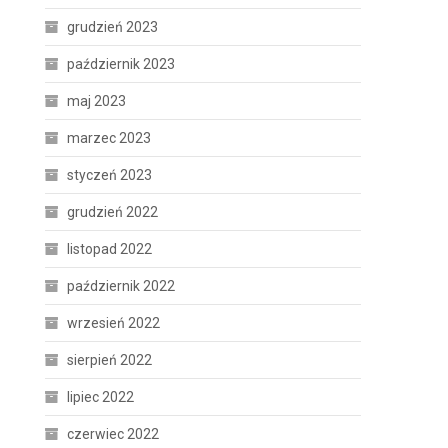
grudzień 2023
październik 2023
maj 2023
marzec 2023
styczeń 2023
grudzień 2022
listopad 2022
październik 2022
wrzesień 2022
sierpień 2022
lipiec 2022
czerwiec 2022