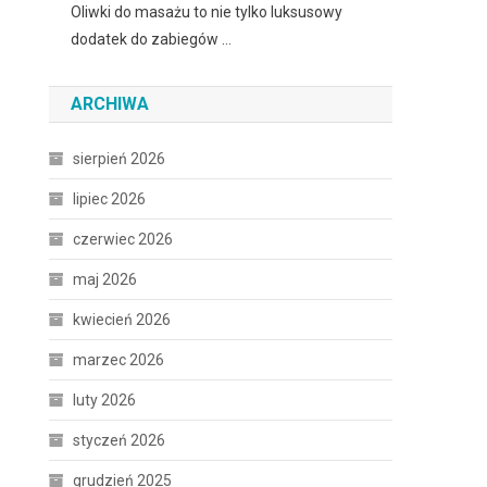
Oliwki do masażu to nie tylko luksusowy
dodatek do zabiegów …
ARCHIWA
sierpień 2026
lipiec 2026
czerwiec 2026
maj 2026
kwiecień 2026
marzec 2026
luty 2026
styczeń 2026
grudzień 2025