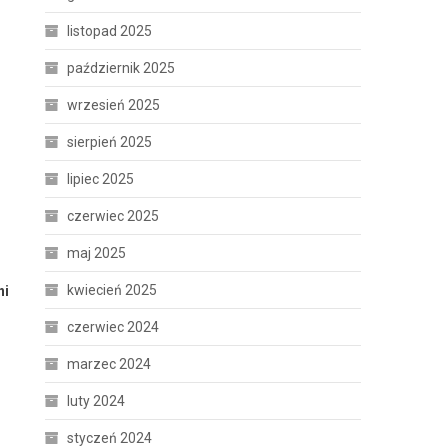
listopad 2025
październik 2025
wrzesień 2025
sierpień 2025
lipiec 2025
czerwiec 2025
maj 2025
kwiecień 2025
ni
czerwiec 2024
marzec 2024
luty 2024
styczeń 2024