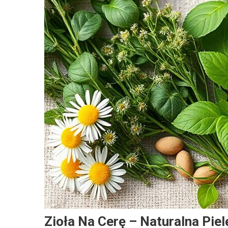
Zioła Na Cerę – Naturalna Pie