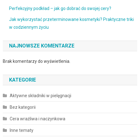
Perfekcyjny podkład – jak go dobrać do swojej cery?
Jak wykorzystać przeterminowane kosmetyki? Praktyczne triki
w codziennym życiu
NAJNOWSZE KOMENTARZE
Brak komentarzy do wyświetlenia.
KATEGORIE
Aktywne składniki w pielęgnacji
Bez kategorii
Cera wrażliwa i naczynkowa
Inne tematy