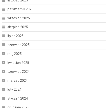
listopad 2025
październik 2025
wrzesień 2025
sierpień 2025
lipiec 2025
czerwiec 2025
maj 2025
kwiecień 2025
czerwiec 2024
marzec 2024
luty 2024
styczeń 2024
grudzień 2023