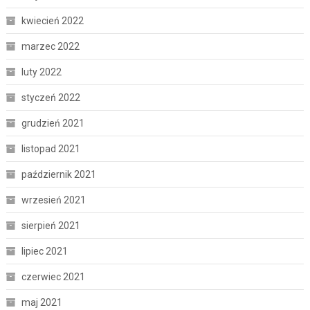
kwiecień 2022
marzec 2022
luty 2022
styczeń 2022
grudzień 2021
listopad 2021
październik 2021
wrzesień 2021
sierpień 2021
lipiec 2021
czerwiec 2021
maj 2021