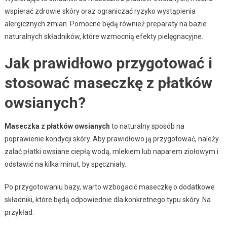
wspierać zdrowie skóry oraz ograniczać ryzyko wystąpienia
alergicznych zmian. Pomocne będą również preparaty na bazie
naturalnych składników, które wzmocnią efekty pielęgnacyjne.
Jak prawidłowo przygotować i
stosować maseczkę z płatków
owsianych?
Maseczka z płatków owsianych
to naturalny sposób na
poprawienie kondycji skóry. Aby prawidłowo ją przygotować, należy
zalać płatki owsiane ciepłą wodą, mlekiem lub naparem ziołowym i
odstawić na kilka minut, by spęczniały.
Po przygotowaniu bazy, warto wzbogacić maseczkę o dodatkowe
składniki, które będą odpowiednie dla konkretnego typu skóry. Na
przykład: