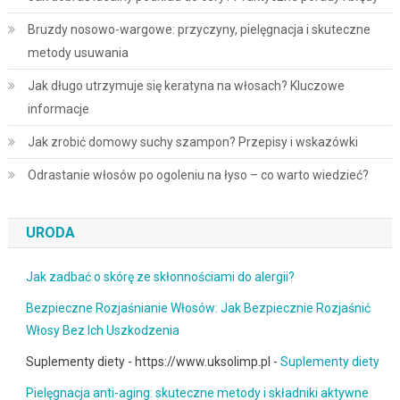
Bruzdy nosowo-wargowe: przyczyny, pielęgnacja i skuteczne
metody usuwania
Jak długo utrzymuje się keratyna na włosach? Kluczowe
informacje
Jak zrobić domowy suchy szampon? Przepisy i wskazówki
Odrastanie włosów po ogoleniu na łyso – co warto wiedzieć?
URODA
Jak zadbać o skórę ze skłonnościami do alergii?
Bezpieczne Rozjaśnianie Włosów: Jak Bezpiecznie Rozjaśnić
Włosy Bez Ich Uszkodzenia
Suplementy diety - https://www.uksolimp.pl -
Suplementy diety
Pielęgnacja anti-aging: skuteczne metody i składniki aktywne