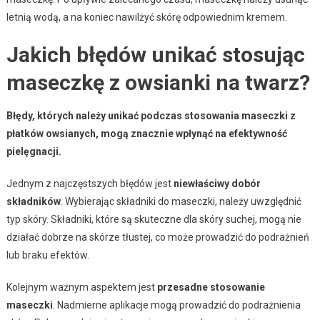
letnią wodą, a na koniec nawilżyć skórę odpowiednim kremem.
Jakich błędów unikać stosując
maseczkę z owsianki na twarz?
Błędy, których należy unikać podczas stosowania maseczki z
płatków owsianych, mogą znacznie wpłynąć na efektywność
pielęgnacji.
Jednym z najczęstszych błędów jest
niewłaściwy dobór
składników
. Wybierając składniki do maseczki, należy uwzględnić
typ skóry. Składniki, które są skuteczne dla skóry suchej, mogą nie
działać dobrze na skórze tłustej, co może prowadzić do podrażnień
lub braku efektów.
Kolejnym ważnym aspektem jest
przesadne stosowanie
maseczki
. Nadmierne aplikacje mogą prowadzić do podrażnienia