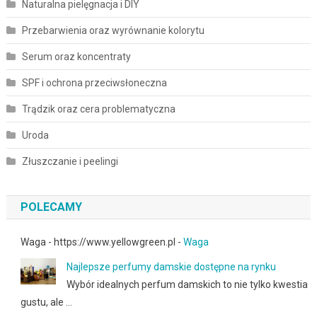
Naturalna pielęgnacja i DIY
Przebarwienia oraz wyrównanie kolorytu
Serum oraz koncentraty
SPF i ochrona przeciwsłoneczna
Trądzik oraz cera problematyczna
Uroda
Złuszczanie i peelingi
POLECAMY
Waga - https://www.yellowgreen.pl -
Waga
Najlepsze perfumy damskie dostępne na rynku
Wybór idealnych perfum damskich to nie tylko kwestia
gustu, ale …