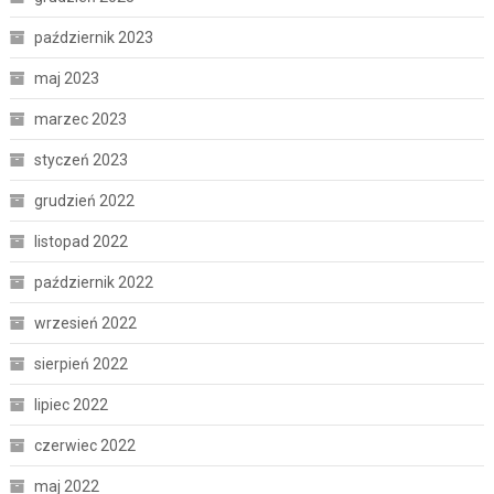
październik 2023
maj 2023
marzec 2023
styczeń 2023
grudzień 2022
listopad 2022
październik 2022
wrzesień 2022
sierpień 2022
lipiec 2022
czerwiec 2022
maj 2022