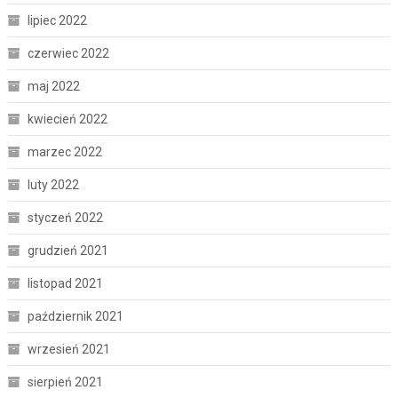
lipiec 2022
czerwiec 2022
maj 2022
kwiecień 2022
marzec 2022
luty 2022
styczeń 2022
grudzień 2021
listopad 2021
październik 2021
wrzesień 2021
sierpień 2021