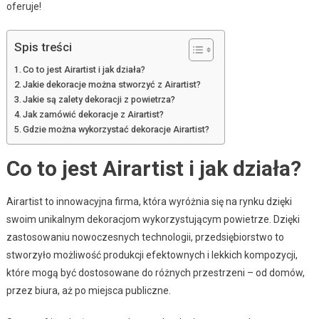
oferuje!
Spis treści
Co to jest Airartist i jak działa?
Jakie dekoracje można stworzyć z Airartist?
Jakie są zalety dekoracji z powietrza?
Jak zamówić dekoracje z Airartist?
Gdzie można wykorzystać dekoracje Airartist?
Co to jest Airartist i jak działa?
Airartist to innowacyjna firma, która wyróżnia się na rynku dzięki
swoim unikalnym dekoracjom wykorzystującym powietrze. Dzięki
zastosowaniu nowoczesnych technologii, przedsiębiorstwo to
stworzyło możliwość produkcji efektownych i lekkich kompozycji,
które mogą być dostosowane do różnych przestrzeni – od domów,
przez biura, aż po miejsca publiczne.