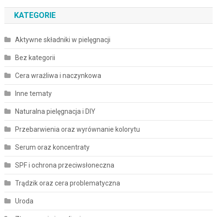
KATEGORIE
Aktywne składniki w pielęgnacji
Bez kategorii
Cera wrażliwa i naczynkowa
Inne tematy
Naturalna pielęgnacja i DIY
Przebarwienia oraz wyrównanie kolorytu
Serum oraz koncentraty
SPF i ochrona przeciwsłoneczna
Trądzik oraz cera problematyczna
Uroda