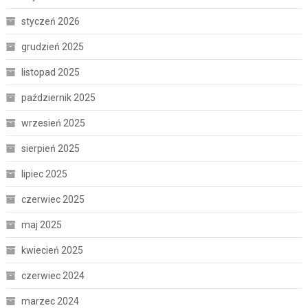
styczeń 2026
grudzień 2025
listopad 2025
październik 2025
wrzesień 2025
sierpień 2025
lipiec 2025
czerwiec 2025
maj 2025
kwiecień 2025
czerwiec 2024
marzec 2024