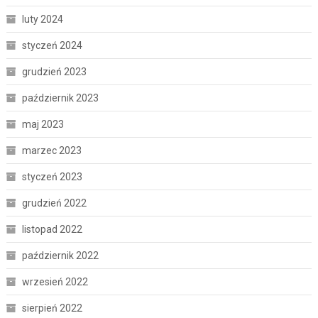
luty 2024
styczeń 2024
grudzień 2023
październik 2023
maj 2023
marzec 2023
styczeń 2023
grudzień 2022
listopad 2022
październik 2022
wrzesień 2022
sierpień 2022