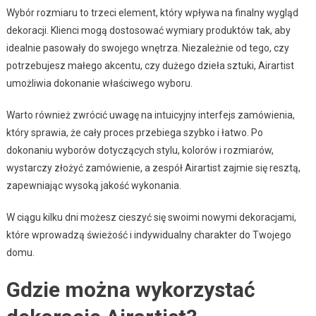
Wybór rozmiaru to trzeci element, który wpływa na finalny wygląd
dekoracji. Klienci mogą dostosować wymiary produktów tak, aby
idealnie pasowały do swojego wnętrza. Niezależnie od tego, czy
potrzebujesz małego akcentu, czy dużego dzieła sztuki, Airartist
umożliwia dokonanie właściwego wyboru.
Warto również zwrócić uwagę na intuicyjny interfejs zamówienia,
który sprawia, że cały proces przebiega szybko i łatwo. Po
dokonaniu wyborów dotyczących stylu, kolorów i rozmiarów,
wystarczy złożyć zamówienie, a zespół Airartist zajmie się resztą,
zapewniając wysoką jakość wykonania.
W ciągu kilku dni możesz cieszyć się swoimi nowymi dekoracjami,
które wprowadzą świeżość i indywidualny charakter do Twojego
domu.
Gdzie można wykorzystać