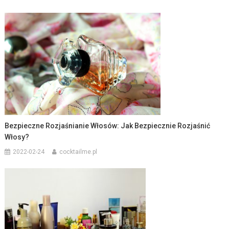
Bezpieczne Rozjaśnianie Włosów: Jak Bezpiecznie Rozjaśnić
Włosy?
2022-02-24
cocktailme.pl