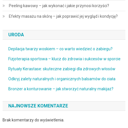
Peeling kawowy – jak wykonać i jakie przynosi korzyści?
Efekty masażu na skórę – jak poprawić jej wygląd i kondycję?
URODA
Depilacja twarzy woskiem – co warto wiedzieć o zabiegu?
Fizjoterapia sportowa – klucz do zdrowia i sukcesów w sporcie
Rytuały Kerastase: skuteczne zabiegi dla zdrowych włosów
Odkryj zalety naturalnych i organicznych balsamów do ciała
Bronzer a konturowanie – jak stworzyć naturalny makijaż?
NAJNOWSZE KOMENTARZE
Brak komentarzy do wyświetlenia.