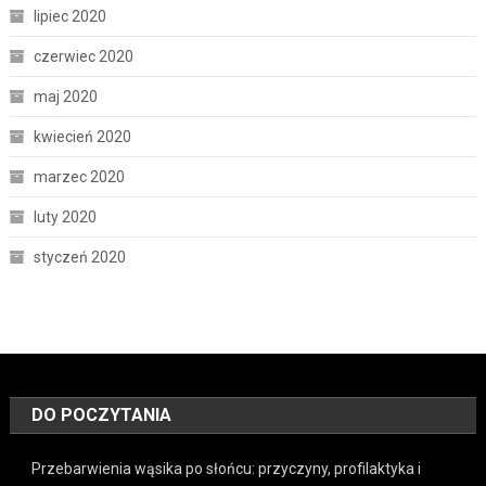
lipiec 2020
czerwiec 2020
maj 2020
kwiecień 2020
marzec 2020
luty 2020
styczeń 2020
DO POCZYTANIA
Przebarwienia wąsika po słońcu: przyczyny, profilaktyka i