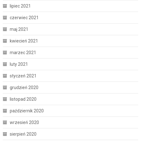
lipiec 2021
czerwiec 2021
maj 2021
kwiecień 2021
marzec 2021
luty 2021
styczeń 2021
grudzień 2020
listopad 2020
październik 2020
wrzesień 2020
sierpień 2020