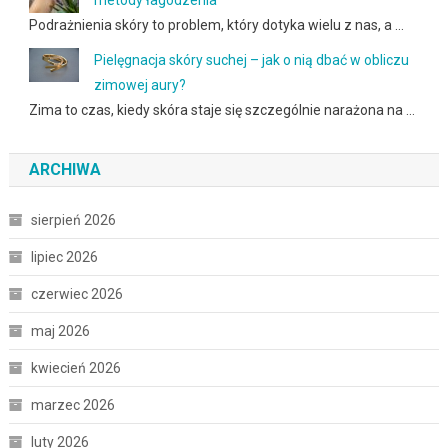
metody łagodzenia
Podrażnienia skóry to problem, który dotyka wielu z nas, a …
Pielęgnacja skóry suchej – jak o nią dbać w obliczu
zimowej aury?
Zima to czas, kiedy skóra staje się szczególnie narażona na …
ARCHIWA
sierpień 2026
lipiec 2026
czerwiec 2026
maj 2026
kwiecień 2026
marzec 2026
luty 2026