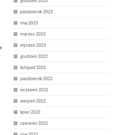
grudzień 2023
październik 2023
maj 2023
marzec 2023
styczeń 2023
we
grudzień 2022
listopad 2022
październik 2022
wrzesień 2022
sierpień 2022
lipiec 2022
czerwiec 2022
maj 2022