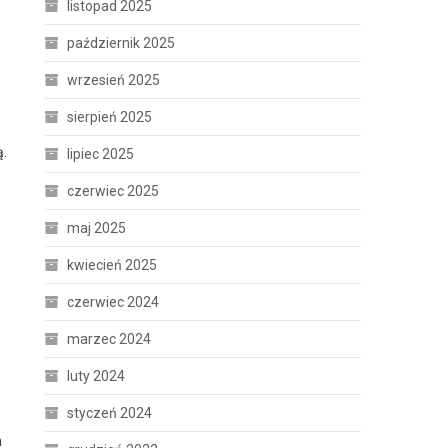
listopad 2025
październik 2025
wrzesień 2025
sierpień 2025
ą.
lipiec 2025
czerwiec 2025
maj 2025
kwiecień 2025
czerwiec 2024
marzec 2024
luty 2024
styczeń 2024
a