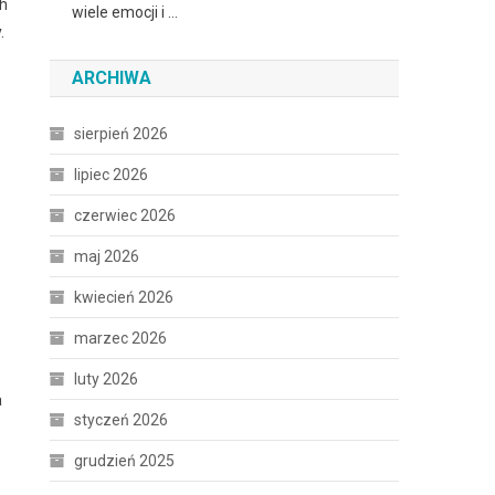
ch
wiele emocji i …
.
ARCHIWA
sierpień 2026
lipiec 2026
czerwiec 2026
maj 2026
kwiecień 2026
marzec 2026
luty 2026
a
styczeń 2026
grudzień 2025