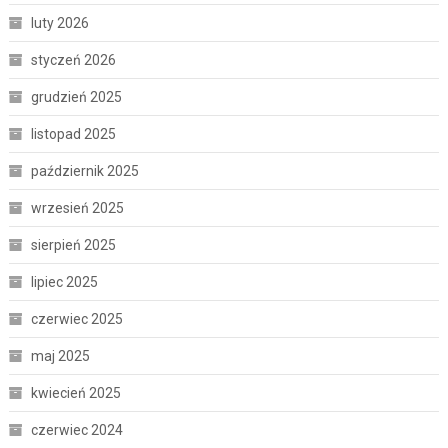
luty 2026
styczeń 2026
grudzień 2025
listopad 2025
październik 2025
wrzesień 2025
sierpień 2025
lipiec 2025
czerwiec 2025
maj 2025
kwiecień 2025
czerwiec 2024