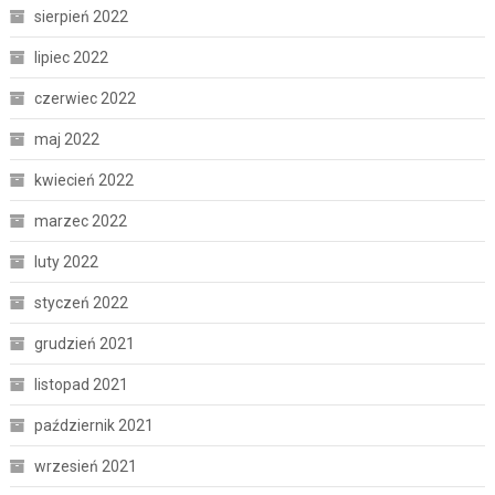
sierpień 2022
lipiec 2022
czerwiec 2022
maj 2022
kwiecień 2022
marzec 2022
luty 2022
styczeń 2022
grudzień 2021
listopad 2021
październik 2021
wrzesień 2021