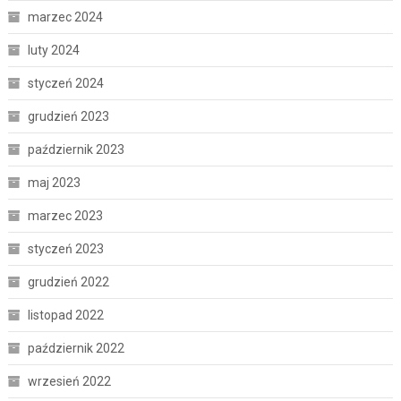
marzec 2024
luty 2024
styczeń 2024
grudzień 2023
październik 2023
maj 2023
marzec 2023
styczeń 2023
grudzień 2022
listopad 2022
październik 2022
wrzesień 2022