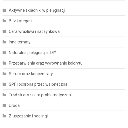
Aktywne składniki w pielęgnacji
Bez kategorii
Cera wrażliwa i naczynkowa
Inne tematy
Naturalna pielęgnacja i DIY
Przebarwienia oraz wyrównanie kolorytu
Serum oraz koncentraty
SPF i ochrona przeciwsłoneczna
Trądzik oraz cera problematyczna
Uroda
Złuszczanie i peelingi