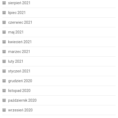
sierpień 2021
lipiec 2021
czerwiec 2021
maj 2021
kwiecień 2021
marzec 2021
luty 2021
styczeń 2021
grudzień 2020
listopad 2020
październik 2020
wrzesień 2020