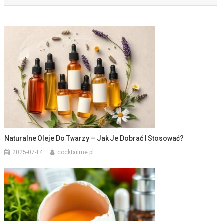
Naturalne Oleje Do Twarzy – Jak Je Dobrać I Stosować?
2025-07-14
cocktailme.pl