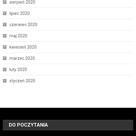
sierpień 2020
lipiec 2020
czerwiec 2020
maj 2020
kwiecień 2020
marzec 2020
luty 2020
styczeń 2020
DO POCZYTANIA