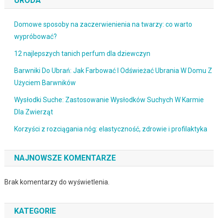
URODA
Domowe sposoby na zaczerwienienia na twarzy: co warto
wypróbować?
12 najlepszych tanich perfum dla dziewczyn
Barwniki Do Ubrań: Jak Farbować I Odświeżać Ubrania W Domu Z
Użyciem Barwników
Wysłodki Suche: Zastosowanie Wysłodków Suchych W Karmie
Dla Zwierząt
Korzyści z rozciągania nóg: elastyczność, zdrowie i profilaktyka
NAJNOWSZE KOMENTARZE
Brak komentarzy do wyświetlenia.
KATEGORIE