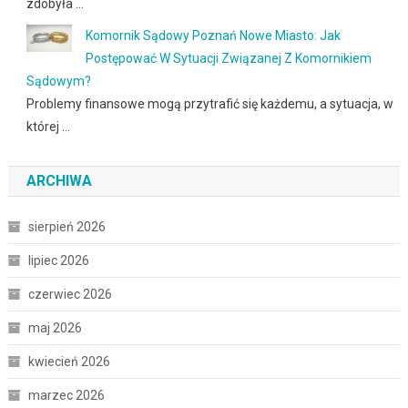
zdobyła …
Komornik Sądowy Poznań Nowe Miasto: Jak
Postępować W Sytuacji Związanej Z Komornikiem
Sądowym?
Problemy finansowe mogą przytrafić się każdemu, a sytuacja, w
której …
ARCHIWA
sierpień 2026
lipiec 2026
czerwiec 2026
maj 2026
kwiecień 2026
marzec 2026