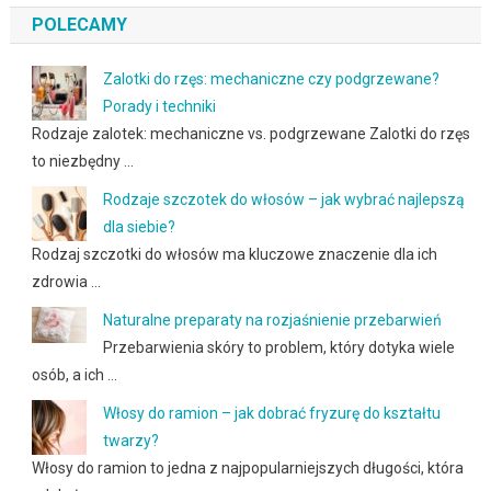
POLECAMY
Zalotki do rzęs: mechaniczne czy podgrzewane?
Porady i techniki
Rodzaje zalotek: mechaniczne vs. podgrzewane Zalotki do rzęs
to niezbędny …
Rodzaje szczotek do włosów – jak wybrać najlepszą
dla siebie?
Rodzaj szczotki do włosów ma kluczowe znaczenie dla ich
zdrowia …
Naturalne preparaty na rozjaśnienie przebarwień
Przebarwienia skóry to problem, który dotyka wiele
osób, a ich …
Włosy do ramion – jak dobrać fryzurę do kształtu
twarzy?
Włosy do ramion to jedna z najpopularniejszych długości, która