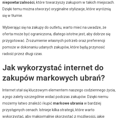
niepowtarzalności
, które towarzyszy zakupom w takich miejscach.
Dzięki temu można stworzyć oryginalne stylizacje, które wyróżnią
się w tłumie.
Wybierając się na zakupy do outletu, warto mieć na uwadze, że
oferta może być ograniczona, dlatego istotne jest, aby dobrze się
przygotować. Zrozumienie własnych potrzeb oraz preferencji
pomoże w dokonaniu udanych zakupów, które będą przynosić
radość przez długi czas.
Jak wykorzystać internet do
zakupów markowych ubrań?
Internet stał się kluczowym elementem naszego codziennego życia,
a jego zalety szczególnie widać podczas zakupów. Dzięki niemu
możemy łatwo znaleźć i kupić
markowe ubrania
w bardziej
przystępnych cenach. Istnieje kilka strategii, które warto
wykorzystać, aby maksymalnie skorzystać z możliwości, jakie