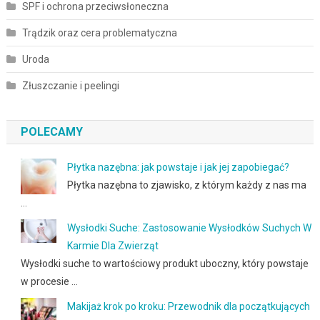
SPF i ochrona przeciwsłoneczna
Trądzik oraz cera problematyczna
Uroda
Złuszczanie i peelingi
POLECAMY
Płytka nazębna: jak powstaje i jak jej zapobiegać?
Płytka nazębna to zjawisko, z którym każdy z nas ma
…
Wysłodki Suche: Zastosowanie Wysłodków Suchych W
Karmie Dla Zwierząt
Wysłodki suche to wartościowy produkt uboczny, który powstaje
w procesie …
Makijaż krok po kroku: Przewodnik dla początkujących