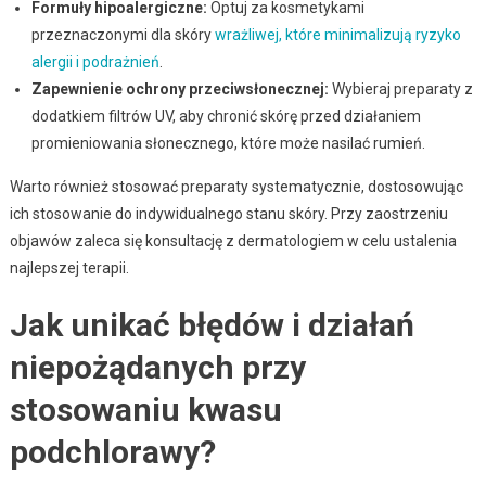
Formuły hipoalergiczne:
Optuj za kosmetykami
przeznaczonymi dla skóry
wrażliwej, które minimalizują ryzyko
alergii i podrażnień
.
Zapewnienie ochrony przeciwsłonecznej:
Wybieraj preparaty z
dodatkiem filtrów UV, aby chronić skórę przed działaniem
promieniowania słonecznego, które może nasilać rumień.
Warto również stosować preparaty systematycznie, dostosowując
ich stosowanie do indywidualnego stanu skóry. Przy zaostrzeniu
objawów zaleca się konsultację z dermatologiem w celu ustalenia
najlepszej terapii.
Jak unikać błędów i działań
niepożądanych przy
stosowaniu kwasu
podchlorawy?