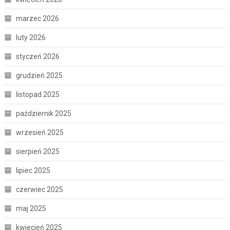
marzec 2026
luty 2026
styczeń 2026
grudzień 2025
listopad 2025
październik 2025
wrzesień 2025
sierpień 2025
lipiec 2025
czerwiec 2025
maj 2025
kwiecień 2025