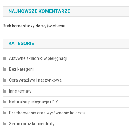
NAJNOWSZE KOMENTARZE
Brak komentarzy do wyświetlenia.
KATEGORIE
Aktywne składniki w pielęgnacji
Bez kategorii
Cera wrażliwa i naczynkowa
Inne tematy
Naturalna pielęgnacja i DIY
Przebarwienia oraz wyrównanie kolorytu
Serum oraz koncentraty