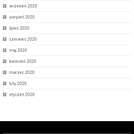
wrzesień 2020
sierpień 2020
lipiec 2020
czerwiec 2020
maj 2020
kwiecień 2020
marzec 2020
luty 2020
styczeń 2020