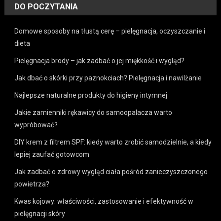
DO POCZYTANIA
Domowe sposoby na tłustą cerę – pielęgnacja, oczyszczanie i
dieta
Pielęgnacja brody – jak zadbać o jej miękkość i wygląd?
Jak dbać o skórki przy paznokciach? Pielęgnacja i nawilżanie
Najlepsze naturalne produkty do higieny intymnej
Jakie zamienniki rękawicy do samoopalacza warto
wypróbować?
DIY krem z filtrem SPF: kiedy warto zrobić samodzielnie, a kiedy
lepiej zaufać gotowcom
Jak zadbać o zdrowy wygląd ciała pośród zanieczyszczonego
powietrza?
Kwas kojowy: właściwości, zastosowanie i efektywność w
pielęgnacji skóry