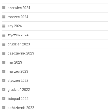
czerwiec 2024
marzec 2024
luty 2024
styczeń 2024
grudzień 2023
październik 2023
maj 2023
marzec 2023
styczeń 2023
grudzień 2022
listopad 2022
październik 2022