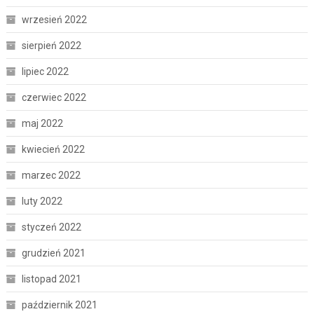
wrzesień 2022
sierpień 2022
lipiec 2022
czerwiec 2022
maj 2022
kwiecień 2022
marzec 2022
luty 2022
styczeń 2022
grudzień 2021
listopad 2021
październik 2021