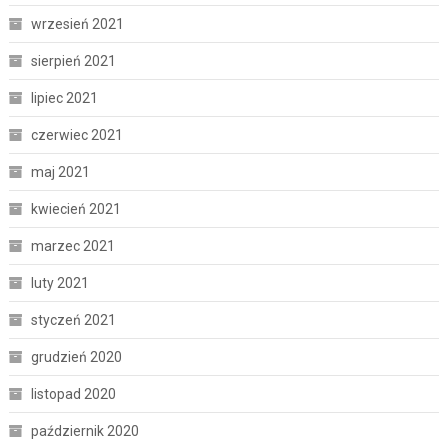
wrzesień 2021
sierpień 2021
lipiec 2021
czerwiec 2021
maj 2021
kwiecień 2021
marzec 2021
luty 2021
styczeń 2021
grudzień 2020
listopad 2020
październik 2020