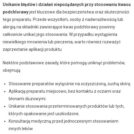
Unikanie błędów i działań niepożądanych przy stosowaniu kwasu
podchlorawy
jest kluczowe dla bezpieczeństwa oraz skuteczności
tego preparatu. Przede wszystkim, osoby z nadwrażliwością lub
alergią na składniki zawierające kwas podchlorawy powinny
całkowicie unikać jego stosowania. W przypadku wystąpienia
niewielkiego mrowienia lub pieczenia, warto również rozważyć
zaprzestanie aplikacji produktu.
Niektóre podstawowe zasady, które pomogą uniknąć problemów,
obejmują:
Stosowanie preparatów wyłącznie na oczyszczoną, suchą skórę.
Aplikację preparatu miejscowo, bez kontaktu z oczami oraz
błonami śluzowymi.
Unikanie stosowania przeterminowanych produktów lub tych,
których opakowanie jest uszkodzone.
Konsultację medyczną przed jednoczesnym stosowaniem
innych leków.