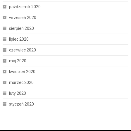
październik 2020
wrzesień 2020
sierpień 2020
lipiec 2020
czerwiec 2020
maj 2020
kwiecień 2020
marzec 2020
luty 2020
styczeń 2020