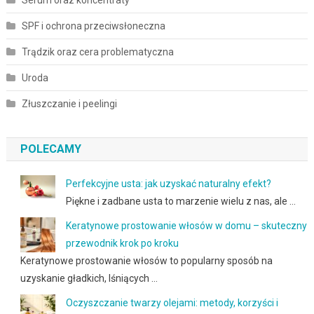
SPF i ochrona przeciwsłoneczna
Trądzik oraz cera problematyczna
Uroda
Złuszczanie i peelingi
POLECAMY
Perfekcyjne usta: jak uzyskać naturalny efekt?
Piękne i zadbane usta to marzenie wielu z nas, ale …
Keratynowe prostowanie włosów w domu – skuteczny
przewodnik krok po kroku
Keratynowe prostowanie włosów to popularny sposób na
uzyskanie gładkich, lśniących …
Oczyszczanie twarzy olejami: metody, korzyści i