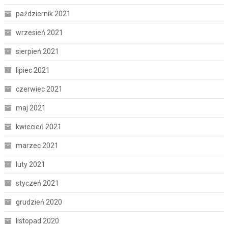
październik 2021
wrzesień 2021
sierpień 2021
lipiec 2021
czerwiec 2021
maj 2021
kwiecień 2021
marzec 2021
luty 2021
styczeń 2021
grudzień 2020
listopad 2020