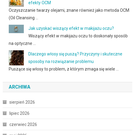
efekty OCM
Oczyszczanie twarzy olejami, znane również jako metoda OCM
(Oil Cleansing …
Jak uzyskać wiszący efekt w makijażu oczu?
Wiszący efekt w makijażu oczu to doskonały sposób
na optyczne …
Dlaczego włosy się puszą? Przyczyny i skuteczne
sposoby na rozwiązanie problemu
Puszące się włosy to problem, z którym zmaga się wiele …
ARCHIWA
sierpień 2026
lipiec 2026
czerwiec 2026