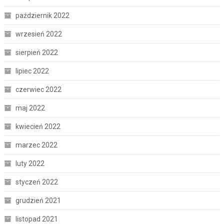
październik 2022
wrzesień 2022
sierpień 2022
lipiec 2022
czerwiec 2022
maj 2022
kwiecień 2022
marzec 2022
luty 2022
styczeń 2022
grudzień 2021
listopad 2021