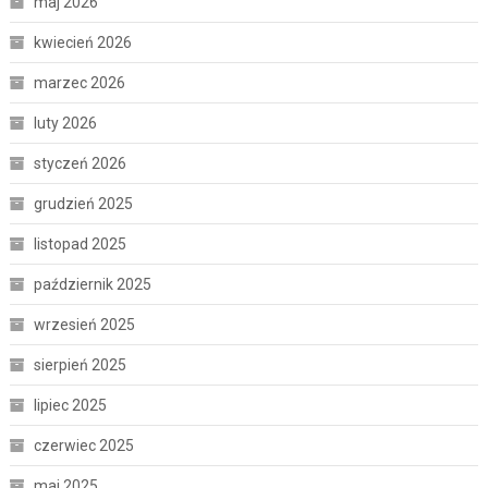
maj 2026
kwiecień 2026
marzec 2026
luty 2026
styczeń 2026
grudzień 2025
listopad 2025
październik 2025
wrzesień 2025
sierpień 2025
lipiec 2025
czerwiec 2025
maj 2025