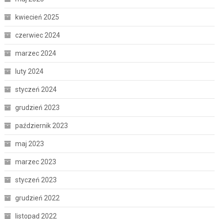
kwiecień 2025
czerwiec 2024
marzec 2024
luty 2024
styczeń 2024
grudzień 2023
październik 2023
maj 2023
marzec 2023
styczeń 2023
grudzień 2022
listopad 2022