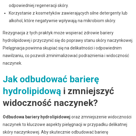
odpowiedniej regeneracji skóry.
Korzystanie z kosmetyków zawierających silne detergenty lub
alkohol, które negatywnie wpływają na mikrobiom skóry.
Rezygnacja z tych praktyk może wspierać zdrowie bariery
hydrolipidowej i przyczynić się do poprawy stanu skóry naczynkowej.
Pielęgnacja powinna skupiać się na delikatności i odpowiednim
nawilżaniu, co pozwoli zminimalizować podrażnienia i widoczność
naczynek.
Jak odbudować barierę
hydrolipidową
i zmniejszyć
widoczność naczynek?
Odbudowa bariery hydrolipidowej
oraz zmniejszenie widoczności
naczynek to kluczowe aspekty pielęgnacji w przypadku delikatnej
skóry naczynkowej. Aby skutecznie odbudować barierę