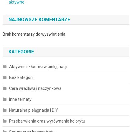
aktywne
NAJNOWSZE KOMENTARZE
Brak komentarzy do wyświetlenia.
KATEGORIE
Aktywne składniki w pielęgnacji
Bez kategorii
Cera wrażliwa i naczynkowa
Inne tematy
Naturalna pielęgnacja i DIY
Przebarwienia oraz wyrównanie kolorytu
Serum oraz koncentraty