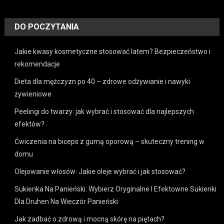
DO POCZYTANIA
Jakie kwasy kosmetyczne stosować latem? Bezpieczeństwo i
rekomendacje
Dieta dla mężczyzn po 40 – zdrowe odżywianie i nawyki
żywieniowe
Peelingi do twarzy: jak wybrać i stosować dla najlepszych
efektów?
Ćwiczenia na biceps z gumą oporową – skuteczny trening w
domu
Olejowanie włosów: Jakie oleje wybrać i jak stosować?
Sukienka Na Panieński: Wybierz Oryginalne I Efektowne Sukienki
Dla Druhen Na Wieczór Panieński
Jak zadbać o zdrową i mocną skórę na piętach?