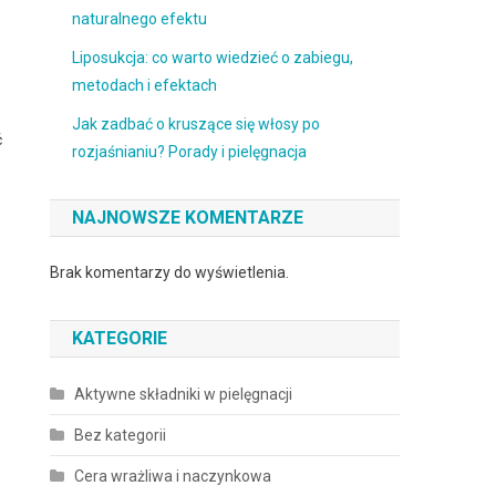
naturalnego efektu
Liposukcja: co warto wiedzieć o zabiegu,
metodach i efektach
Jak zadbać o kruszące się włosy po
ć
rozjaśnianiu? Porady i pielęgnacja
NAJNOWSZE KOMENTARZE
.
Brak komentarzy do wyświetlenia.
KATEGORIE
Aktywne składniki w pielęgnacji
Bez kategorii
Cera wrażliwa i naczynkowa