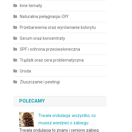
Inne tematy
Naturalna pielęgnacja i DIY
Przebarwienia oraz wyrównanie kolorytu
Serum oraz koncentraty
SPF i ochrona przeciwsłoneczna
Trądzik oraz cera problematyczna
Uroda
Złuszczanie i peelingi
POLECAMY
Trwała ondulacja: wszystko, co
musisz wiedzieć o zabiegu
Trwała ondulacja to znany i ceniony zabieg