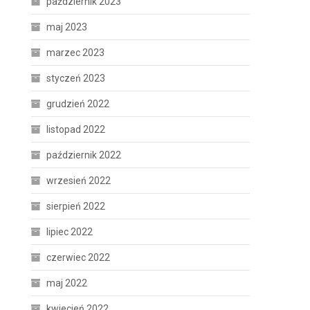
październik 2023
maj 2023
marzec 2023
styczeń 2023
grudzień 2022
,
listopad 2022
październik 2022
wrzesień 2022
sierpień 2022
lipiec 2022
czerwiec 2022
maj 2022
kwiecień 2022