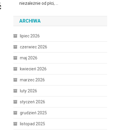
niezależnie od płci, …
ć
ARCHIWA
lipiec 2026
czerwiec 2026
maj 2026
kwiecień 2026
marzec 2026
luty 2026
styczeń 2026
grudzień 2025
listopad 2025