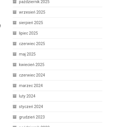
październik 2025
wrzesień 2025
sierpień 2025
ą
lipiec 2025
czerwiec 2025
maj 2025
kwiecień 2025
czerwiec 2024
marzec 2024
luty 2024
styczeń 2024
grudzień 2023