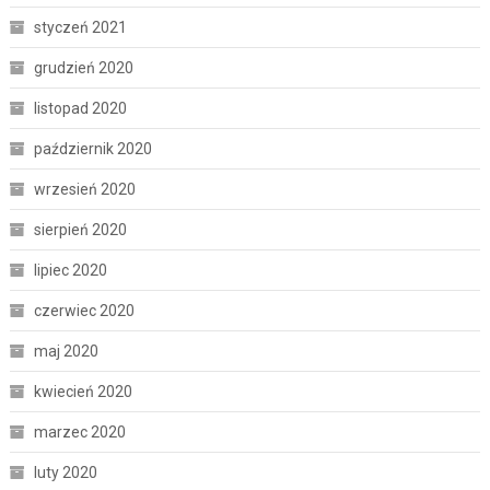
styczeń 2021
grudzień 2020
listopad 2020
październik 2020
wrzesień 2020
sierpień 2020
lipiec 2020
czerwiec 2020
maj 2020
kwiecień 2020
marzec 2020
luty 2020