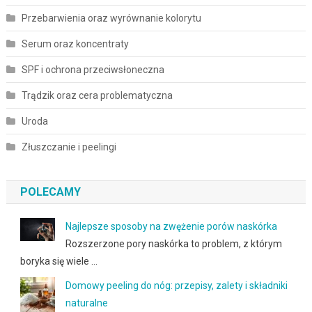
Przebarwienia oraz wyrównanie kolorytu
Serum oraz koncentraty
SPF i ochrona przeciwsłoneczna
Trądzik oraz cera problematyczna
Uroda
Złuszczanie i peelingi
POLECAMY
Najlepsze sposoby na zwężenie porów naskórka
Rozszerzone pory naskórka to problem, z którym
boryka się wiele …
Domowy peeling do nóg: przepisy, zalety i składniki
naturalne