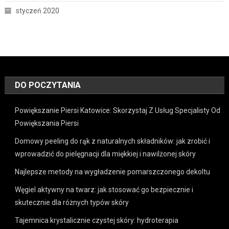
styczeń 2020
DO POCZYTANIA
Powiększanie Piersi Katowice: Skorzystaj Z Usług Specjalisty Od
Powiększania Piersi
Domowy peeling do rąk z naturalnych składników: jak zrobić i
wprowadzić do pielęgnacji dla miękkiej i nawilżonej skóry
Najlepsze metody na wygładzenie pomarszczonego dekoltu
Węgiel aktywny na twarz: jak stosować go bezpiecznie i
skutecznie dla różnych typów skóry
Tajemnica krystalicznie czystej skóry: hydroterapia