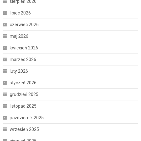
sierpień 2026
lipiec 2026
czerwiec 2026
maj 2026
kwiecień 2026
marzec 2026
luty 2026
styczeń 2026
grudzień 2025
listopad 2025
październik 2025
wrzesień 2025
sierpień 2025