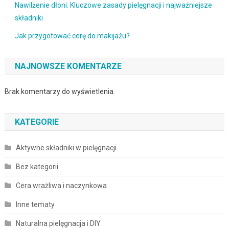
Nawilżenie dłoni: Kluczowe zasady pielęgnacji i najważniejsze
składniki
Jak przygotować cerę do makijażu?
NAJNOWSZE KOMENTARZE
Brak komentarzy do wyświetlenia.
KATEGORIE
Aktywne składniki w pielęgnacji
Bez kategorii
Cera wrażliwa i naczynkowa
Inne tematy
Naturalna pielęgnacja i DIY