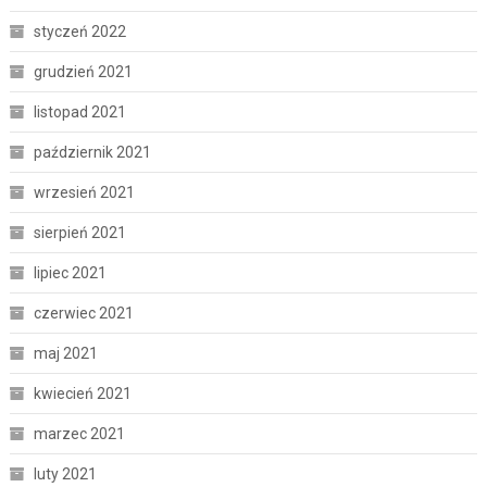
styczeń 2022
grudzień 2021
listopad 2021
październik 2021
wrzesień 2021
sierpień 2021
lipiec 2021
czerwiec 2021
maj 2021
kwiecień 2021
marzec 2021
luty 2021