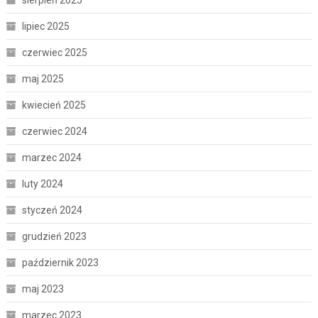
lipiec 2025
czerwiec 2025
maj 2025
kwiecień 2025
czerwiec 2024
marzec 2024
luty 2024
styczeń 2024
grudzień 2023
październik 2023
maj 2023
marzec 2023