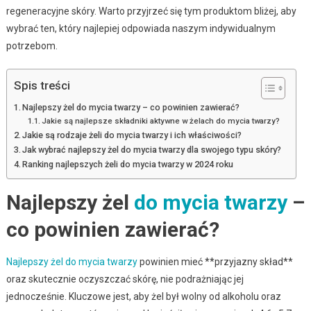
regeneracyjne skóry. Warto przyjrzeć się tym produktom bliżej, aby
wybrać ten, który najlepiej odpowiada naszym indywidualnym
potrzebom.
Spis treści
Najlepszy żel do mycia twarzy – co powinien zawierać?
Jakie są najlepsze składniki aktywne w żelach do mycia twarzy?
Jakie są rodzaje żeli do mycia twarzy i ich właściwości?
Jak wybrać najlepszy żel do mycia twarzy dla swojego typu skóry?
Ranking najlepszych żeli do mycia twarzy w 2024 roku
Najlepszy żel
do mycia twarzy
–
co powinien zawierać?
Najlepszy żel do mycia twarzy
powinien mieć **przyjazny skład**
oraz skutecznie oczyszczać skórę, nie podrażniając jej
jednocześnie. Kluczowe jest, aby żel był wolny od alkoholu oraz