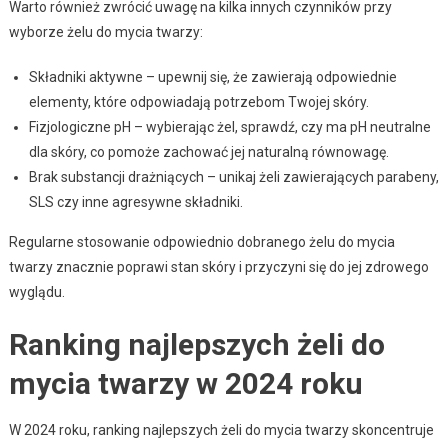
Warto również zwrócić uwagę na kilka innych czynników przy
wyborze żelu do mycia twarzy:
Składniki aktywne – upewnij się, że zawierają odpowiednie
elementy, które odpowiadają potrzebom Twojej skóry.
Fizjologiczne pH – wybierając żel, sprawdź, czy ma pH neutralne
dla skóry, co pomoże zachować jej naturalną równowagę.
Brak substancji drażniących – unikaj żeli zawierających parabeny,
SLS czy inne agresywne składniki.
Regularne stosowanie odpowiednio dobranego żelu do mycia
twarzy znacznie poprawi stan skóry i przyczyni się do jej zdrowego
wyglądu.
Ranking najlepszych żeli do
mycia twarzy w 2024 roku
W 2024 roku, ranking najlepszych żeli do mycia twarzy skoncentruje