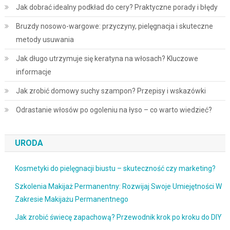
Jak dobrać idealny podkład do cery? Praktyczne porady i błędy
Bruzdy nosowo-wargowe: przyczyny, pielęgnacja i skuteczne
metody usuwania
Jak długo utrzymuje się keratyna na włosach? Kluczowe
informacje
Jak zrobić domowy suchy szampon? Przepisy i wskazówki
Odrastanie włosów po ogoleniu na łyso – co warto wiedzieć?
URODA
Kosmetyki do pielęgnacji biustu – skuteczność czy marketing?
Szkolenia Makijaż Permanentny: Rozwijaj Swoje Umiejętności W
Zakresie Makijażu Permanentnego
Jak zrobić świecę zapachową? Przewodnik krok po kroku do DIY