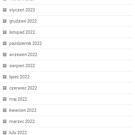
styczeń 2023
grudzień 2022
listopad 2022
październik 2022
wrzesień 2022
sierpień 2022
lipiec 2022
czerwiec 2022
maj 2022
kwiecień 2022
marzec 2022
luty 2022