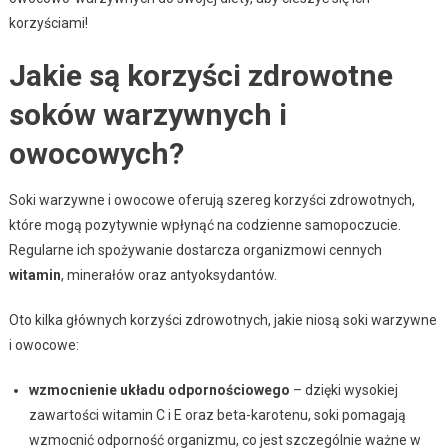
korzyściami!
Jakie są korzyści zdrowotne
soków warzywnych i
owocowych?
Soki warzywne i owocowe oferują szereg korzyści zdrowotnych,
które mogą pozytywnie wpłynąć na codzienne samopoczucie.
Regularne ich spożywanie dostarcza organizmowi cennych
witamin
, minerałów oraz antyoksydantów.
Oto kilka głównych korzyści zdrowotnych, jakie niosą soki warzywne
i owocowe:
wzmocnienie układu odpornościowego
– dzięki wysokiej
zawartości witamin C i E oraz beta-karotenu, soki pomagają
wzmocnić odporność organizmu, co jest szczególnie ważne w