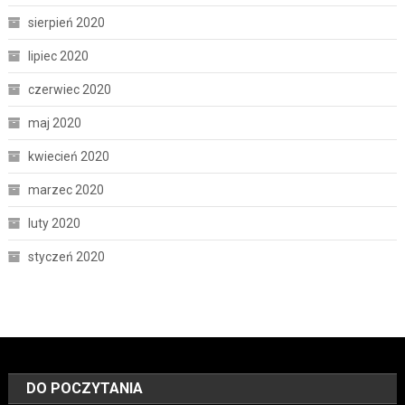
sierpień 2020
lipiec 2020
czerwiec 2020
maj 2020
kwiecień 2020
marzec 2020
luty 2020
styczeń 2020
DO POCZYTANIA