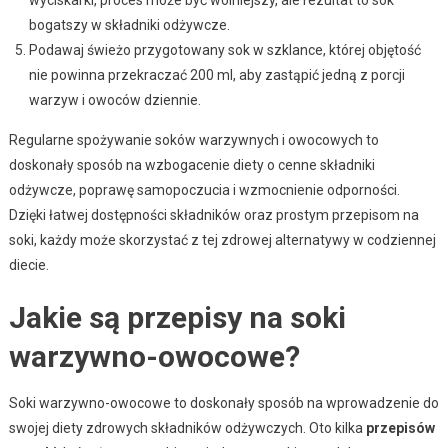
bogatszy w składniki odżywcze.
Podawaj świeżo przygotowany sok w szklance, której objętość
nie powinna przekraczać 200 ml, aby zastąpić jedną z porcji
warzyw i owoców dziennie.
Regularne spożywanie soków warzywnych i owocowych to
doskonały sposób na wzbogacenie diety o cenne składniki
odżywcze, poprawę samopoczucia i wzmocnienie odporności.
Dzięki łatwej dostępności składników oraz prostym przepisom na
soki, każdy może skorzystać z tej zdrowej alternatywy w codziennej
diecie.
Jakie są przepisy na soki
warzywno-owocowe?
Soki warzywno-owocowe to doskonały sposób na wprowadzenie do
swojej diety zdrowych składników odżywczych. Oto kilka
przepisów