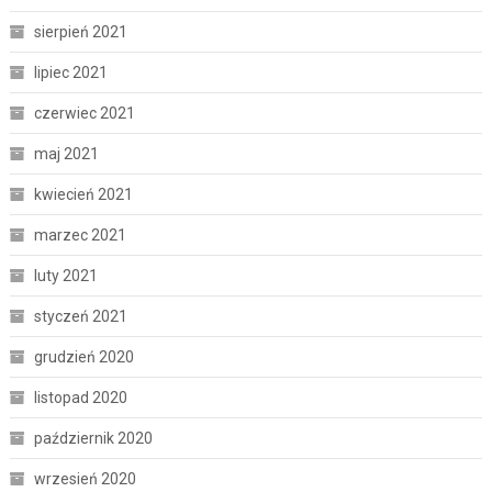
sierpień 2021
lipiec 2021
czerwiec 2021
maj 2021
kwiecień 2021
marzec 2021
luty 2021
styczeń 2021
grudzień 2020
listopad 2020
październik 2020
wrzesień 2020