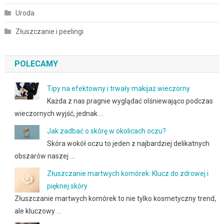
Uroda
Złuszczanie i peelingi
POLECAMY
Tipy na efektowny i trwały makijaż wieczorny
Każda z nas pragnie wyglądać olśniewająco podczas
wieczornych wyjść, jednak …
Jak zadbać o skórę w okolicach oczu?
Skóra wokół oczu to jeden z najbardziej delikatnych
obszarów naszej …
Złuszczanie martwych komórek: Klucz do zdrowej i
pięknej skóry
Złuszczanie martwych komórek to nie tylko kosmetyczny trend,
ale kluczowy …