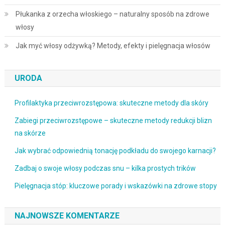
Płukanka z orzecha włoskiego – naturalny sposób na zdrowe
włosy
Jak myć włosy odżywką? Metody, efekty i pielęgnacja włosów
URODA
Profilaktyka przeciwrozstępowa: skuteczne metody dla skóry
Zabiegi przeciwrozstępowe – skuteczne metody redukcji blizn
na skórze
Jak wybrać odpowiednią tonację podkładu do swojego karnacji?
Zadbaj o swoje włosy podczas snu – kilka prostych trików
Pielęgnacja stóp: kluczowe porady i wskazówki na zdrowe stopy
NAJNOWSZE KOMENTARZE