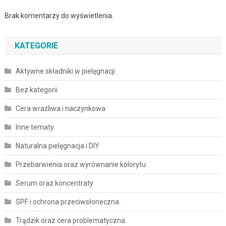
Brak komentarzy do wyświetlenia.
KATEGORIE
Aktywne składniki w pielęgnacji
Bez kategorii
Cera wrażliwa i naczynkowa
Inne tematy
Naturalna pielęgnacja i DIY
Przebarwienia oraz wyrównanie kolorytu
Serum oraz koncentraty
SPF i ochrona przeciwsłoneczna
Trądzik oraz cera problematyczna