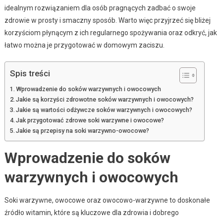
idealnym rozwiązaniem dla osób pragnących zadbać o swoje
zdrowie w prosty i smaczny sposób. Warto więc przyjrzeć się bliżej
korzyściom płynącym z ich regularnego spożywania oraz odkryć, jak
łatwo można je przygotować w domowym zaciszu.
Spis treści
Wprowadzenie do soków warzywnych i owocowych
Jakie są korzyści zdrowotne soków warzywnych i owocowych?
Jakie są wartości odżywcze soków warzywnych i owocowych?
Jak przygotować zdrowe soki warzywne i owocowe?
Jakie są przepisy na soki warzywno-owocowe?
Wprowadzenie do soków
warzywnych i owocowych
Soki warzywne, owocowe oraz owocowo-warzywne to doskonałe
źródło witamin, które są kluczowe dla zdrowia i dobrego