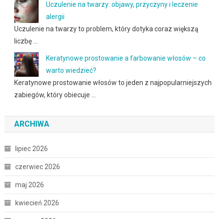
Uczulenie na twarzy: objawy, przyczyny i leczenie
alergii
Uczulenie na twarzy to problem, który dotyka coraz większą
liczbę …
Keratynowe prostowanie a farbowanie włosów – co
warto wiedzieć?
Keratynowe prostowanie włosów to jeden z najpopularniejszych
zabiegów, który obiecuje …
ARCHIWA
lipiec 2026
czerwiec 2026
maj 2026
kwiecień 2026