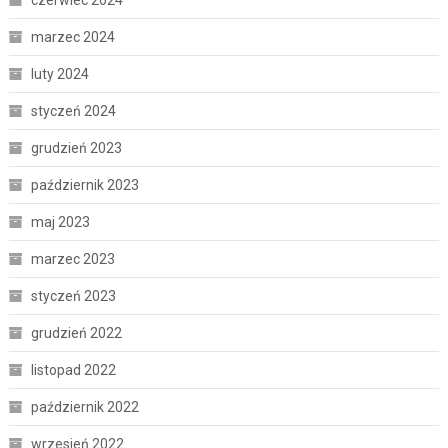
czerwiec 2024
marzec 2024
luty 2024
styczeń 2024
grudzień 2023
październik 2023
maj 2023
marzec 2023
styczeń 2023
grudzień 2022
listopad 2022
październik 2022
wrzesień 2022