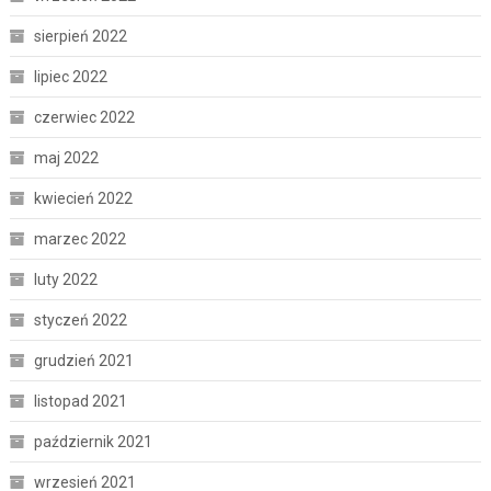
sierpień 2022
lipiec 2022
czerwiec 2022
maj 2022
kwiecień 2022
marzec 2022
luty 2022
styczeń 2022
grudzień 2021
listopad 2021
październik 2021
wrzesień 2021