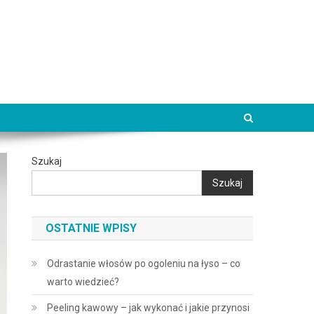
Szukaj
Szukaj
OSTATNIE WPISY
Odrastanie włosów po ogoleniu na łyso – co
warto wiedzieć?
Peeling kawowy – jak wykonać i jakie przynosi