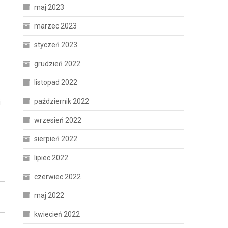
maj 2023
z
marzec 2023
styczeń 2023
grudzień 2022
listopad 2022
październik 2022
i
wrzesień 2022
sierpień 2022
lipiec 2022
czerwiec 2022
maj 2022
kwiecień 2022