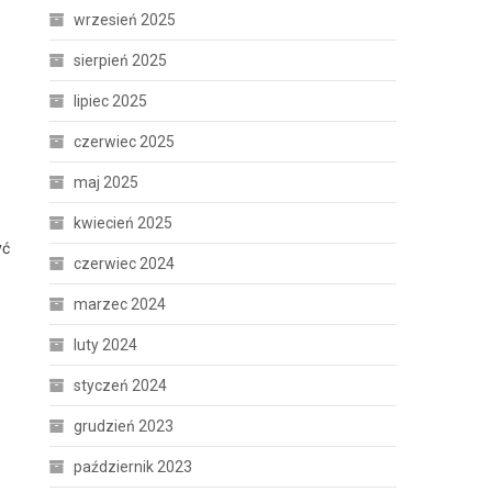
wrzesień 2025
sierpień 2025
lipiec 2025
czerwiec 2025
maj 2025
kwiecień 2025
yć
czerwiec 2024
marzec 2024
luty 2024
styczeń 2024
grudzień 2023
październik 2023