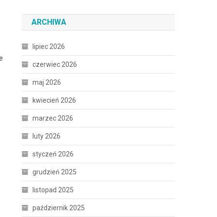
ARCHIWA
lipiec 2026
e
czerwiec 2026
maj 2026
kwiecień 2026
marzec 2026
luty 2026
styczeń 2026
grudzień 2025
listopad 2025
październik 2025