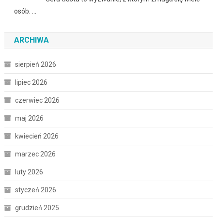
osób. …
ARCHIWA
sierpień 2026
lipiec 2026
czerwiec 2026
maj 2026
kwiecień 2026
marzec 2026
luty 2026
styczeń 2026
grudzień 2025