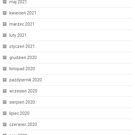
maj 2021
kwiecień 2021
marzec 2021
luty 2021
styczeń 2021
grudzień 2020
listopad 2020
październik 2020
wrzesień 2020
sierpień 2020
lipiec 2020
czerwiec 2020