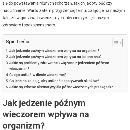
się do powstawania różnych schorzeń, takich jak otyłość czy
nadciśnienie. Warto zatem przyjrzeć się temu, co ląduje na naszym
talerzu w godzinach wieczornych, aby cieszyć się lepszym
zdrowiem i spokojnym snem.
Spis treści
Jak jedzenie późnym wieczorem wpływa na organizm?
Jak jedzenie późnym wieczorem wpływa na jakość snu?
Jakie są problemy zdrowotne związane z jedzeniem późnym
wieczorem?
Czego unikać w diecie wieczornej?
Co jeść na kolację, aby uniknąć negatywnych skutków?
Jakie są zdrowe alternatywy dla późnowieczornych przekąsek?
Jak jedzenie późnym
wieczorem wpływa na
organizm?