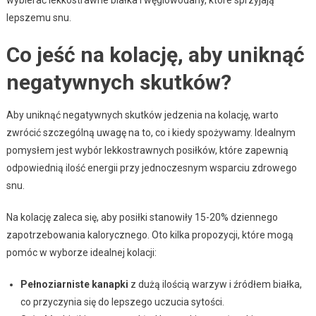
lepszemu snu.
Co jeść na kolację, aby uniknąć
negatywnych skutków?
Aby uniknąć negatywnych skutków jedzenia na kolację, warto
zwrócić szczególną uwagę na to, co i kiedy spożywamy. Idealnym
pomysłem jest wybór lekkostrawnych posiłków, które zapewnią
odpowiednią ilość energii przy jednoczesnym wsparciu zdrowego
snu.
Na kolację zaleca się, aby posiłki stanowiły 15-20% dziennego
zapotrzebowania kalorycznego. Oto kilka propozycji, które mogą
pomóc w wyborze idealnej kolacji:
Pełnoziarniste kanapki
z dużą ilością warzyw i źródłem białka,
co przyczynia się do lepszego uczucia sytości.