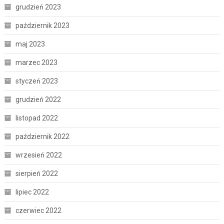
grudzień 2023
październik 2023
maj 2023
marzec 2023
styczeń 2023
grudzień 2022
listopad 2022
październik 2022
wrzesień 2022
sierpień 2022
lipiec 2022
czerwiec 2022