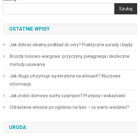
Szukaj
OSTATNIE WPISY
Jak dobrać idealny podkład do cery? Praktyczne porady i błędy
Bruzdy nosowo-wargowe: przyczyny, pielęgnacja i skuteczne
metody usuwania
Jak długo utrzymuje się keratyna na włosach? Kluczowe
informacje
Jak zrobić domowy suchy szampon? Przepisy i wskazówki
Odrastanie włosów po ogoleniu na łyso – co warto wiedzieć?
URODA