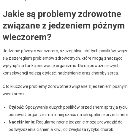
Jakie są problemy zdrowotne
związane z jedzeniem późnym
wieczorem?
Jedzenie późnym wieczorem, szczególnie obfitych posiłków, wiąże
się z szeregiem problemów zdrowotnych, które mogą znacząco
wpłynąć na funkcjonowanie organizmu. Do najpoważniejszych
konsekwencji należą otyłość, nadciśnienie oraz choroby serca.
Oto kluczowe problemy zdrowotne związane z jedzeniem późnym
wieczorem:
Otyłość:
Spożywanie dużych posiłków przed snem sprzyja tyciu,
ponieważ organizm ma mniej czasu na ich spalenie przed snem.
Nadciśnienie:
Regularne nocne jedzenie może prowadzić do
podwyższenia ciśnienia krwi, co zwiększa ryzyko chorób