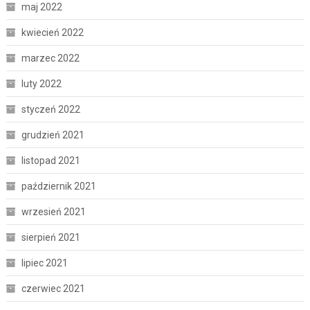
maj 2022
kwiecień 2022
marzec 2022
luty 2022
styczeń 2022
grudzień 2021
listopad 2021
październik 2021
wrzesień 2021
sierpień 2021
lipiec 2021
czerwiec 2021