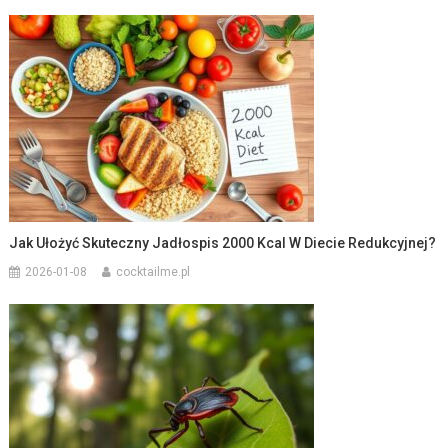
Jak Ułożyć Skuteczny Jadłospis 2000 Kcal W Diecie Redukcyjnej?
2026-01-08
cocktailme.pl