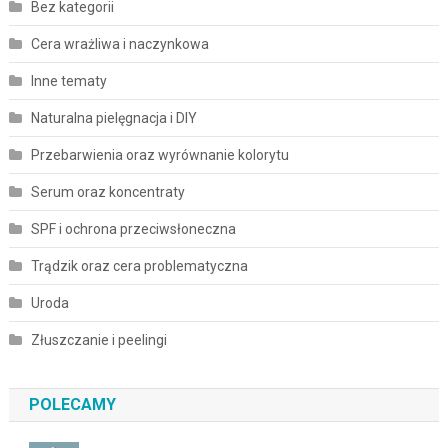
Bez kategorii
Cera wrażliwa i naczynkowa
Inne tematy
Naturalna pielęgnacja i DIY
Przebarwienia oraz wyrównanie kolorytu
Serum oraz koncentraty
SPF i ochrona przeciwsłoneczna
Trądzik oraz cera problematyczna
Uroda
Złuszczanie i peelingi
POLECAMY