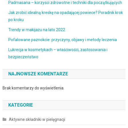
Padmasana – korzyści zdrowotne i techniki dla początkujących
Jak zrobić idealną kreskę na opadającej powiece? Poradnik krok
po kroku
Trendy w makijażu na lato 2022
Pofalowane paznokcie: przyczyny, objawy i metody leczenia
Lukrecja w kosmetykach – właściwości, zastosowania i
bezpieczeństwo
NAJNOWSZE KOMENTARZE
Brak komentarzy do wyświetlenia.
KATEGORIE
Aktywne składniki w pielęgnacji