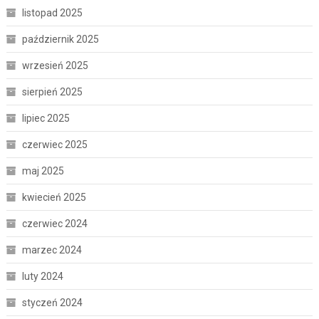
listopad 2025
październik 2025
wrzesień 2025
sierpień 2025
lipiec 2025
czerwiec 2025
maj 2025
kwiecień 2025
czerwiec 2024
marzec 2024
luty 2024
styczeń 2024