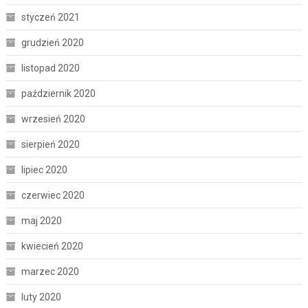
styczeń 2021
grudzień 2020
listopad 2020
październik 2020
wrzesień 2020
sierpień 2020
lipiec 2020
czerwiec 2020
maj 2020
kwiecień 2020
marzec 2020
luty 2020