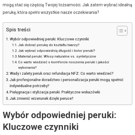
mogą stać się częścią Twojej tożsamości. Jak zatem wybrać idealną
perukę, która spełni wszystkie nasze oczekiwania?
Spis treści
Wybór odpowiedniej peruki: Kluczowe czynniki
Jak dobrać perukę do kształtu twarzy?
Jak wybrać odpowiednią długość i kolor peruki?
Materiał peruki: Włosy naturalne vs. syntetyczne
Co warto wiedzieć o komforcie noszenia peruki i jakości
wykonania?
Wady i zalety peruk oraz refundacja NFZ: Co warto wiedzieć?
Jak profesjonalne doradztwo i personalizacja peruki mogą spełnić
indywidualne potrzeby?
Pielęgnacja i stylizacja peruki: Praktyczne wskazówki
Jak zmienić wizerunek dzięki peruce?
Wybór odpowiedniej peruki:
Kluczowe czynniki