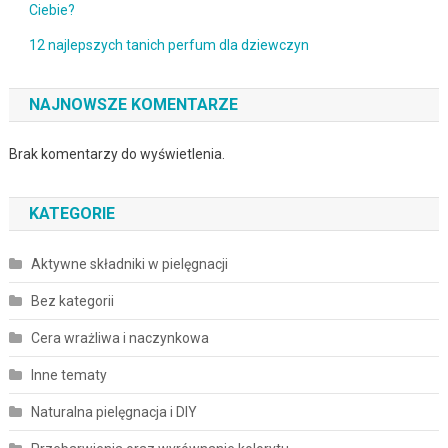
Ciebie?
12 najlepszych tanich perfum dla dziewczyn
NAJNOWSZE KOMENTARZE
Brak komentarzy do wyświetlenia.
KATEGORIE
Aktywne składniki w pielęgnacji
Bez kategorii
Cera wrażliwa i naczynkowa
Inne tematy
Naturalna pielęgnacja i DIY