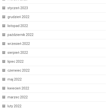
styczeń 2023
grudzień 2022
listopad 2022
październik 2022
wrzesień 2022
sierpień 2022
lipiec 2022
czerwiec 2022
maj 2022
kwiecień 2022
marzec 2022
luty 2022