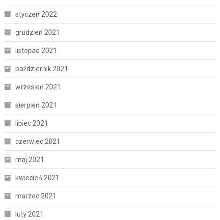
styczeń 2022
grudzień 2021
listopad 2021
październik 2021
wrzesień 2021
sierpień 2021
lipiec 2021
czerwiec 2021
maj 2021
kwiecień 2021
marzec 2021
luty 2021