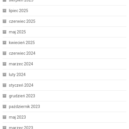
lipiec 2025
czerwiec 2025
maj 2025
kwiecień 2025
czerwiec 2024
marzec 2024
luty 2024
styczeń 2024
grudzień 2023
październik 2023
maj 2023
marzec 2023