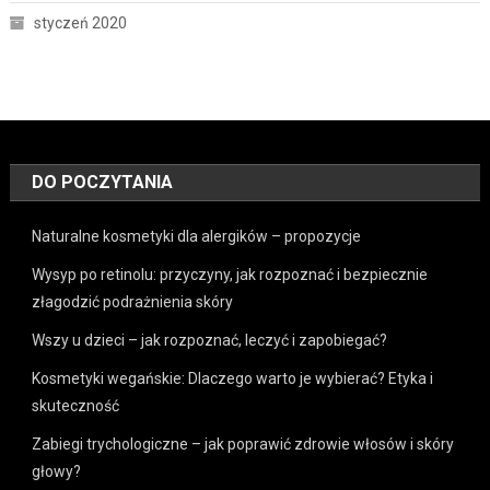
styczeń 2020
DO POCZYTANIA
Naturalne kosmetyki dla alergików – propozycje
Wysyp po retinolu: przyczyny, jak rozpoznać i bezpiecznie
złagodzić podrażnienia skóry
Wszy u dzieci – jak rozpoznać, leczyć i zapobiegać?
Kosmetyki wegańskie: Dlaczego warto je wybierać? Etyka i
skuteczność
Zabiegi trychologiczne – jak poprawić zdrowie włosów i skóry
głowy?