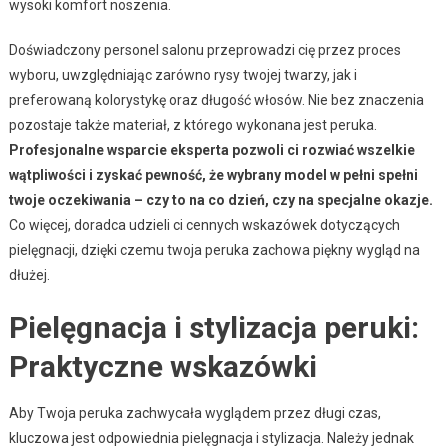
wysoki komfort noszenia.
Doświadczony personel salonu przeprowadzi cię przez proces
wyboru, uwzględniając zarówno rysy twojej twarzy, jak i
preferowaną kolorystykę oraz długość włosów. Nie bez znaczenia
pozostaje także materiał, z którego wykonana jest peruka.
Profesjonalne wsparcie eksperta pozwoli ci rozwiać wszelkie
wątpliwości i zyskać pewność, że wybrany model w pełni spełni
twoje oczekiwania – czy to na co dzień, czy na specjalne okazje.
Co więcej, doradca udzieli ci cennych wskazówek dotyczących
pielęgnacji, dzięki czemu twoja peruka zachowa piękny wygląd na
dłużej.
Pielęgnacja i stylizacja peruki:
Praktyczne wskazówki
Aby Twoja peruka zachwycała wyglądem przez długi czas,
kluczowa jest odpowiednia pielęgnacja i stylizacja. Należy jednak