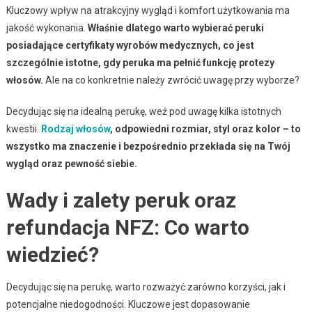
Kluczowy wpływ na atrakcyjny wygląd i komfort użytkowania ma
jakość wykonania.
Właśnie dlatego warto wybierać peruki
posiadające certyfikaty wyrobów medycznych, co jest
szczególnie istotne, gdy peruka ma pełnić funkcję protezy
włosów.
Ale na co konkretnie należy zwrócić uwagę przy wyborze?
Decydując się na idealną perukę, weź pod uwagę kilka istotnych
kwestii.
Rodzaj włosów
, odpowiedni rozmiar, styl oraz kolor – to
wszystko ma znaczenie i bezpośrednio przekłada się na Twój
wygląd oraz pewność siebie.
Wady i zalety peruk oraz
refundacja NFZ: Co warto
wiedzieć?
Decydując się na perukę, warto rozważyć zarówno korzyści, jak i
potencjalne niedogodności. Kluczowe jest dopasowanie