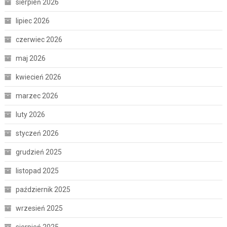
sierpień 2026
lipiec 2026
czerwiec 2026
maj 2026
kwiecień 2026
marzec 2026
luty 2026
styczeń 2026
grudzień 2025
listopad 2025
październik 2025
wrzesień 2025
sierpień 2025