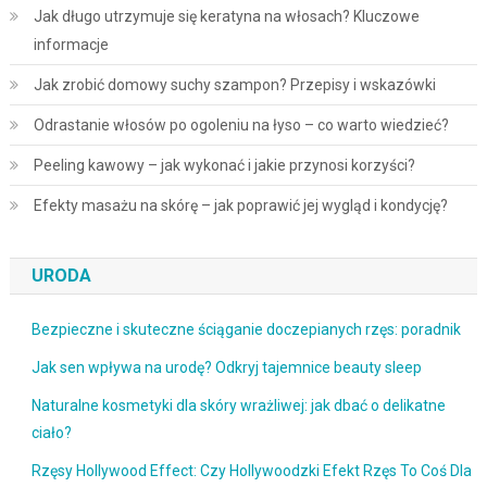
Jak długo utrzymuje się keratyna na włosach? Kluczowe
informacje
Jak zrobić domowy suchy szampon? Przepisy i wskazówki
Odrastanie włosów po ogoleniu na łyso – co warto wiedzieć?
Peeling kawowy – jak wykonać i jakie przynosi korzyści?
Efekty masażu na skórę – jak poprawić jej wygląd i kondycję?
URODA
Bezpieczne i skuteczne ściąganie doczepianych rzęs: poradnik
Jak sen wpływa na urodę? Odkryj tajemnice beauty sleep
Naturalne kosmetyki dla skóry wrażliwej: jak dbać o delikatne
ciało?
Rzęsy Hollywood Effect: Czy Hollywoodzki Efekt Rzęs To Coś Dla