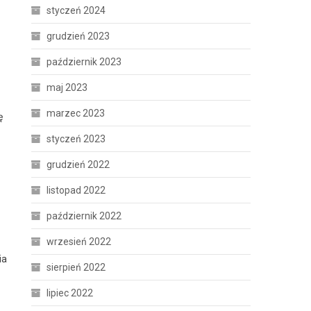
styczeń 2024
grudzień 2023
październik 2023
maj 2023
marzec 2023
ę
styczeń 2023
grudzień 2022
listopad 2022
październik 2022
wrzesień 2022
ia
sierpień 2022
lipiec 2022