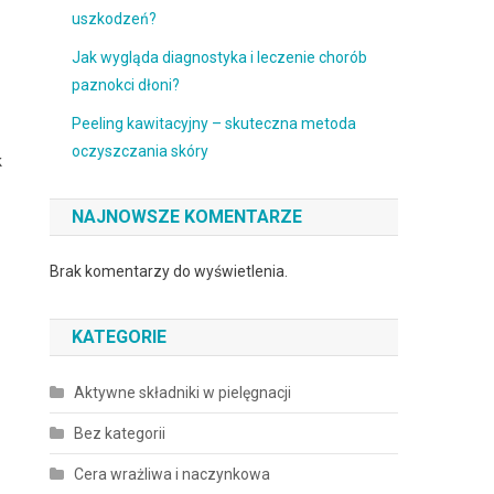
uszkodzeń?
Jak wygląda diagnostyka i leczenie chorób
paznokci dłoni?
Peeling kawitacyjny – skuteczna metoda
oczyszczania skóry
k
NAJNOWSZE KOMENTARZE
Brak komentarzy do wyświetlenia.
KATEGORIE
Aktywne składniki w pielęgnacji
Bez kategorii
Cera wrażliwa i naczynkowa