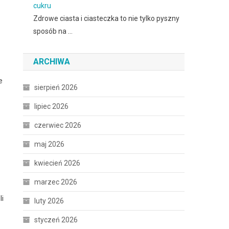
cukru
Zdrowe ciasta i ciasteczka to nie tylko pyszny
sposób na …
ARCHIWA
e
sierpień 2026
lipiec 2026
czerwiec 2026
maj 2026
kwiecień 2026
marzec 2026
li
luty 2026
styczeń 2026