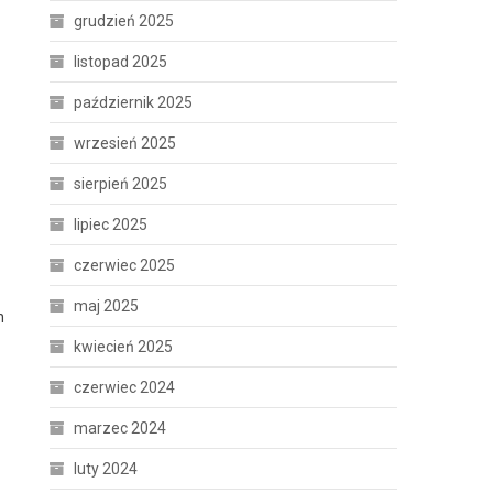
grudzień 2025
listopad 2025
październik 2025
wrzesień 2025
sierpień 2025
lipiec 2025
czerwiec 2025
maj 2025
h
kwiecień 2025
czerwiec 2024
marzec 2024
luty 2024