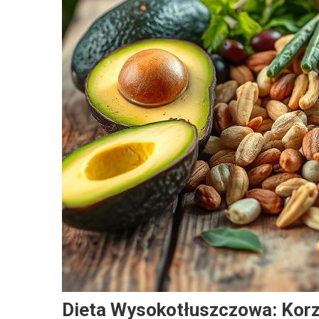
Dieta Wysokotłuszczowa: Korz