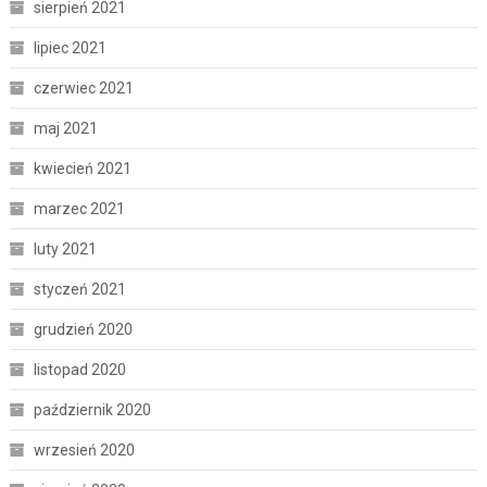
sierpień 2021
lipiec 2021
czerwiec 2021
maj 2021
kwiecień 2021
marzec 2021
luty 2021
styczeń 2021
grudzień 2020
listopad 2020
październik 2020
wrzesień 2020