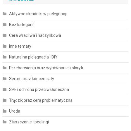
Aktywne składniki w pielęgnacji
Bez kategorii
Cera wrażliwa i naczynkowa
Inne tematy
Naturalna pielęgnacja i DIY
Przebarwienia oraz wyrównanie kolorytu
Serum oraz koncentraty
SPF i ochrona przeciwsłoneczna
Trądzik oraz cera problematyczna
Uroda
Złuszczanie i peelingi