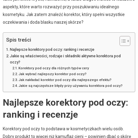
aspekty, które warto rozważyć przy poszukiwaniu idealnego
kosmetyku. Jak zatem znaleźć korektor, który spełni wszystkie
oczekiwania i doda blasku naszej skórze?
Spis treści
Najlepsze korektory pod oczy: ranking i recenzje
Jakie są właściwości, rodzaje i składniki aktywne korektora pod
oczy?
Korektory pod oczy dla różnych typów cery
Jak wybrać najlepszy korektor pod oczy?
Jak nakładać korektor pod oczy dla najlepszego efektu?
Jakie są najczęstsze błędy przy używaniu korektora pod oczy?
Najlepsze korektory pod oczy:
ranking i recenzje
Korektory pod oczy to podstawa w kosmetyczkach wielu osób.
Dobry produkt to więcej niż kamuflaż cieni – powinien dbać o skórę