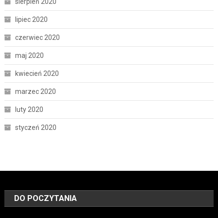
sierpień 2020
lipiec 2020
czerwiec 2020
maj 2020
kwiecień 2020
marzec 2020
luty 2020
styczeń 2020
DO POCZYTANIA