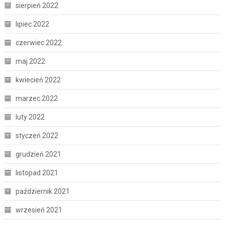
sierpień 2022
lipiec 2022
czerwiec 2022
maj 2022
kwiecień 2022
marzec 2022
luty 2022
styczeń 2022
grudzień 2021
listopad 2021
październik 2021
wrzesień 2021