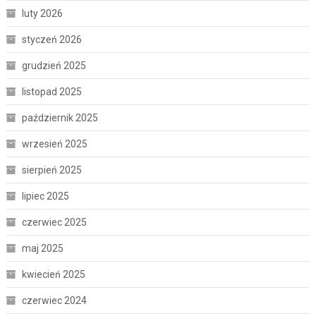
luty 2026
styczeń 2026
grudzień 2025
listopad 2025
październik 2025
wrzesień 2025
sierpień 2025
lipiec 2025
czerwiec 2025
maj 2025
kwiecień 2025
czerwiec 2024