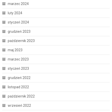
marzec 2024
luty 2024
styczeń 2024
grudzień 2023
październik 2023
maj 2023
marzec 2023
styczeń 2023
grudzień 2022
listopad 2022
październik 2022
wrzesień 2022