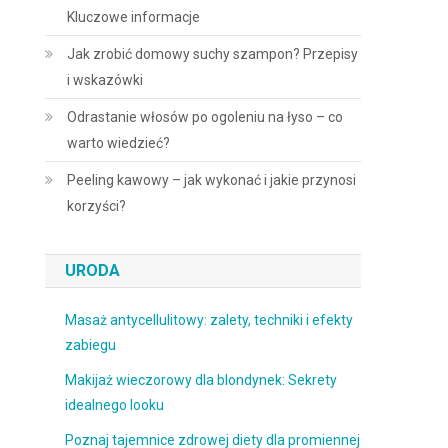
Kluczowe informacje
Jak zrobić domowy suchy szampon? Przepisy
i wskazówki
Odrastanie włosów po ogoleniu na łyso – co
warto wiedzieć?
Peeling kawowy – jak wykonać i jakie przynosi
korzyści?
URODA
Masaż antycellulitowy: zalety, techniki i efekty
zabiegu
Makijaż wieczorowy dla blondynek: Sekrety
idealnego looku
Poznaj tajemnice zdrowej diety dla promiennej