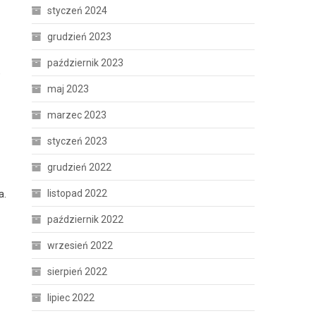
styczeń 2024
grudzień 2023
październik 2023
,
maj 2023
marzec 2023
styczeń 2023
grudzień 2022
listopad 2022
a.
październik 2022
wrzesień 2022
sierpień 2022
lipiec 2022