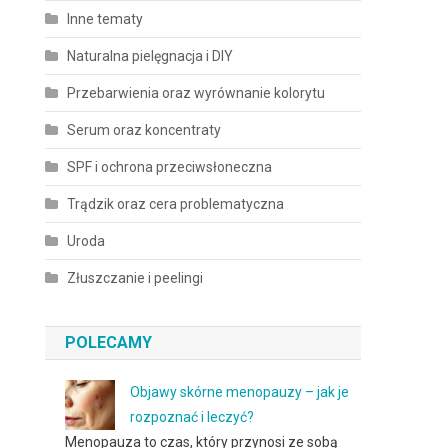
Inne tematy
Naturalna pielęgnacja i DIY
Przebarwienia oraz wyrównanie kolorytu
Serum oraz koncentraty
e
SPF i ochrona przeciwsłoneczna
Trądzik oraz cera problematyczna
Uroda
Złuszczanie i peelingi
POLECAMY
Objawy skórne menopauzy – jak je
rozpoznać i leczyć?
Menopauza to czas, który przynosi ze sobą