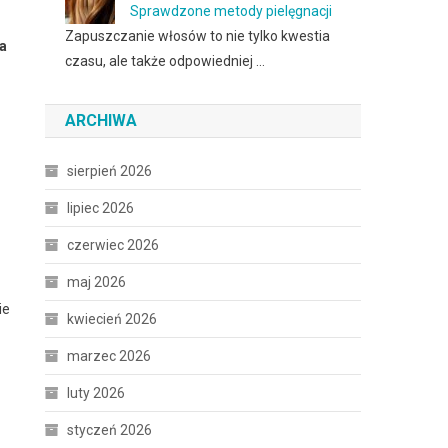
Sprawdzone metody pielęgnacji
Zapuszczanie włosów to nie tylko kwestia
a
czasu, ale także odpowiedniej …
ARCHIWA
sierpień 2026
lipiec 2026
czerwiec 2026
maj 2026
ie
kwiecień 2026
marzec 2026
luty 2026
styczeń 2026