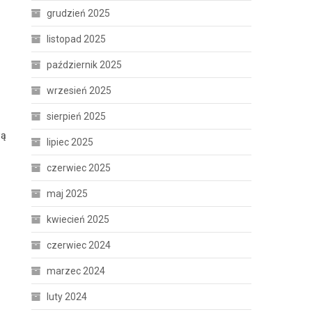
grudzień 2025
listopad 2025
październik 2025
wrzesień 2025
sierpień 2025
wą
lipiec 2025
czerwiec 2025
maj 2025
kwiecień 2025
czerwiec 2024
marzec 2024
luty 2024