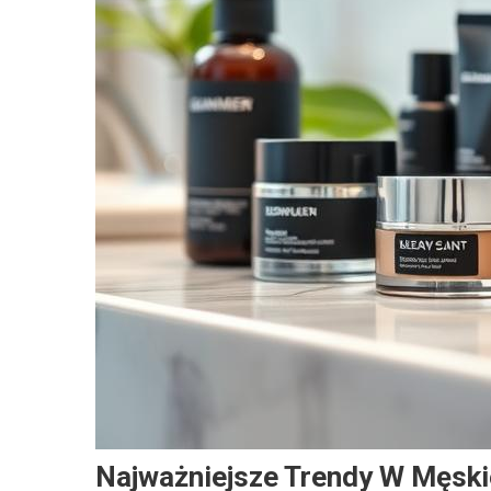
Najważniejsze Trendy W Męski