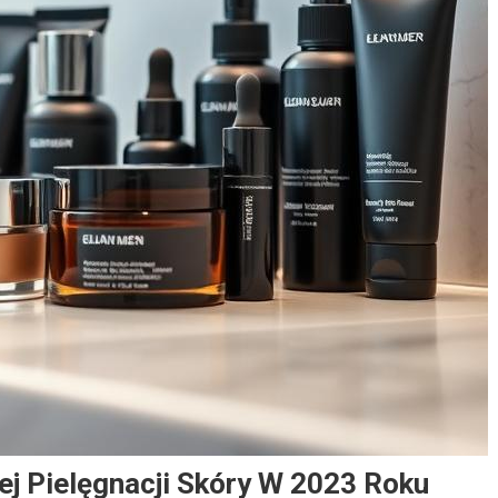
ej Pielęgnacji Skóry W 2023 Roku