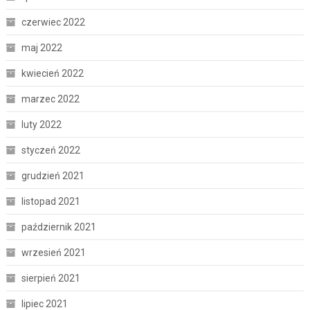
czerwiec 2022
maj 2022
kwiecień 2022
marzec 2022
luty 2022
styczeń 2022
grudzień 2021
listopad 2021
październik 2021
wrzesień 2021
sierpień 2021
lipiec 2021