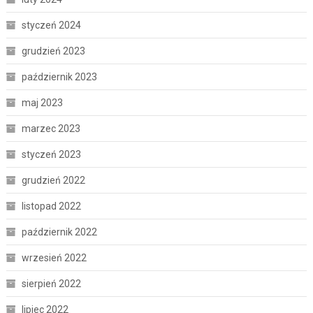
styczeń 2024
grudzień 2023
październik 2023
maj 2023
marzec 2023
styczeń 2023
grudzień 2022
listopad 2022
październik 2022
wrzesień 2022
sierpień 2022
lipiec 2022