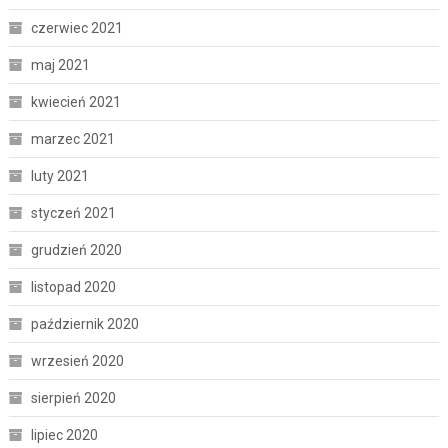
czerwiec 2021
maj 2021
kwiecień 2021
marzec 2021
luty 2021
styczeń 2021
grudzień 2020
listopad 2020
październik 2020
wrzesień 2020
sierpień 2020
lipiec 2020