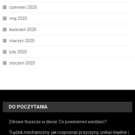
czerwiec 2020
maj 2020
kwiecień 2020
marzec 2020
luty 2020
styczeń 2020
DO POCZYTANIA
Zdrowe tłuszcze w diecie: Co powinieneś wiedzieć?
Trądzik mechaniczny: jak rozpoznać przyczyny, unikać błędów i