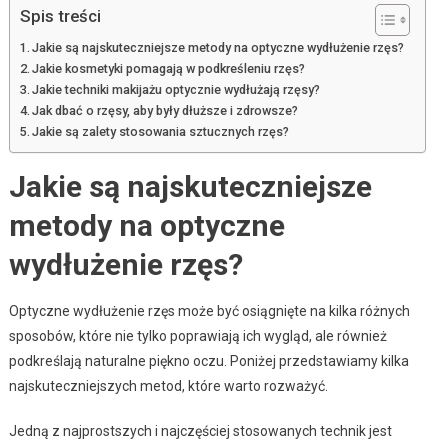
Spis treści
Jakie są najskuteczniejsze metody na optyczne wydłużenie rzęs?
Jakie kosmetyki pomagają w podkreśleniu rzęs?
Jakie techniki makijażu optycznie wydłużają rzęsy?
Jak dbać o rzęsy, aby były dłuższe i zdrowsze?
Jakie są zalety stosowania sztucznych rzęs?
Jakie są najskuteczniejsze
metody na optyczne
wydłużenie rzęs?
Optyczne wydłużenie rzęs może być osiągnięte na kilka różnych
sposobów, które nie tylko poprawiają ich wygląd, ale również
podkreślają naturalne piękno oczu. Poniżej przedstawiamy kilka
najskuteczniejszych metod, które warto rozważyć.
Jedną z najprostszych i najczęściej stosowanych technik jest