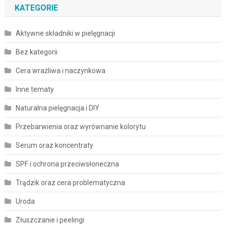
KATEGORIE
Aktywne składniki w pielęgnacji
Bez kategorii
Cera wrażliwa i naczynkowa
Inne tematy
Naturalna pielęgnacja i DIY
Przebarwienia oraz wyrównanie kolorytu
Serum oraz koncentraty
SPF i ochrona przeciwsłoneczna
Trądzik oraz cera problematyczna
Uroda
Złuszczanie i peelingi