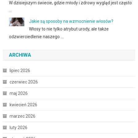
W dzisiejszym świecie, gdzie młody i zdrowy wygląd jest często
…
Jakie są sposoby na wzmocnienie włosów?
Włosy to nie tylko atrybut urody, ale także
odzwierciedlenie naszego …
ARCHIWA
lipiec 2026
czerwiec 2026
maj 2026
kwiecień 2026
marzec 2026
luty 2026