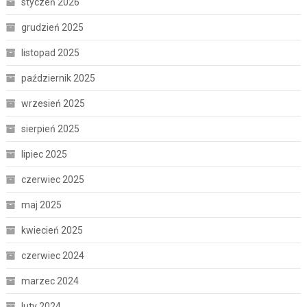
styczeń 2026
grudzień 2025
listopad 2025
październik 2025
wrzesień 2025
sierpień 2025
lipiec 2025
czerwiec 2025
maj 2025
kwiecień 2025
czerwiec 2024
marzec 2024
luty 2024