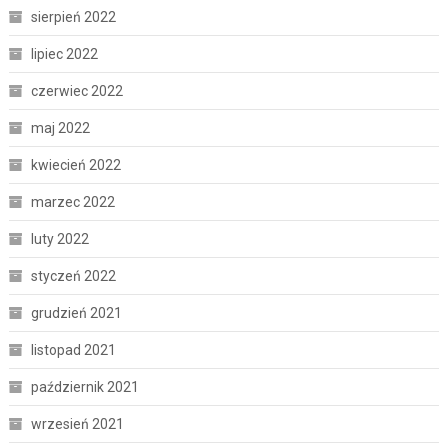
sierpień 2022
lipiec 2022
czerwiec 2022
maj 2022
kwiecień 2022
marzec 2022
luty 2022
styczeń 2022
grudzień 2021
listopad 2021
październik 2021
wrzesień 2021