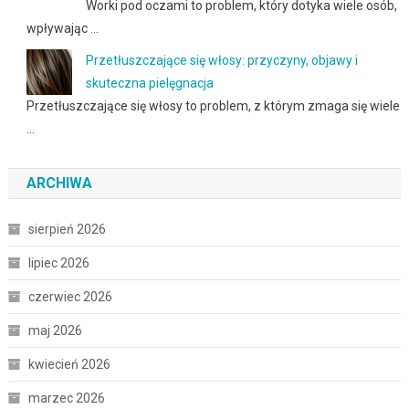
Worki pod oczami to problem, który dotyka wiele osób,
wpływając …
Przetłuszczające się włosy: przyczyny, objawy i
skuteczna pielęgnacja
Przetłuszczające się włosy to problem, z którym zmaga się wiele
…
ARCHIWA
sierpień 2026
lipiec 2026
czerwiec 2026
maj 2026
kwiecień 2026
marzec 2026