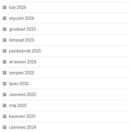
luty 2026
styczeń 2026
grudzień 2025
listopad 2025
październik 2025
wrzesień 2025
sierpień 2025
lipiec 2025
czerwiec 2025
maj 2025
kwiecień 2025
czerwiec 2024