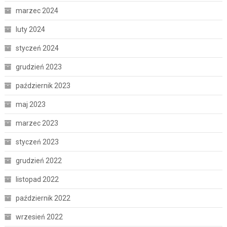
marzec 2024
luty 2024
styczeń 2024
grudzień 2023
październik 2023
maj 2023
marzec 2023
styczeń 2023
grudzień 2022
listopad 2022
październik 2022
wrzesień 2022