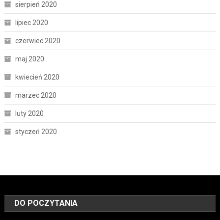
sierpień 2020
lipiec 2020
czerwiec 2020
maj 2020
kwiecień 2020
marzec 2020
luty 2020
styczeń 2020
DO POCZYTANIA