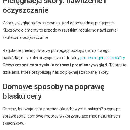
Pielęgnacja skóry: nawilżenie i
oczyszczanie
Zdrowy wygląd skóry zaczyna się od odpowiedniej pielęgnacji.
Kluczowe elementy to przede wszystkim regularne nawilżanie i
skuteczne oczyszczanie.
Regularne peelingi twarzy pomagają pozbyć się martwego
naskórka, co z kolei przyspiesza naturalny
proces regeneracji skóry
.
Oczyszczona cera zyskuje zdrowy i promienny wygląd.
To proste
działania, które przybliżają nas do pięknej i zadbanej skóry.
Domowe sposoby na poprawę
blasku cery
Chcesz, by twoja cera promieniała zdrowym blaskiem? sięgnij po
sprawdzone, domowe metody wykorzystujące moc naturalnych
składników.