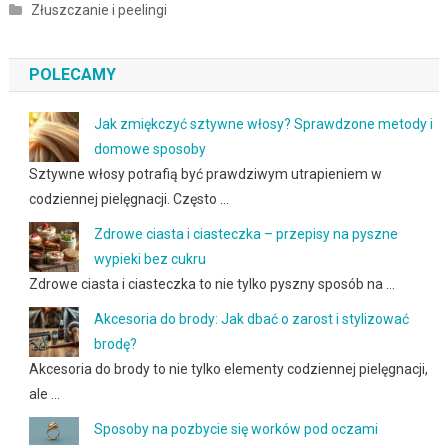
Złuszczanie i peelingi
POLECAMY
Jak zmiękczyć sztywne włosy? Sprawdzone metody i
domowe sposoby
Sztywne włosy potrafią być prawdziwym utrapieniem w
codziennej pielęgnacji. Często …
Zdrowe ciasta i ciasteczka – przepisy na pyszne
wypieki bez cukru
Zdrowe ciasta i ciasteczka to nie tylko pyszny sposób na …
Akcesoria do brody: Jak dbać o zarost i stylizować
brodę?
Akcesoria do brody to nie tylko elementy codziennej pielęgnacji,
ale …
Sposoby na pozbycie się worków pod oczami