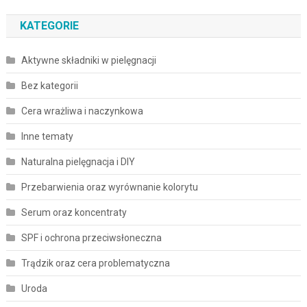
KATEGORIE
Aktywne składniki w pielęgnacji
Bez kategorii
Cera wrażliwa i naczynkowa
Inne tematy
Naturalna pielęgnacja i DIY
Przebarwienia oraz wyrównanie kolorytu
Serum oraz koncentraty
SPF i ochrona przeciwsłoneczna
Trądzik oraz cera problematyczna
Uroda