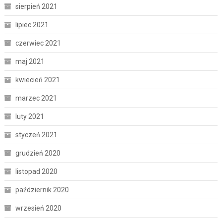
sierpień 2021
lipiec 2021
czerwiec 2021
maj 2021
kwiecień 2021
marzec 2021
luty 2021
styczeń 2021
grudzień 2020
listopad 2020
październik 2020
wrzesień 2020