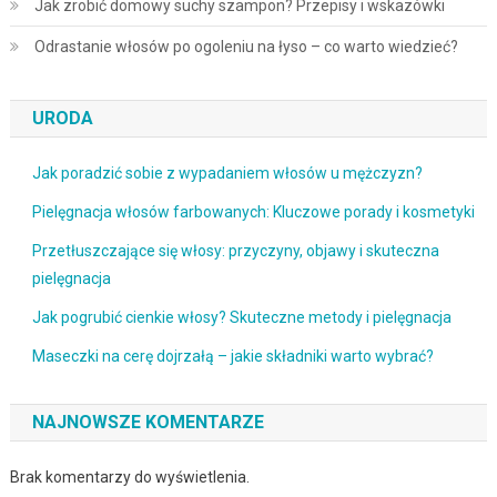
Jak zrobić domowy suchy szampon? Przepisy i wskazówki
Odrastanie włosów po ogoleniu na łyso – co warto wiedzieć?
URODA
Jak poradzić sobie z wypadaniem włosów u mężczyzn?
Pielęgnacja włosów farbowanych: Kluczowe porady i kosmetyki
Przetłuszczające się włosy: przyczyny, objawy i skuteczna
pielęgnacja
Jak pogrubić cienkie włosy? Skuteczne metody i pielęgnacja
Maseczki na cerę dojrzałą – jakie składniki warto wybrać?
NAJNOWSZE KOMENTARZE
Brak komentarzy do wyświetlenia.