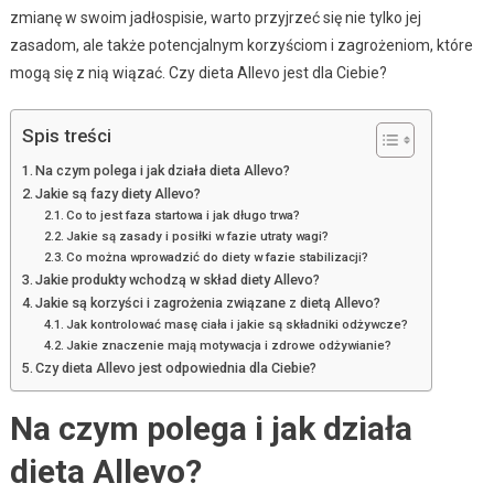
zmianę w swoim jadłospisie, warto przyjrzeć się nie tylko jej
zasadom, ale także potencjalnym korzyściom i zagrożeniom, które
mogą się z nią wiązać. Czy dieta Allevo jest dla Ciebie?
Spis treści
Na czym polega i jak działa dieta Allevo?
Jakie są fazy diety Allevo?
Co to jest faza startowa i jak długo trwa?
Jakie są zasady i posiłki w fazie utraty wagi?
Co można wprowadzić do diety w fazie stabilizacji?
Jakie produkty wchodzą w skład diety Allevo?
Jakie są korzyści i zagrożenia związane z dietą Allevo?
Jak kontrolować masę ciała i jakie są składniki odżywcze?
Jakie znaczenie mają motywacja i zdrowe odżywianie?
Czy dieta Allevo jest odpowiednia dla Ciebie?
Na czym polega i jak działa
dieta Allevo?