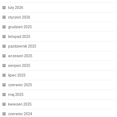
luty 2026
styczeń 2026
grudzień 2025
listopad 2025
październik 2025
wrzesień 2025
sierpień 2025
lipiec 2025
czerwiec 2025
maj 2025
kwiecień 2025
czerwiec 2024