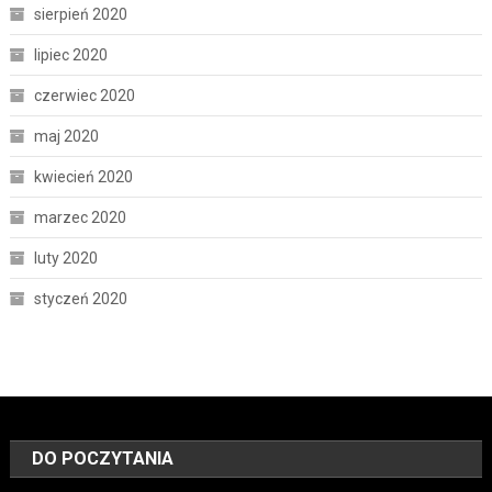
sierpień 2020
lipiec 2020
czerwiec 2020
maj 2020
kwiecień 2020
marzec 2020
luty 2020
styczeń 2020
DO POCZYTANIA