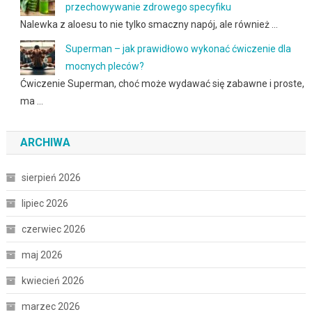
przechowywanie zdrowego specyfiku
Nalewka z aloesu to nie tylko smaczny napój, ale również …
Superman – jak prawidłowo wykonać ćwiczenie dla
mocnych pleców?
Ćwiczenie Superman, choć może wydawać się zabawne i proste,
ma …
ARCHIWA
sierpień 2026
lipiec 2026
czerwiec 2026
maj 2026
kwiecień 2026
marzec 2026