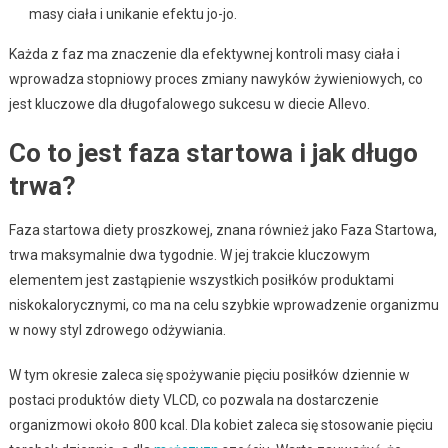
masy ciała i unikanie efektu jo-jo.
Każda z faz ma znaczenie dla efektywnej kontroli masy ciała i
wprowadza stopniowy proces zmiany nawyków żywieniowych, co
jest kluczowe dla długofalowego sukcesu w diecie Allevo.
Co to jest faza startowa i jak długo
trwa?
Faza startowa diety proszkowej, znana również jako Faza Startowa,
trwa maksymalnie dwa tygodnie. W jej trakcie kluczowym
elementem jest zastąpienie wszystkich posiłków produktami
niskokalorycznymi, co ma na celu szybkie wprowadzenie organizmu
w nowy styl zdrowego odżywiania.
W tym okresie zaleca się spożywanie pięciu posiłków dziennie w
postaci produktów diety VLCD, co pozwala na dostarczenie
organizmowi około 800 kcal. Dla kobiet zaleca się stosowanie pięciu