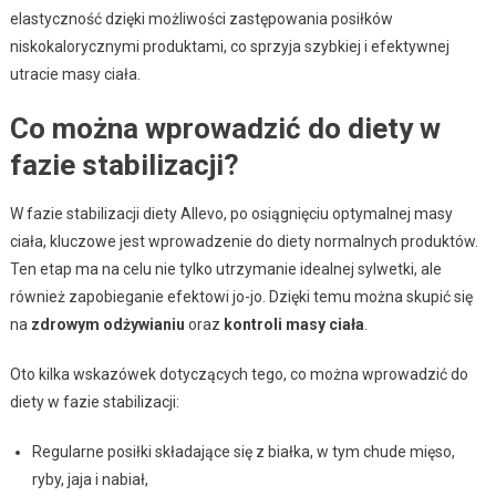
elastyczność dzięki możliwości zastępowania posiłków
niskokalorycznymi produktami, co sprzyja szybkiej i efektywnej
utracie masy ciała.
Co można wprowadzić do diety w
fazie stabilizacji?
W fazie stabilizacji diety Allevo, po osiągnięciu optymalnej masy
ciała, kluczowe jest wprowadzenie do diety normalnych produktów.
Ten etap ma na celu nie tylko utrzymanie idealnej sylwetki, ale
również zapobieganie efektowi jo-jo. Dzięki temu można skupić się
na
zdrowym odżywianiu
oraz
kontroli masy ciała
.
Oto kilka wskazówek dotyczących tego, co można wprowadzić do
diety w fazie stabilizacji:
Regularne posiłki składające się z białka, w tym chude mięso,
ryby, jaja i nabiał,