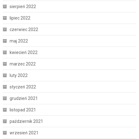
sierpień 2022
lipiec 2022
czerwiec 2022
maj 2022
kwiecień 2022
marzec 2022
luty 2022
styczeń 2022
grudzień 2021
listopad 2021
październik 2021
wrzesień 2021