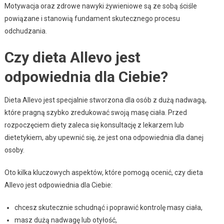
Motywacja oraz zdrowe nawyki żywieniowe są ze sobą ściśle
powiązane i stanowią fundament skutecznego procesu
odchudzania.
Czy dieta Allevo jest
odpowiednia dla Ciebie?
Dieta Allevo jest specjalnie stworzona dla osób z dużą nadwagą,
które pragną szybko zredukować swoją masę ciała. Przed
rozpoczęciem diety zaleca się konsultację z lekarzem lub
dietetykiem, aby upewnić się, że jest ona odpowiednia dla danej
osoby.
Oto kilka kluczowych aspektów, które pomogą ocenić, czy dieta
Allevo jest odpowiednia dla Ciebie:
chcesz skutecznie schudnąć i poprawić kontrolę masy ciała,
masz dużą nadwagę lub otyłość,