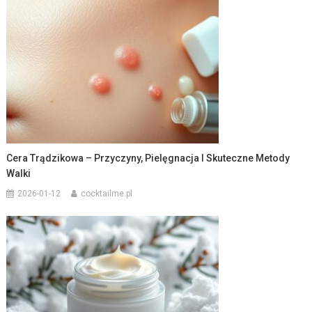
Cera Trądzikowa – Przyczyny, Pielęgnacja I Skuteczne Metody
Walki
2026-01-12
cocktailme.pl