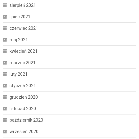
sierpień 2021
lipiec 2021
czerwiec 2021
maj 2021
kwiecień 2021
marzec 2021
luty 2021
styczeń 2021
grudzień 2020
listopad 2020
październik 2020
wrzesień 2020