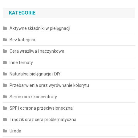
KATEGORIE
Aktywne składniki w pielęgnacji
Bez kategorii
Cera wrażliwa i naczynkowa
Inne tematy
Naturalna pielęgnacja i DIY
Przebarwienia oraz wyrównanie kolorytu
Serum oraz koncentraty
SPF i ochrona przeciwsłoneczna
Trądzik oraz cera problematyczna
Uroda