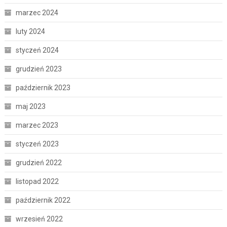
marzec 2024
luty 2024
styczeń 2024
grudzień 2023
październik 2023
maj 2023
marzec 2023
styczeń 2023
grudzień 2022
listopad 2022
październik 2022
wrzesień 2022