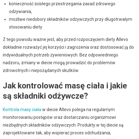
konieczność ścisłego przestrzegania zasad zdrowego
odżywiania,
możliwe niedobory składników odżywczych przy długotrwałym
stosowaniu diety.
Z tego powodu ważne jest, aby przed rozpoczęciem diety Allevo
dokładnie rozważyć jej korzyści i zagrożenia oraz dostosować ją do
indywidualnych potrzeb żywieniowych. Bez odpowiedniego
nadzoru, zmiany w diecie mogą prowadzić do problemów
zdrowotnych i niepożądanych skutków.
Jak kontrolować masę ciała i jakie
są składniki odżywcze?
Kontrola masy ciała
w diecie Allevo polega na regularnym
monitorowaniu postępów oraz dostarczaniu organizmowi
niezbędnych składników odżywczych. Produkty w tej diecie są
zaprojektowane tak, aby wspierać proces odchudzania,