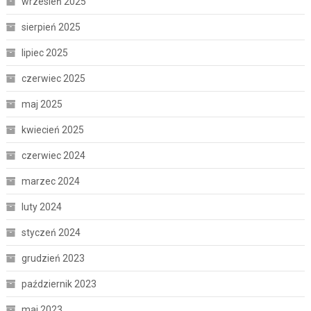
wrzesień 2025
sierpień 2025
lipiec 2025
czerwiec 2025
maj 2025
kwiecień 2025
czerwiec 2024
marzec 2024
luty 2024
styczeń 2024
grudzień 2023
październik 2023
maj 2023