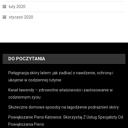
luty 2020
styczeń 2020
DO POCZYTANIA
Pielęgnacja skóry latem: jak zadbać o nawilżenie, ochronę i
ukojenie w codziennej rutynie
Kwiat lawendy – zdrowotne właściwości i zastosowanie w
codziennym życiu
Skuteczne domowe sposoby na łagodzenie podrażnień skóry
Powiększanie Piersi Katowice: Skorzystaj Z Usług Specjalisty Od
Powiększania Piersi