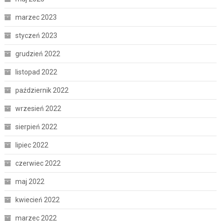
marzec 2023
styczeń 2023
grudzień 2022
listopad 2022
październik 2022
wrzesień 2022
sierpień 2022
lipiec 2022
czerwiec 2022
maj 2022
kwiecień 2022
marzec 2022