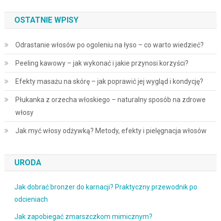
OSTATNIE WPISY
Odrastanie włosów po ogoleniu na łyso – co warto wiedzieć?
Peeling kawowy – jak wykonać i jakie przynosi korzyści?
Efekty masażu na skórę – jak poprawić jej wygląd i kondycję?
Płukanka z orzecha włoskiego – naturalny sposób na zdrowe
włosy
Jak myć włosy odżywką? Metody, efekty i pielęgnacja włosów
URODA
Jak dobrać bronzer do karnacji? Praktyczny przewodnik po
odcieniach
Jak zapobiegać zmarszczkom mimicznym?