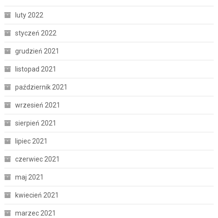
luty 2022
styczeń 2022
grudzień 2021
listopad 2021
październik 2021
wrzesień 2021
sierpień 2021
lipiec 2021
czerwiec 2021
maj 2021
kwiecień 2021
marzec 2021