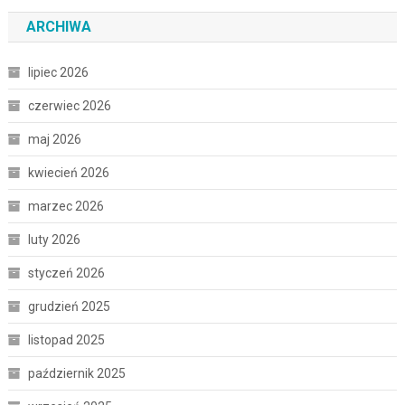
ARCHIWA
lipiec 2026
czerwiec 2026
maj 2026
kwiecień 2026
marzec 2026
luty 2026
styczeń 2026
grudzień 2025
listopad 2025
październik 2025