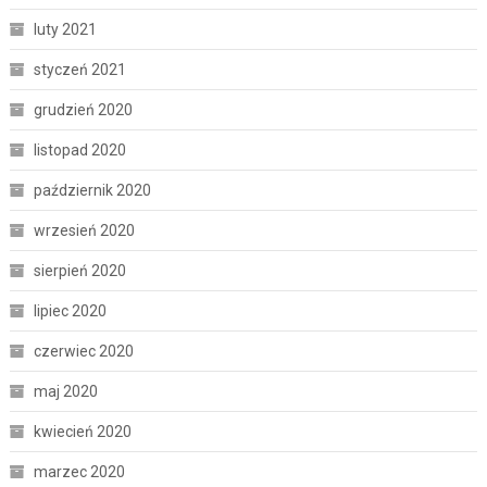
luty 2021
styczeń 2021
grudzień 2020
listopad 2020
październik 2020
wrzesień 2020
sierpień 2020
lipiec 2020
czerwiec 2020
maj 2020
kwiecień 2020
marzec 2020