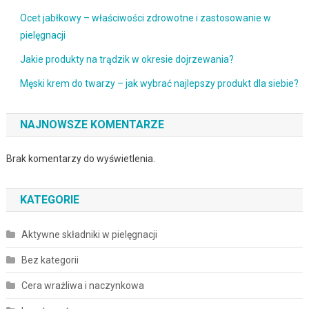
Ocet jabłkowy – właściwości zdrowotne i zastosowanie w
pielęgnacji
Jakie produkty na trądzik w okresie dojrzewania?
Męski krem do twarzy – jak wybrać najlepszy produkt dla siebie?
NAJNOWSZE KOMENTARZE
Brak komentarzy do wyświetlenia.
KATEGORIE
Aktywne składniki w pielęgnacji
Bez kategorii
Cera wrażliwa i naczynkowa