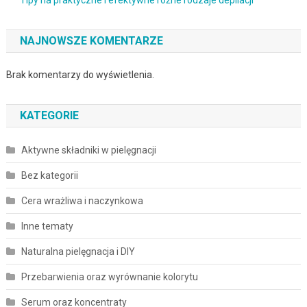
NAJNOWSZE KOMENTARZE
Brak komentarzy do wyświetlenia.
KATEGORIE
Aktywne składniki w pielęgnacji
Bez kategorii
Cera wrażliwa i naczynkowa
Inne tematy
Naturalna pielęgnacja i DIY
Przebarwienia oraz wyrównanie kolorytu
Serum oraz koncentraty