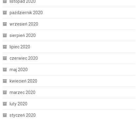
listopad 2020
październik 2020
wrzesień 2020
sierpień 2020
lipiec 2020
czerwiec 2020
maj 2020
kwiecień 2020
marzec 2020
luty 2020
styczeń 2020