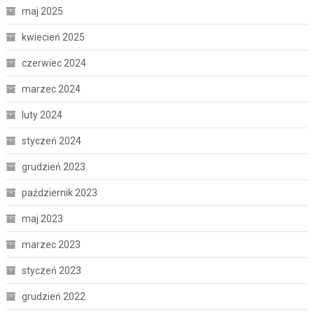
maj 2025
kwiecień 2025
czerwiec 2024
marzec 2024
luty 2024
styczeń 2024
grudzień 2023
październik 2023
maj 2023
marzec 2023
styczeń 2023
grudzień 2022