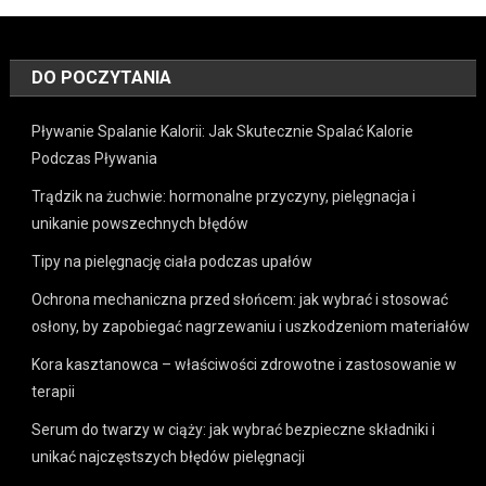
DO POCZYTANIA
Pływanie Spalanie Kalorii: Jak Skutecznie Spalać Kalorie
Podczas Pływania
Trądzik na żuchwie: hormonalne przyczyny, pielęgnacja i
unikanie powszechnych błędów
Tipy na pielęgnację ciała podczas upałów
Ochrona mechaniczna przed słońcem: jak wybrać i stosować
osłony, by zapobiegać nagrzewaniu i uszkodzeniom materiałów
Kora kasztanowca – właściwości zdrowotne i zastosowanie w
terapii
Serum do twarzy w ciąży: jak wybrać bezpieczne składniki i
unikać najczęstszych błędów pielęgnacji