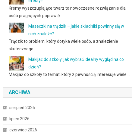
efekty?
Kremy wyszczuplające twarz to nowoczesne rozwiązanie dla
osób pragnących poprawić …
Maseczki na trądzik – jakie składniki powinny się w
nich znaleźć?
Trądzik to problem, który dotyka wiele osób, a znalezienie
skutecznego …
Makijaż do szkoły: jak wybrać idealny wygląd na co
dzień?
Makijaż do szkoły to temat, który z pewnością interesuje wiele …
ARCHIWA
sierpień 2026
lipiec 2026
czerwiec 2026