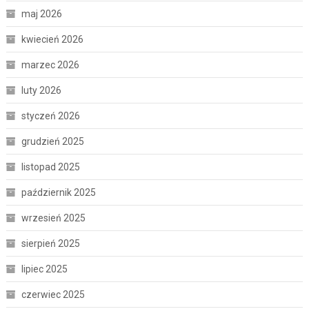
maj 2026
kwiecień 2026
marzec 2026
luty 2026
styczeń 2026
grudzień 2025
listopad 2025
październik 2025
wrzesień 2025
sierpień 2025
lipiec 2025
czerwiec 2025