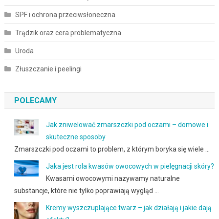
SPF i ochrona przeciwsłoneczna
Trądzik oraz cera problematyczna
Uroda
Złuszczanie i peelingi
POLECAMY
Jak zniwelować zmarszczki pod oczami – domowe i
skuteczne sposoby
Zmarszczki pod oczami to problem, z którym boryka się wiele …
Jaka jest rola kwasów owocowych w pielęgnacji skóry?
Kwasami owocowymi nazywamy naturalne
substancje, które nie tylko poprawiają wygląd …
Kremy wyszczuplające twarz – jak działają i jakie dają