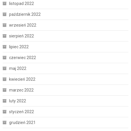
listopad 2022
październik 2022
wrzesień 2022
sierpień 2022
lipiec 2022
czerwiec 2022
maj 2022
kwiecień 2022
marzec 2022
luty 2022
styczeń 2022
grudzień 2021