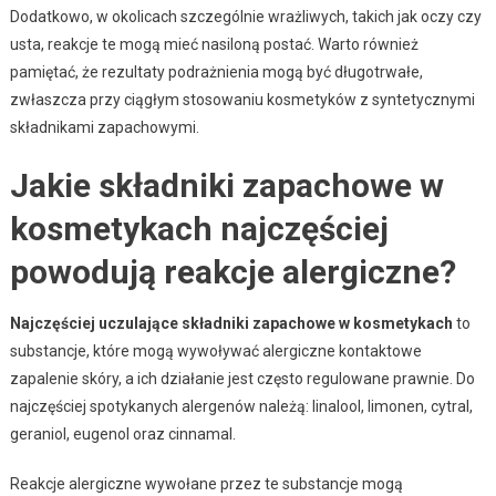
Dodatkowo, w okolicach szczególnie wrażliwych, takich jak oczy czy
usta, reakcje te mogą mieć nasiloną postać. Warto również
pamiętać, że rezultaty podrażnienia mogą być długotrwałe,
zwłaszcza przy ciągłym stosowaniu kosmetyków z syntetycznymi
składnikami zapachowymi.
Jakie składniki zapachowe w
kosmetykach najczęściej
powodują reakcje alergiczne?
Najczęściej uczulające składniki zapachowe w kosmetykach
to
substancje, które mogą wywoływać alergiczne kontaktowe
zapalenie skóry, a ich działanie jest często regulowane prawnie. Do
najczęściej spotykanych alergenów należą: linalool, limonen, cytral,
geraniol, eugenol oraz cinnamal.
Reakcje alergiczne wywołane przez te substancje mogą