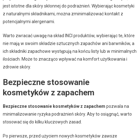
jest istotne dla skóry skłonnej do podrażnień. Wybierając kosmetyki
z naturalnymi składnikami, można zminimalizować kontakt z
potencjalnymi alergenami.
Warto zwracać uwagę na skład INCI produktów, wybierając te, które
nie mają w swoim składzie sztucznych zapachów ani barwników, a
ich składniki zapachowe występują na końcu listy lub w minimalnych
ilościach. Może to znacząco wpływać na komfort użytkowania i
zdrowie skóry.
Bezpieczne stosowanie
kosmetyków z zapachem
Bezpieczne stosowanie kosmetyków z zapachem
pozwala na
minimalizowanie ryzyka podrażnień skóry. Aby to osiągnąć, warto
stosować się do kilku kluczowych zasad.
Po pierwsze, przed użyciem nowych kosmetyków zawsze