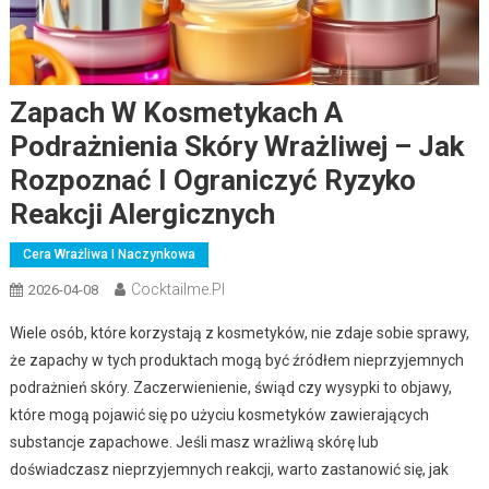
Zapach W Kosmetykach A
Podrażnienia Skóry Wrażliwej – Jak
Rozpoznać I Ograniczyć Ryzyko
Reakcji Alergicznych
Cera Wrażliwa I Naczynkowa
Cocktailme.pl
2026-04-08
Wiele osób, które korzystają z kosmetyków, nie zdaje sobie sprawy,
że zapachy w tych produktach mogą być źródłem nieprzyjemnych
podrażnień skóry. Zaczerwienienie, świąd czy wysypki to objawy,
które mogą pojawić się po użyciu kosmetyków zawierających
substancje zapachowe. Jeśli masz wrażliwą skórę lub
doświadczasz nieprzyjemnych reakcji, warto zastanowić się, jak