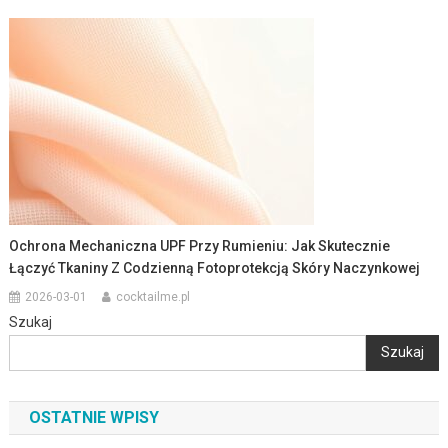
Ochrona Mechaniczna UPF Przy Rumieniu: Jak Skutecznie
Łączyć Tkaniny Z Codzienną Fotoprotekcją Skóry Naczynkowej
2026-03-01
cocktailme.pl
Szukaj
Szukaj
OSTATNIE WPISY