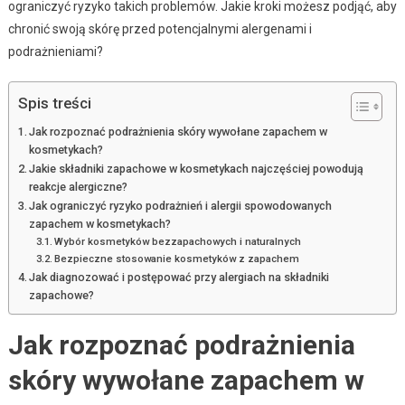
ograniczyć ryzyko takich problemów. Jakie kroki możesz podjąć, aby
chronić swoją skórę przed potencjalnymi alergenami i
podrażnieniami?
Spis treści
Jak rozpoznać podrażnienia skóry wywołane zapachem w
kosmetykach?
Jakie składniki zapachowe w kosmetykach najczęściej powodują
reakcje alergiczne?
Jak ograniczyć ryzyko podrażnień i alergii spowodowanych
zapachem w kosmetykach?
Wybór kosmetyków bezzapachowych i naturalnych
Bezpieczne stosowanie kosmetyków z zapachem
Jak diagnozować i postępować przy alergiach na składniki
zapachowe?
Jak rozpoznać podrażnienia
skóry wywołane zapachem w