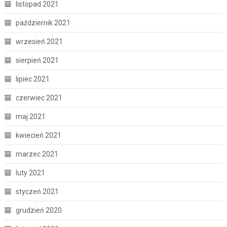
listopad 2021
październik 2021
wrzesień 2021
sierpień 2021
lipiec 2021
czerwiec 2021
maj 2021
kwiecień 2021
marzec 2021
luty 2021
styczeń 2021
grudzień 2020