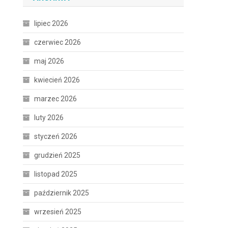
lipiec 2026
czerwiec 2026
maj 2026
kwiecień 2026
marzec 2026
luty 2026
styczeń 2026
grudzień 2025
listopad 2025
październik 2025
wrzesień 2025