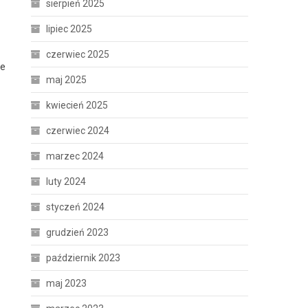
sierpień 2025
lipiec 2025
czerwiec 2025
ie
maj 2025
kwiecień 2025
czerwiec 2024
marzec 2024
luty 2024
styczeń 2024
grudzień 2023
październik 2023
maj 2023