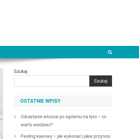
Szukaj
Szukaj
OSTATNIE WPISY
Odrastanie włosów po ogoleniu na łyso – co
warto wiedzieć?
Peeling kawowy – jak wykonać i jakie przynosi