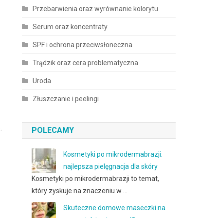
Przebarwienia oraz wyrównanie kolorytu
Serum oraz koncentraty
SPF i ochrona przeciwsłoneczna
Trądzik oraz cera problematyczna
Uroda
Złuszczanie i peelingi
.
POLECAMY
Kosmetyki po mikrodermabrazji:
najlepsza pielęgnacja dla skóry
Kosmetyki po mikrodermabrazji to temat,
który zyskuje na znaczeniu w …
Skuteczne domowe maseczki na