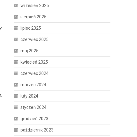
wrzesień 2025
sierpień 2025
w
lipiec 2025
czerwiec 2025
maj 2025
kwiecień 2025
czerwiec 2024
marzec 2024
h.
luty 2024
styczeń 2024
grudzień 2023
październik 2023