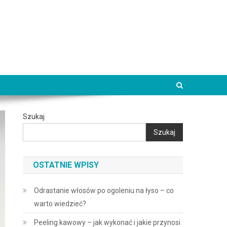
Szukaj
Szukaj
OSTATNIE WPISY
Odrastanie włosów po ogoleniu na łyso – co
warto wiedzieć?
Peeling kawowy – jak wykonać i jakie przynosi