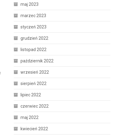
maj 2023
marzec 2023
styczeń 2023
grudzień 2022
listopad 2022
październik 2022
wrzesień 2022
c
sierpień 2022
lipiec 2022
czerwiec 2022
maj 2022
kwiecień 2022