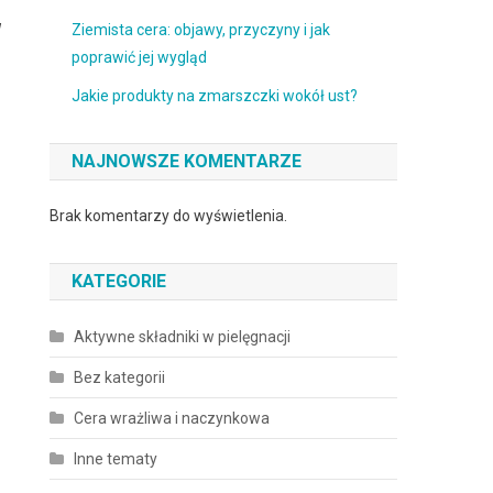
W
Ziemista cera: objawy, przyczyny i jak
poprawić jej wygląd
Jakie produkty na zmarszczki wokół ust?
NAJNOWSZE KOMENTARZE
Brak komentarzy do wyświetlenia.
KATEGORIE
Aktywne składniki w pielęgnacji
Bez kategorii
Cera wrażliwa i naczynkowa
Inne tematy