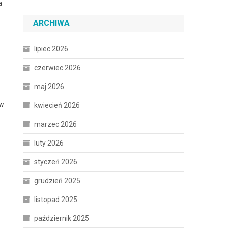
a
ARCHIWA
lipiec 2026
czerwiec 2026
maj 2026
 w
kwiecień 2026
marzec 2026
luty 2026
styczeń 2026
grudzień 2025
listopad 2025
październik 2025