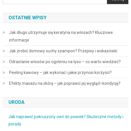
OSTATNIE WPISY
Jak długo utrzymuje się keratyna na włosach? Kluczowe
informacje
Jak zrobić domowy suchy szampon? Przepisy i wskazówki
Odrastanie włosów po ogoleniu na łyso – co warto wiedzieć?
Peeling kawowy – jak wykonać i jakie przynosi korzyści?
Efekty masażu na skórę – jak poprawić jej wygląd i kondycję?
URODA
Jak naprawić pokruszony cień do powiek? Skuteczne metody i
porady