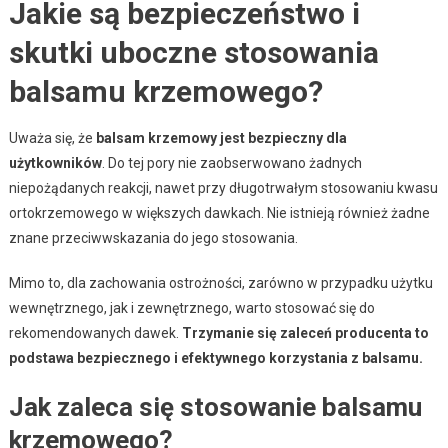
Jakie są bezpieczeństwo i
skutki uboczne stosowania
balsamu krzemowego?
Uważa się, że
balsam krzemowy jest bezpieczny dla
użytkowników
. Do tej pory nie zaobserwowano żadnych
niepożądanych reakcji, nawet przy długotrwałym stosowaniu kwasu
ortokrzemowego w większych dawkach. Nie istnieją również żadne
znane przeciwwskazania do jego stosowania.
Mimo to, dla zachowania ostrożności, zarówno w przypadku użytku
wewnętrznego, jak i zewnętrznego, warto stosować się do
rekomendowanych dawek.
Trzymanie się zaleceń producenta to
podstawa bezpiecznego i efektywnego korzystania z balsamu.
Jak zaleca się stosowanie balsamu
krzemowego?