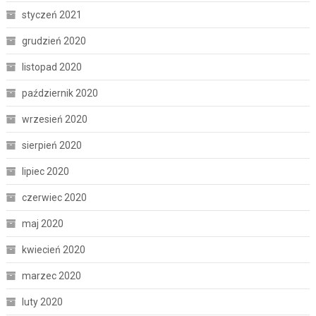
styczeń 2021
grudzień 2020
listopad 2020
październik 2020
wrzesień 2020
sierpień 2020
lipiec 2020
czerwiec 2020
maj 2020
kwiecień 2020
marzec 2020
luty 2020