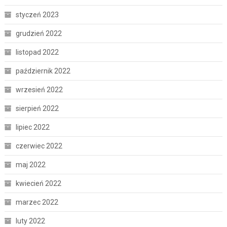
styczeń 2023
grudzień 2022
listopad 2022
październik 2022
wrzesień 2022
sierpień 2022
lipiec 2022
czerwiec 2022
maj 2022
kwiecień 2022
marzec 2022
luty 2022