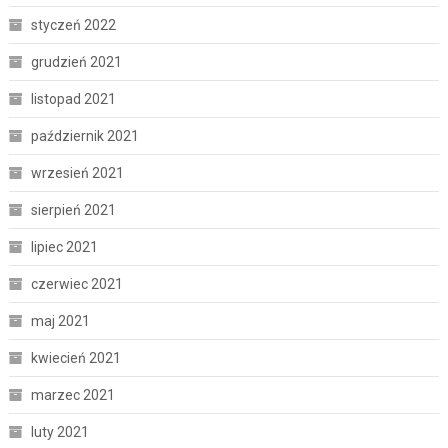
styczeń 2022
grudzień 2021
listopad 2021
październik 2021
wrzesień 2021
sierpień 2021
lipiec 2021
czerwiec 2021
maj 2021
kwiecień 2021
marzec 2021
luty 2021