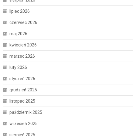
sierpień 2026
lipiec 2026
czerwiec 2026
maj 2026
kwiecień 2026
marzec 2026
luty 2026
styczeń 2026
grudzień 2025
listopad 2025
październik 2025
wrzesień 2025
sierpień 2025