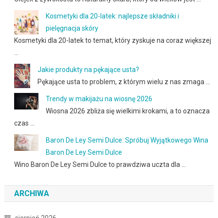
Kosmetyki dla 20-latek: najlepsze składniki i
pielęgnacja skóry
Kosmetyki dla 20-latek to temat, który zyskuje na coraz większej
…
Jakie produkty na pękające usta?
Pękające usta to problem, z którym wielu z nas zmaga …
Trendy w makijażu na wiosnę 2026
Wiosna 2026 zbliża się wielkimi krokami, a to oznacza
czas …
Baron De Ley Semi Dulce: Spróbuj Wyjątkowego Wina
Baron De Ley Semi Dulce
Wino Baron De Ley Semi Dulce to prawdziwa uczta dla …
ARCHIWA