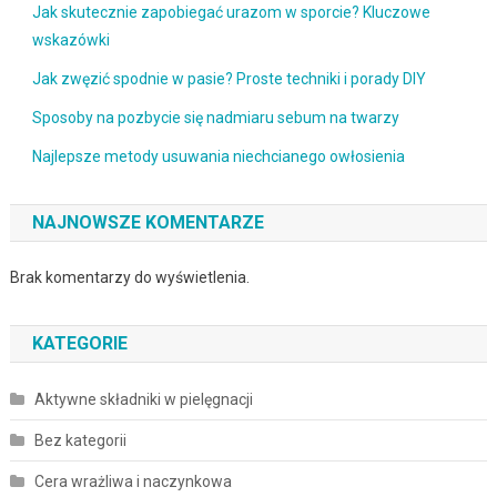
Jak skutecznie zapobiegać urazom w sporcie? Kluczowe
wskazówki
Jak zwęzić spodnie w pasie? Proste techniki i porady DIY
Sposoby na pozbycie się nadmiaru sebum na twarzy
Najlepsze metody usuwania niechcianego owłosienia
NAJNOWSZE KOMENTARZE
Brak komentarzy do wyświetlenia.
KATEGORIE
Aktywne składniki w pielęgnacji
Bez kategorii
Cera wrażliwa i naczynkowa