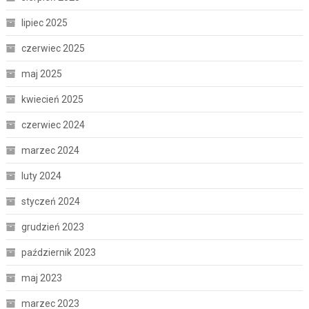
lipiec 2025
czerwiec 2025
maj 2025
kwiecień 2025
czerwiec 2024
marzec 2024
luty 2024
styczeń 2024
grudzień 2023
październik 2023
maj 2023
marzec 2023