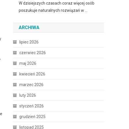
W dzisiejszych czasach coraz więcej osób
poszukuje naturalnych rozwiązań w …
ARCHIWA
y
lipiec 2026
czerwiec 2026
o
maj 2026
kwiecień 2026
marzec 2026
luty 2026
styczeń 2026
ie
grudzień 2025
listopad 2025