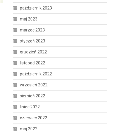
październik 2023
maj 2023
marzec 2023
styczeń 2023
grudzień 2022
listopad 2022
październik 2022
wrzesień 2022
sierpień 2022
lipiec 2022
czerwiec 2022
maj 2022