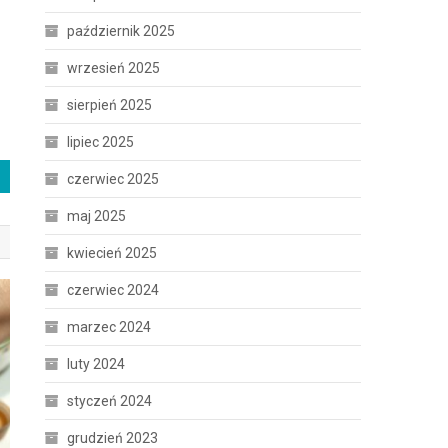
październik 2025
wrzesień 2025
sierpień 2025
lipiec 2025
czerwiec 2025
maj 2025
kwiecień 2025
czerwiec 2024
marzec 2024
luty 2024
styczeń 2024
grudzień 2023