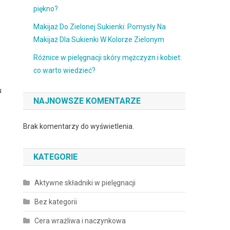
piękno?
Makijaż Do Zielonej Sukienki: Pomysły Na
Makijaż Dla Sukienki W Kolorze Zielonym
Różnice w pielęgnacji skóry mężczyzn i kobiet:
co warto wiedzieć?
u
NAJNOWSZE KOMENTARZE
Brak komentarzy do wyświetlenia.
KATEGORIE
Aktywne składniki w pielęgnacji
Bez kategorii
Cera wrażliwa i naczynkowa