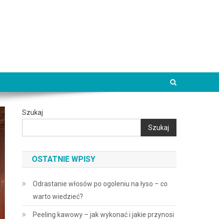
Szukaj
Szukaj
OSTATNIE WPISY
Odrastanie włosów po ogoleniu na łyso – co
warto wiedzieć?
Peeling kawowy – jak wykonać i jakie przynosi