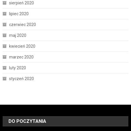
sierpień 2020
lipiec 2020
czerwiec 2020
maj 2020
kwiecień 2020
marzec 2020
luty 2020
styczeń 2020
DO POCZYTANIA