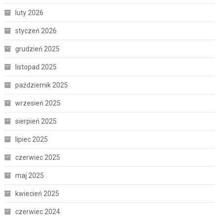
luty 2026
styczeń 2026
grudzień 2025
listopad 2025
październik 2025
wrzesień 2025
sierpień 2025
lipiec 2025
czerwiec 2025
maj 2025
kwiecień 2025
czerwiec 2024