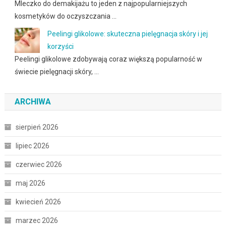
Mleczko do demakijażu to jeden z najpopularniejszych
kosmetyków do oczyszczania …
Peelingi glikolowe: skuteczna pielęgnacja skóry i jej
korzyści
Peelingi glikolowe zdobywają coraz większą popularność w
świecie pielęgnacji skóry, …
ARCHIWA
sierpień 2026
lipiec 2026
czerwiec 2026
maj 2026
kwiecień 2026
marzec 2026