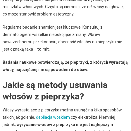
mieszków włosowych. Często są ciemniejsze niż włosy na głowie,
co może stanowić problem estetyczny.
Regularne badanie znamion jest kluczowe. Konsultuj z
dermatologiem wszelkie niepokojące zmiany. Wbrew
powszechnemu przekonaniu, obecność włosów na pieprzyku nie
jest oznaką raka –
to mit
.
Badania naukowe potwierdzają, że pieprzyki, z których wyrastają
włosy, najczęściej nie są powodem do obaw.
Jakie są metody usuwania
włosów z pieprzyka?
Włosy wyrastające z pieprzyka można usunąć na kilka sposobów,
takich jak golenie,
depilacja woskiem
czy elektroliza. Niemniej
jednak,
wyrywanie włosów z pieprzyka nie jest najlepszym