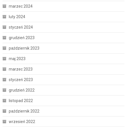
marzec 2024
luty 2024
styczeń 2024
grudzień 2023
październik 2023
maj 2023
marzec 2023
styczeń 2023
grudzień 2022
listopad 2022
październik 2022
wrzesień 2022