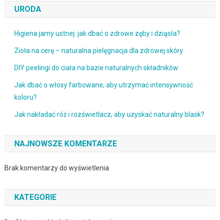
URODA
Higiena jamy ustnej: jak dbać o zdrowe zęby i dziąsła?
Zioła na cerę – naturalna pielęgnacja dla zdrowej skóry
DIY peelingi do ciała na bazie naturalnych składników
Jak dbać o włosy farbowane, aby utrzymać intensywność
koloru?
Jak nakładać róż i rozświetlacz, aby uzyskać naturalny blask?
NAJNOWSZE KOMENTARZE
Brak komentarzy do wyświetlenia.
KATEGORIE