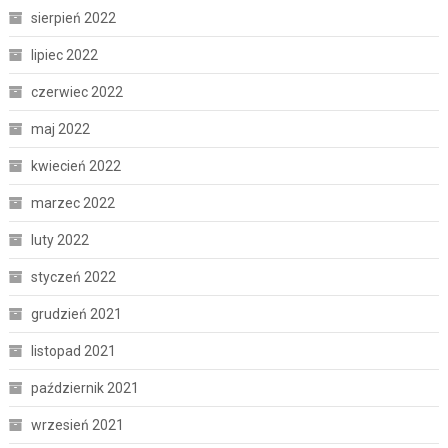
sierpień 2022
lipiec 2022
czerwiec 2022
maj 2022
kwiecień 2022
marzec 2022
luty 2022
styczeń 2022
grudzień 2021
listopad 2021
październik 2021
wrzesień 2021