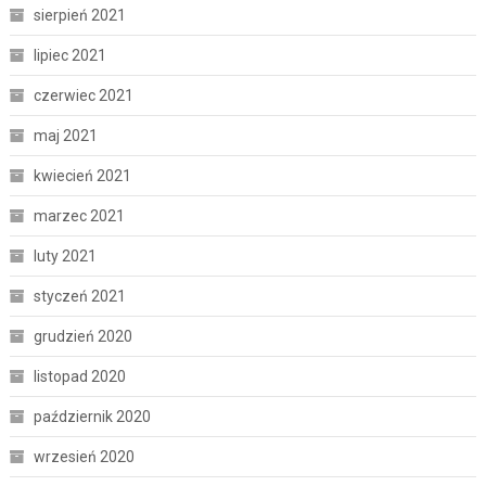
sierpień 2021
lipiec 2021
czerwiec 2021
maj 2021
kwiecień 2021
marzec 2021
luty 2021
styczeń 2021
grudzień 2020
listopad 2020
październik 2020
wrzesień 2020