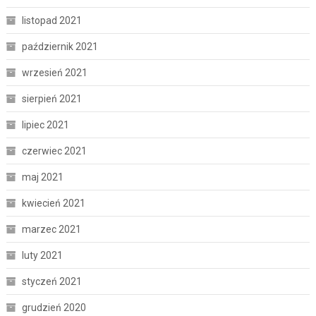
listopad 2021
październik 2021
wrzesień 2021
sierpień 2021
lipiec 2021
czerwiec 2021
maj 2021
kwiecień 2021
marzec 2021
luty 2021
styczeń 2021
grudzień 2020