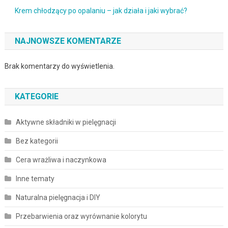
Krem chłodzący po opalaniu – jak działa i jaki wybrać?
NAJNOWSZE KOMENTARZE
Brak komentarzy do wyświetlenia.
KATEGORIE
Aktywne składniki w pielęgnacji
Bez kategorii
Cera wrażliwa i naczynkowa
Inne tematy
Naturalna pielęgnacja i DIY
Przebarwienia oraz wyrównanie kolorytu