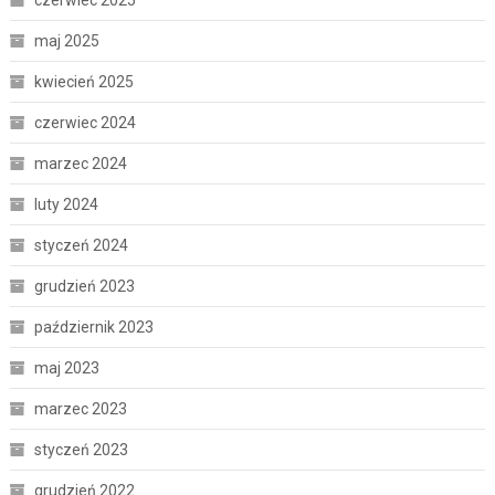
czerwiec 2025
maj 2025
kwiecień 2025
czerwiec 2024
marzec 2024
luty 2024
styczeń 2024
grudzień 2023
październik 2023
maj 2023
marzec 2023
styczeń 2023
grudzień 2022