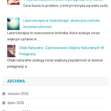
Cera tłusta to problem, z którym boryka się wiele osób,
…
Laseroterapia w fizykoterapii: skuteczna metoda
leczenia schorzeń
Laseroterapia to nowoczesna technika, która zyskuje coraz
większe uznanie w …
Olejki Naturalne: Zastosowanie Olejków Naturalnych W
Pielęgnacji
Olejki naturalne zyskują coraz większą popularność w świecie
pielęgnacji, a …
ARCHIWA
sierpień 2026
lipiec 2026