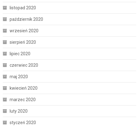
listopad 2020
październik 2020
wrzesień 2020
sierpień 2020
lipiec 2020
czerwiec 2020
maj 2020
kwiecień 2020
marzec 2020
luty 2020
styczeń 2020