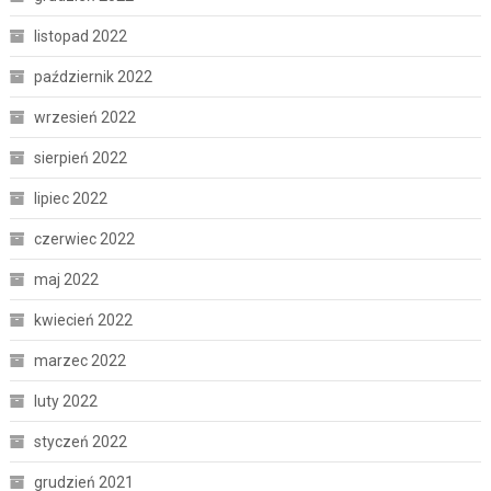
listopad 2022
październik 2022
wrzesień 2022
sierpień 2022
lipiec 2022
czerwiec 2022
maj 2022
kwiecień 2022
marzec 2022
luty 2022
styczeń 2022
grudzień 2021