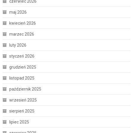
czerwiec 2026
maj 2026
kwiecień 2026
marzec 2026
luty 2026
styczeń 2026
grudzień 2025
listopad 2025
październik 2025
wrzesień 2025
sierpień 2025
lipiec 2025