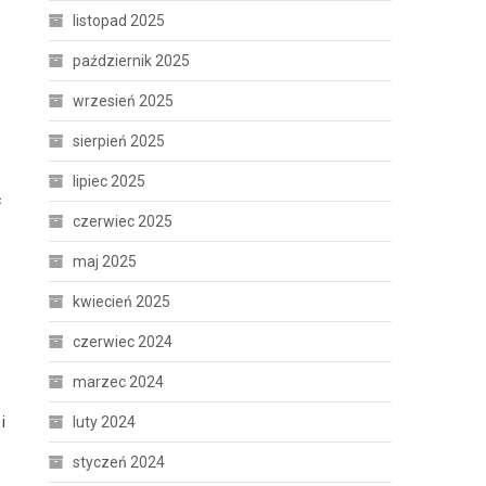
listopad 2025
październik 2025
wrzesień 2025
sierpień 2025
lipiec 2025
ć
czerwiec 2025
maj 2025
kwiecień 2025
czerwiec 2024
marzec 2024
luty 2024
i
styczeń 2024