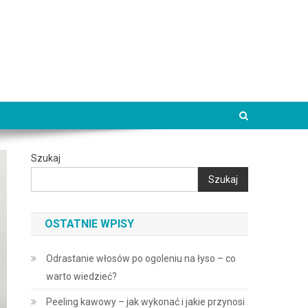
Szukaj
Szukaj
OSTATNIE WPISY
Odrastanie włosów po ogoleniu na łyso – co
warto wiedzieć?
Peeling kawowy – jak wykonać i jakie przynosi