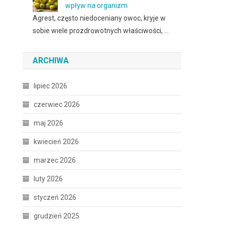
wpływ na organizm
Agrest, często niedoceniany owoc, kryje w
sobie wiele prozdrowotnych właściwości, …
ARCHIWA
lipiec 2026
czerwiec 2026
maj 2026
kwiecień 2026
marzec 2026
luty 2026
styczeń 2026
grudzień 2025