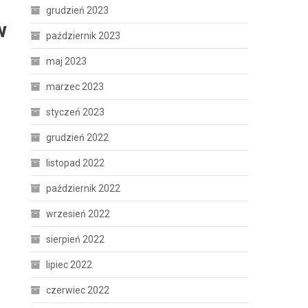
grudzień 2023
w
październik 2023
maj 2023
marzec 2023
styczeń 2023
grudzień 2022
listopad 2022
październik 2022
wrzesień 2022
sierpień 2022
lipiec 2022
czerwiec 2022