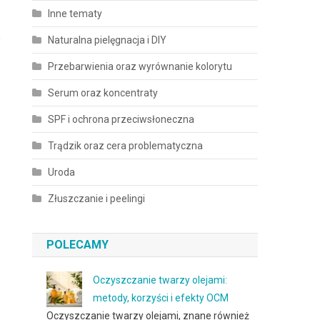
Inne tematy
h
Naturalna pielęgnacja i DIY
Przebarwienia oraz wyrównanie kolorytu
Serum oraz koncentraty
SPF i ochrona przeciwsłoneczna
Trądzik oraz cera problematyczna
Uroda
Złuszczanie i peelingi
POLECAMY
Oczyszczanie twarzy olejami:
metody, korzyści i efekty OCM
Oczyszczanie twarzy olejami, znane również