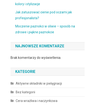
kolory i stylizacje
Jak zatuszować cienie pod oczami jak
profesjonalista?
Moczenie paznokci w oliwie – sposób na
zdrowe i piękne paznokcie
NAJNOWSZE KOMENTARZE
Brak komentarzy do wyświetlenia.
KATEGORIE
Aktywne składniki w pielęgnacji
Bez kategorii
Cera wrażliwa i naczynkowa