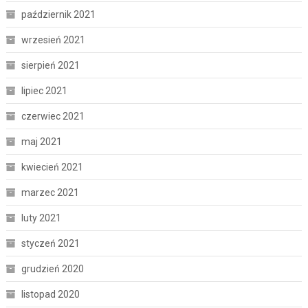
październik 2021
wrzesień 2021
sierpień 2021
lipiec 2021
czerwiec 2021
maj 2021
kwiecień 2021
marzec 2021
luty 2021
styczeń 2021
grudzień 2020
listopad 2020