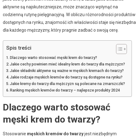
aktywne są najskuteczniejsze, może znacząco wpłynąć na
codzienną rutynę pielęgnacyjną. W obliczu różnorodności produktów
dostępnych na rynku, znajomość ich właściwości staje się niezbędna
dla każdego mężczyzny, który pragnie zadbać o swoją cerę.
Spis treści
Dlaczego warto stosować męski krem do twarzy?
Jakie cechy powinien mieć idealny krem do twarzy dla mężczyzn?
Jakie składniki aktywne są ważne w męskich kremach do twarzy?
Jakie rodzaje męskich kremów do twarzy są dostępne na rynku?
Jakie kremy do twarzy dla mężczyzn są polecane na zmarszczki?
Ranking męskich kremów do twarzy – najlepsze produkty 2024
Dlaczego warto stosować
męski krem do twarzy?
Stosowanie
męskich kremów do twarzy
jest niezbędnym