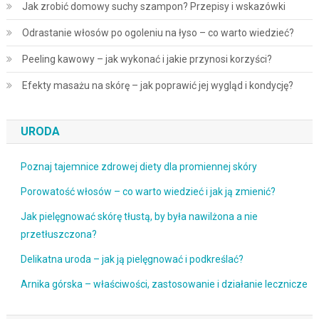
Jak zrobić domowy suchy szampon? Przepisy i wskazówki
Odrastanie włosów po ogoleniu na łyso – co warto wiedzieć?
Peeling kawowy – jak wykonać i jakie przynosi korzyści?
Efekty masażu na skórę – jak poprawić jej wygląd i kondycję?
URODA
Poznaj tajemnice zdrowej diety dla promiennej skóry
Porowatość włosów – co warto wiedzieć i jak ją zmienić?
Jak pielęgnować skórę tłustą, by była nawilżona a nie
przetłuszczona?
Delikatna uroda – jak ją pielęgnować i podkreślać?
Arnika górska – właściwości, zastosowanie i działanie lecznicze