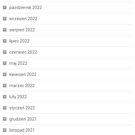
październik 2022
wrzesień 2022
sierpień 2022
lipiec 2022
czerwiec 2022
maj 2022
kwiecień 2022
marzec 2022
luty 2022
styczeń 2022
grudzień 2021
listopad 2021