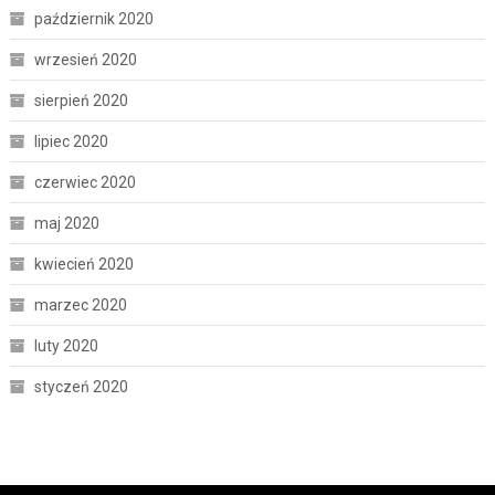
październik 2020
wrzesień 2020
sierpień 2020
lipiec 2020
czerwiec 2020
maj 2020
kwiecień 2020
marzec 2020
luty 2020
styczeń 2020