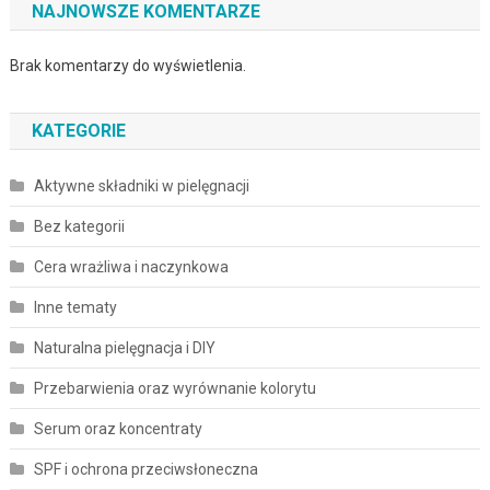
NAJNOWSZE KOMENTARZE
Brak komentarzy do wyświetlenia.
KATEGORIE
Aktywne składniki w pielęgnacji
Bez kategorii
Cera wrażliwa i naczynkowa
Inne tematy
Naturalna pielęgnacja i DIY
Przebarwienia oraz wyrównanie kolorytu
Serum oraz koncentraty
SPF i ochrona przeciwsłoneczna