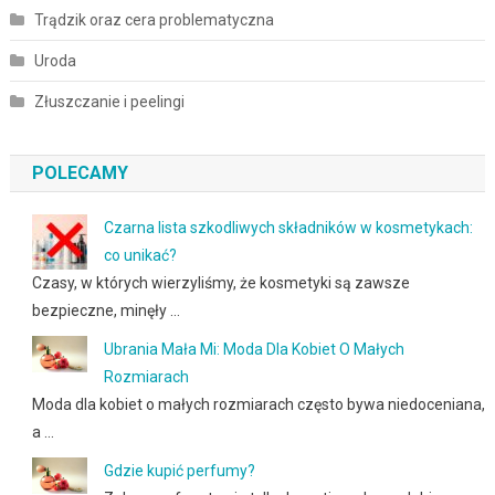
Trądzik oraz cera problematyczna
Uroda
Złuszczanie i peelingi
POLECAMY
Czarna lista szkodliwych składników w kosmetykach:
co unikać?
Czasy, w których wierzyliśmy, że kosmetyki są zawsze
bezpieczne, minęły …
Ubrania Mała Mi: Moda Dla Kobiet O Małych
Rozmiarach
Moda dla kobiet o małych rozmiarach często bywa niedoceniana,
a …
Gdzie kupić perfumy?