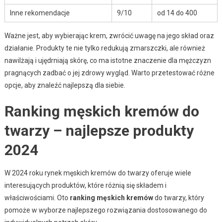
Inne rekomendacje
9/10
od 14 do 400
Ważne jest, aby wybierając krem, zwrócić uwagę na jego skład oraz
działanie. Produkty te nie tylko redukują zmarszczki, ale również
nawilżają i ujędrniają skórę, co ma istotne znaczenie dla mężczyzn
pragnących zadbać o jej zdrowy wygląd. Warto przetestować różne
opcje, aby znaleźć najlepszą dla siebie.
Ranking męskich kremów do
twarzy – najlepsze produkty
2024
W 2024 roku rynek męskich kremów do twarzy oferuje wiele
interesujących produktów, które różnią się składem i
właściwościami. Oto
ranking męskich kremów
do twarzy, który
pomoże w wyborze najlepszego rozwiązania dostosowanego do