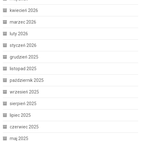
kwiecień 2026
marzec 2026
luty 2026
styczeń 2026
grudzień 2025
listopad 2025
październik 2025
wrzesień 2025
sierpień 2025
lipiec 2025
czerwiec 2025
maj 2025