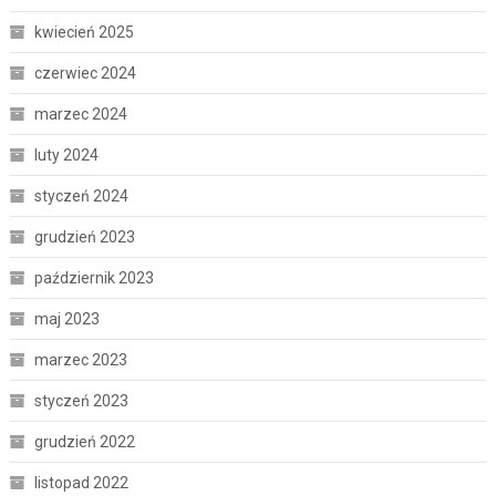
kwiecień 2025
czerwiec 2024
marzec 2024
luty 2024
styczeń 2024
grudzień 2023
październik 2023
maj 2023
marzec 2023
styczeń 2023
grudzień 2022
listopad 2022