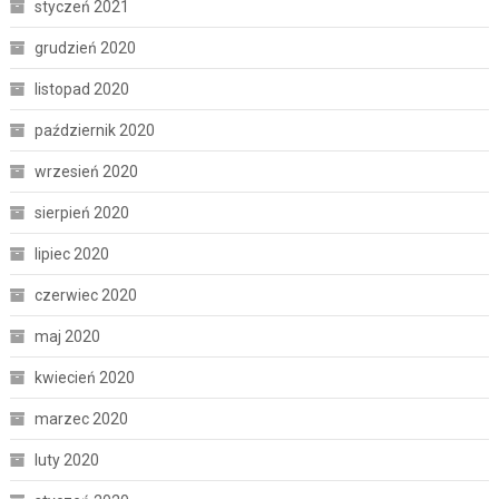
styczeń 2021
grudzień 2020
listopad 2020
październik 2020
wrzesień 2020
sierpień 2020
lipiec 2020
czerwiec 2020
maj 2020
kwiecień 2020
marzec 2020
luty 2020