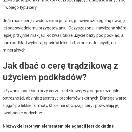
Twojego typu cery.
Jeśli masz cerę z widocznymi porami, poświęć szczególną uwagę
jej odpowiedniemu przygotowaniu. Oczyszczona i nawilżona skóra
lepiej przyjmie makijaż. Rozważ także użycie bazy pod podkład, a
sam podkład wybieraj spośród lekkich formuł matujących, np.
mineralnych.
Jak dbać o cerę trądzikową z
użyciem podkładów?
Używanie podkładu przy cerze trądzikowej wymaga szczególnej
ostrożności, aby nie zaostrzyć problemów skórnych. Dlatego warto
sięgać po lekkie formuły, które nie obciążają cery i pozwalają jej
swobodnie oddychać.
Niezwykle istotnym elementem pielęgnacji jest dokładne