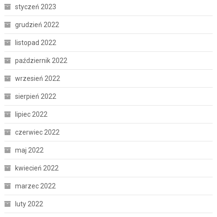
styczeń 2023
grudzień 2022
listopad 2022
październik 2022
wrzesień 2022
sierpień 2022
lipiec 2022
czerwiec 2022
maj 2022
kwiecień 2022
marzec 2022
luty 2022