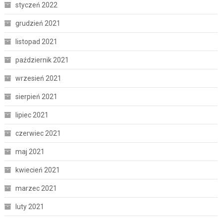
styczeń 2022
grudzień 2021
listopad 2021
październik 2021
wrzesień 2021
sierpień 2021
lipiec 2021
czerwiec 2021
maj 2021
kwiecień 2021
marzec 2021
luty 2021