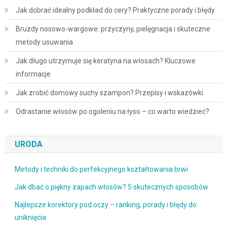
Jak dobrać idealny podkład do cery? Praktyczne porady i błędy
Bruzdy nosowo-wargowe: przyczyny, pielęgnacja i skuteczne
metody usuwania
Jak długo utrzymuje się keratyna na włosach? Kluczowe
informacje
Jak zrobić domowy suchy szampon? Przepisy i wskazówki
Odrastanie włosów po ogoleniu na łyso – co warto wiedzieć?
URODA
Metody i techniki do perfekcyjnego kształtowania brwi
Jak dbać o piękny zapach włosów? 5 skutecznych sposobów
Najlepsze korektory pod oczy – ranking, porady i błędy do
uniknięcia