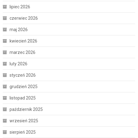
lipiec 2026
czerwiec 2026
maj 2026
kwiecień 2026
marzec 2026
luty 2026
styczeń 2026
grudzień 2025
listopad 2025
październik 2025
wrzesień 2025
sierpień 2025