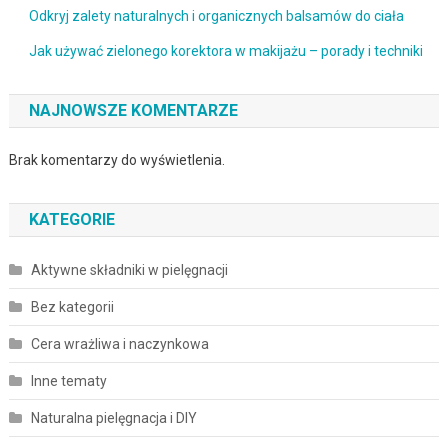
Odkryj zalety naturalnych i organicznych balsamów do ciała
Jak używać zielonego korektora w makijażu – porady i techniki
NAJNOWSZE KOMENTARZE
Brak komentarzy do wyświetlenia.
KATEGORIE
Aktywne składniki w pielęgnacji
Bez kategorii
Cera wrażliwa i naczynkowa
Inne tematy
Naturalna pielęgnacja i DIY