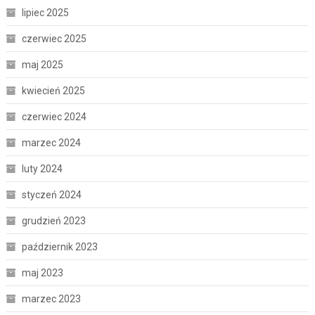
lipiec 2025
czerwiec 2025
maj 2025
kwiecień 2025
czerwiec 2024
marzec 2024
luty 2024
styczeń 2024
grudzień 2023
październik 2023
maj 2023
marzec 2023