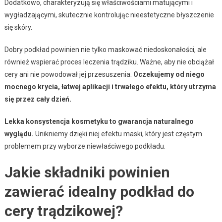
Dodatkowo, charakteryzują się właściwościami matującymi i
wygładzającymi, skutecznie kontrolując nieestetyczne błyszczenie
się skóry.
Dobry podkład powinien nie tylko maskować niedoskonałości, ale
również wspierać proces leczenia trądziku. Ważne, aby nie obciążał
cery ani nie powodował jej przesuszenia.
Oczekujemy od niego
mocnego krycia, łatwej aplikacji i trwałego efektu, który utrzyma
się przez cały dzień.
Lekka konsystencja kosmetyku to gwarancja naturalnego
wyglądu.
Unikniemy dzięki niej efektu maski, który jest częstym
problemem przy wyborze niewłaściwego podkładu.
Jakie składniki powinien
zawierać idealny podkład do
cery trądzikowej?