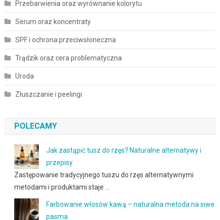
Przebarwienia oraz wyrównanie kolorytu
Serum oraz koncentraty
SPF i ochrona przeciwsłoneczna
Trądzik oraz cera problematyczna
Uroda
Złuszczanie i peelingi
POLECAMY
Jak zastąpić tusz do rzęs? Naturalne alternatywy i
przepisy
Zastępowanie tradycyjnego tuszu do rzęs alternatywnymi
metodami i produktami staje …
Farbowanie włosów kawą – naturalna metoda na siwe
pasma