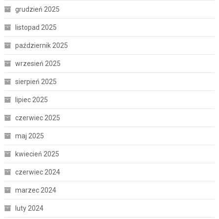
grudzień 2025
listopad 2025
październik 2025
wrzesień 2025
sierpień 2025
lipiec 2025
czerwiec 2025
maj 2025
kwiecień 2025
czerwiec 2024
marzec 2024
luty 2024