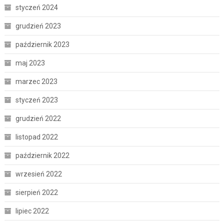
styczeń 2024
grudzień 2023
październik 2023
maj 2023
marzec 2023
styczeń 2023
grudzień 2022
listopad 2022
październik 2022
wrzesień 2022
sierpień 2022
lipiec 2022