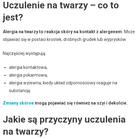
Uczulenie na twarzy – co to
jest?
Alergia na twarzy to reakcja skóry na kontakt z alergenem.
Może
objawiać się w postaci krostek, drobnych grudek lub wyprysków.
Najczęściej występują:
alergia kontaktowa,
alergia pokarmowa,
alergia wziewna, kiedy układ odpornościowy reaguje na
substancję.
Zmiany skórne
mogą pojawiać się również na szyi i dekolcie.
Jakie są przyczyny uczulenia
na twarzy?