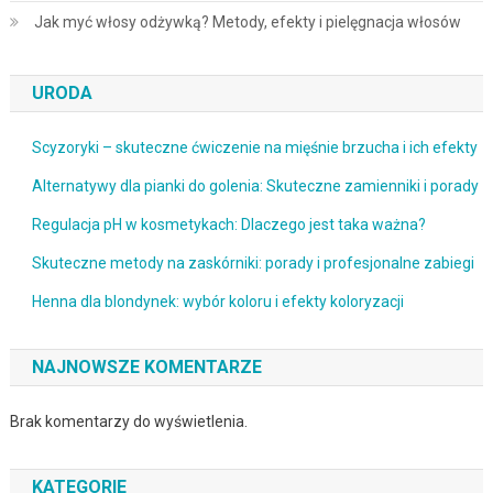
Jak myć włosy odżywką? Metody, efekty i pielęgnacja włosów
URODA
Scyzoryki – skuteczne ćwiczenie na mięśnie brzucha i ich efekty
Alternatywy dla pianki do golenia: Skuteczne zamienniki i porady
Regulacja pH w kosmetykach: Dlaczego jest taka ważna?
Skuteczne metody na zaskórniki: porady i profesjonalne zabiegi
Henna dla blondynek: wybór koloru i efekty koloryzacji
NAJNOWSZE KOMENTARZE
Brak komentarzy do wyświetlenia.
KATEGORIE