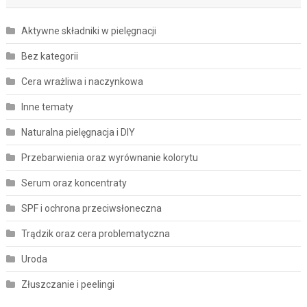
Aktywne składniki w pielęgnacji
Bez kategorii
Cera wrażliwa i naczynkowa
Inne tematy
Naturalna pielęgnacja i DIY
Przebarwienia oraz wyrównanie kolorytu
Serum oraz koncentraty
SPF i ochrona przeciwsłoneczna
Trądzik oraz cera problematyczna
Uroda
Złuszczanie i peelingi