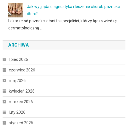
Jak wygląda diagnostyka i leczenie chorób paznokci
dłoni?
Lekarze od paznokci dłoni to specjaliści, którzy łączą wiedzę
dermatologiczną …
ARCHIWA
lipiec 2026
czerwiec 2026
maj 2026
kwiecień 2026
marzec 2026
luty 2026
styczeń 2026